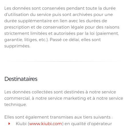
Les données sont conservées pendant toute la durée
d'utilisation du service puis sont archivées pour une
durée supplémentaire en lien avec les durées de
prescription et de conservation légale pour des raisons
strictement limitées et autorisées par la loi (paiement,
garantie, litiges, etc.). Passé ce délai, elles sont
supprimées.
Destinataires
Les données collectées sont destinées à notre service
commercial, à notre service marketing et à notre service
technique.
Elles sont également transmises aux tiers suivants :
Kiubi (
www.kiubi.com
) en qualité d'opérateur