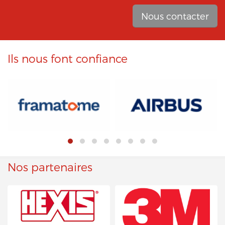
Nous contacter
Ils nous font confiance
Nos partenaires