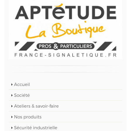
Accueil
Société
Ateliers & savoir-faire
Nos produits
Sécurité industrielle