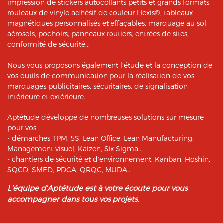
impression de stickers autocollants petits et grands formats,
rouleaux de vinyle adhésif de couleur Hexis®, tableaux
magnétiques personnalisés et effaçables, marquage au sol,
aérosols, pochoirs, panneaux routiers, entrées de sites,
conformité de sécurité...
Nous vous proposons également l'étude et la conception de
vos outils de communication pour la réalisation de vos
marquages publicitaires, sécuritaires, de signalisation
intérieure et extérieure.
Aptétude développe de nombreuses solutions sur mesure
pour vos :
- démarches TPM, 5S, Lean Office, Lean Manufacturing,
Management visuel, Kaizen, Six Sigma...
- chantiers de sécurité et d'environnement, Kanban, Hoshin,
SQCD, SMED, PDCA, QRQC, MUDA...
L'équipe d'Aptétude est à votre écoute pour vous
accompagner dans tous vos projets.