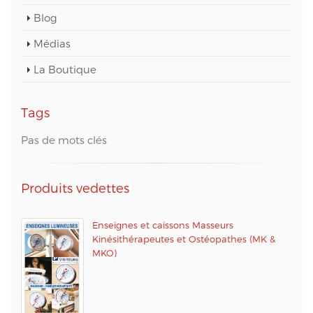
Blog
Médias
La Boutique
Tags
Pas de mots clés
Produits vedettes
Enseignes et caissons Masseurs
Kinésithérapeutes et Ostéopathes (MK &
MKO)