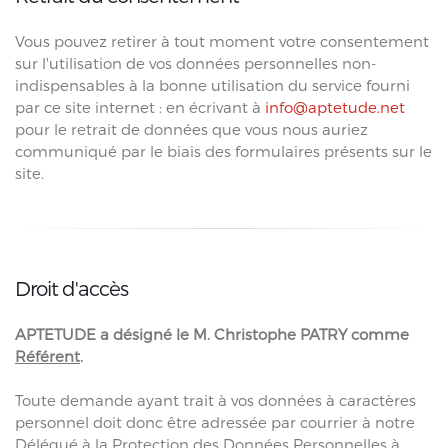
Vous pouvez retirer à tout moment votre consentement
sur l'utilisation de vos données personnelles non-
indispensables à la bonne utilisation du service fourni
par ce site internet : en écrivant à
info@aptetude.net
pour le retrait de données que vous nous auriez
communiqué par le biais des formulaires présents sur le
site.
Droit d'accès
APTETUDE a désigné le M. Christophe PATRY comme
Référent
.
Toute demande ayant trait à vos données à caractères
personnel doit donc être adressée par courrier à notre
Délégué à la Protection des Données Personnelles à