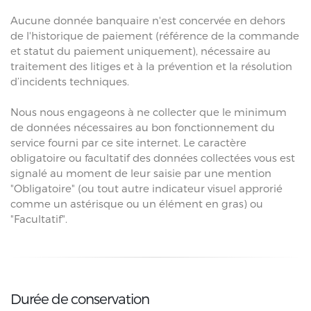
Aucune donnée banquaire n'est concervée en dehors
de l'historique de paiement (référence de la commande
et statut du paiement uniquement), nécessaire au
traitement des litiges et à la prévention et la résolution
d’incidents techniques.
Nous nous engageons à ne collecter que le minimum
de données nécessaires au bon fonctionnement du
service fourni par ce site internet. Le caractère
obligatoire ou facultatif des données collectées vous est
signalé au moment de leur saisie par une mention
"Obligatoire" (ou tout autre indicateur visuel approrié
comme un astérisque ou un élément en gras) ou
"Facultatif".
Durée de conservation