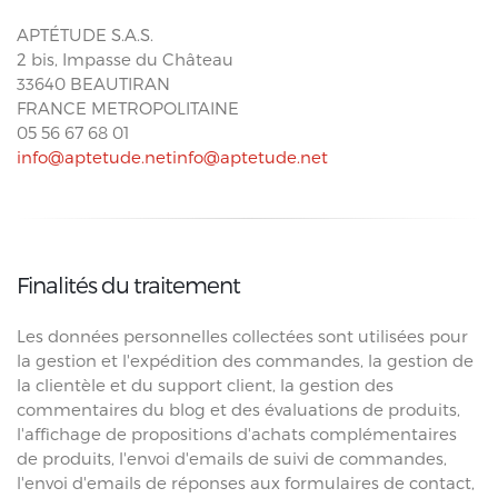
APTÉTUDE S.A.S.
2 bis, Impasse du Château
33640
BEAUTIRAN
FRANCE METROPOLITAINE
05 56 67 68 01
info@aptetude.net
Finalités du traitement
Les données personnelles collectées sont utilisées pour
la gestion et l'expédition des commandes, la gestion de
la clientèle et du support client, la gestion des
commentaires du blog et des évaluations de produits,
l'affichage de propositions d'achats complémentaires
de produits, l'envoi d'emails de suivi de commandes,
l'envoi d'emails de réponses aux formulaires de contact,