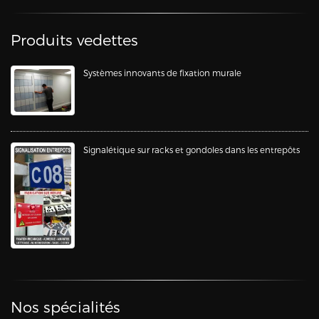
Produits vedettes
Systèmes innovants de fixation murale
Signalétique sur racks et gondoles dans les entrepôts
Nos spécialités