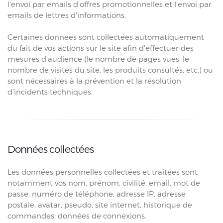
l'envoi par emails d'offres promotionnelles et l'envoi par
emails de lettres d'informations.
Certaines données sont collectées automatiquement
du fait de vos actions sur le site afin d'effectuer des
mesures d'audience (le nombre de pages vues, le
nombre de visites du site, les produits consultés, etc.) ou
sont nécessaires à la prévention et la résolution
d’incidents techniques.
Données collectées
Les données personnelles collectées et traitées sont
notamment vos nom, prénom, civilité, email, mot de
passe, numéro de téléphone, adresse IP, adresse
postale, avatar, pseudo, site internet, historique de
commandes, données de connexions.