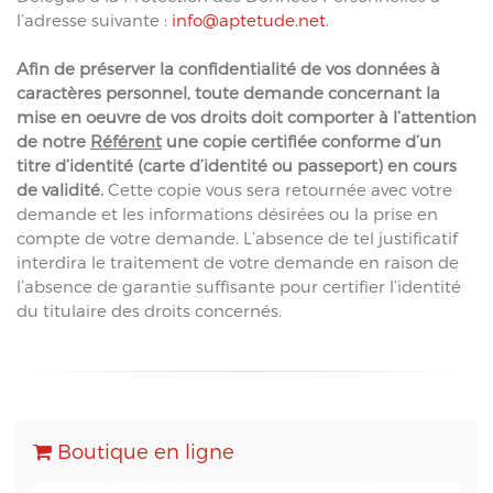
l’adresse suivante :
info@aptetude.net
.
Afin de préserver la confidentialité de vos données à
caractères personnel, toute demande concernant la
mise en oeuvre de vos droits doit comporter à l’attention
de notre
Référent
une copie certifiée conforme d’un
titre d’identité (carte d’identité ou passeport) en cours
de validité.
Cette copie vous sera retournée avec votre
demande et les informations désirées ou la prise en
compte de votre demande. L’absence de tel justificatif
interdira le traitement de votre demande en raison de
l’absence de garantie suffisante pour certifier l’identité
du titulaire des droits concernés.
Boutique en ligne