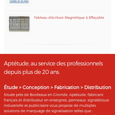
Tableau d'écriture Magnétique & Effaçable
Aptétude, au service des professionnels
depuis plus de 20 ans.
Étude > Conception > Fabrication > Distribution
Située près de Bordeaux en Gironde, Aptétude, fabricant
français et distributeur en enseignes, panneaux, signalétique
industrielle et publicitaire vous propose de multiples
solutions de marquage de signalisation telles que :