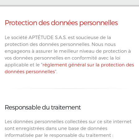
Protection des données personnelles
Le société APTÉTUDE S.A.S. est soucieuse de la
protection des données personnelles. Nous nous
engageons à assurer le meilleur niveau de protection à
vos données personnelles en conformité avec la loi
applicable et le "
règlement général sur la protection des
données personnelles
".
Responsable du traitement
Les données personnelles collectées sur ce site internet
sont enregistrées dans une base de données
informatisée par le responsable du traitement :