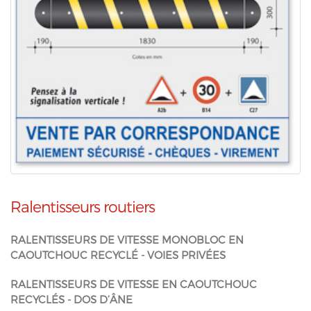
Ralentisseurs routiers
RALENTISSEURS DE VITESSE MONOBLOC EN
CAOUTCHOUC RECYCLÉ - VOIES PRIVÉES
RALENTISSEURS DE VITESSE EN CAOUTCHOUC
RECYCLÉS - DOS D’ÂNE