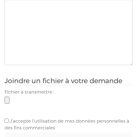
Joindre un fichier à votre demande
Fichier à transmettre :
J'accepte l'utilisation de mes données personnelles à
des fins commerciales