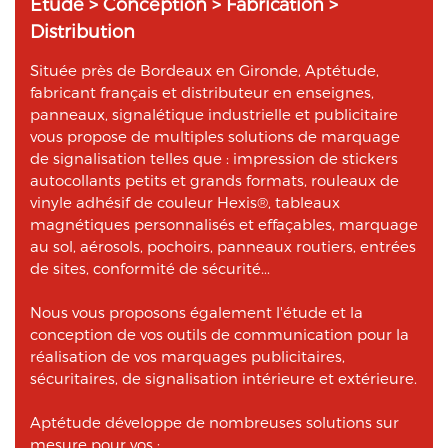
Étude > Conception > Fabrication >
Distribution
Située près de Bordeaux en Gironde, Aptétude,
fabricant français et distributeur en enseignes,
panneaux, signalétique industrielle et publicitaire
vous propose de multiples solutions de marquage
de signalisation telles que : impression de stickers
autocollants petits et grands formats, rouleaux de
vinyle adhésif de couleur Hexis®, tableaux
magnétiques personnalisés et effaçables, marquage
au sol, aérosols, pochoirs, panneaux routiers, entrées
de sites, conformité de sécurité...
Nous vous proposons également l'étude et la
conception de vos outils de communication pour la
réalisation de vos marquages publicitaires,
sécuritaires, de signalisation intérieure et extérieure.
Aptétude développe de nombreuses solutions sur
mesure pour vos :