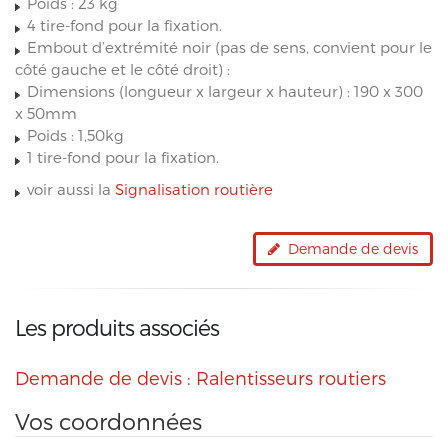
Poids : 23 kg
4 tire-fond pour la fixation.
Embout d’extrémité noir (pas de sens, convient pour le
côté gauche et le côté droit) :
Dimensions (longueur x largeur x hauteur) : 190 x 300
x 50mm
Poids : 1,50kg
1 tire-fond pour la fixation.
voir aussi la
Signalisation routière
Demande de devis
Les produits associés
Demande de devis : Ralentisseurs routiers
Vos coordonnées