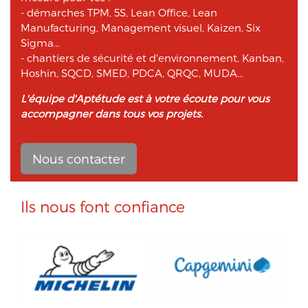
- démarches TPM, 5S, Lean Office, Lean
Manufacturing, Management visuel, Kaizen, Six
Sigma...
- chantiers de sécurité et d'environnement, Kanban,
Hoshin, SQCD, SMED, PDCA, QRQC, MUDA...
L'équipe d'Aptétude est à votre écoute pour vous
accompagner dans tous vos projets.
Nous contacter
Ils nous font confiance