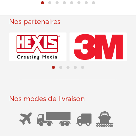
Nos partenaires
Nos modes de livraison