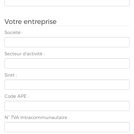
Votre entreprise
Société :
Secteur d'activité :
Siret :
Code APE :
N° TVA Intracommunautaire :