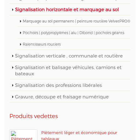
Signalisation horizontale et marquage au sol
Marquage au sol permanent | peinture routière VelvetPRO®
Pochoirs | polypropylènes | alu | Dibond | pochoirs géants
Ralentisseurs routiers
Signalisation verticale , communale et routière
Signalisation et balisage véhicules, camions et
bateaux
Signalisation des professions libérales
Gravure, découpe et fraisage numérique
Produits vedettes
Piètement léger et économique pour
tableaux