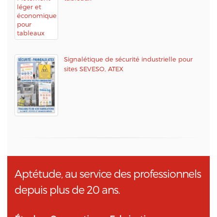
Signalétique de sécurité industrielle pour
sites SEVESO, ATEX
Aptétude, au service des professionnels
depuis plus de 20 ans.