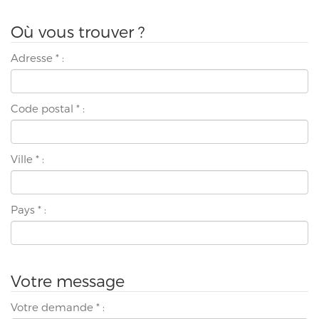
Où vous trouver ?
Adresse
*
:
Code postal
*
:
Ville
*
:
Pays
*
:
Votre message
Votre demande
*
: