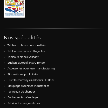
Nos spécialités
Tableaux blancs personnalisés
Tableaux aimantés effaçables
Tableaux blancs Velleda®
Stickers autocollants Gironde
Accessoires pour lean manufacturing
Signalétique publicitaire
Distributeur vinyles adhésifs HEXIS®
Marquage machines industrielles
Panneaux de chantier
Pochettes échafaudages
Fabricant enseignes kinés