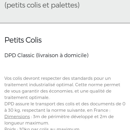
(petits colis et palettes)
Petits Colis
DPD Classic (livraison à domicile)
Vos colis devront respecter des standards pour un
traitement industrialisé optimal. Cette norme permet
de vous garantir des économies, et une qualité de
traitement optimale.
DPD assure le transport des colis et des documents de 0
à 30 kg, respectant la norme suivante, en France :
Dimensions
: 3m de périmètre développé et 2m de
longueur maximum.
Poids
: 30kg par colis au maximum.