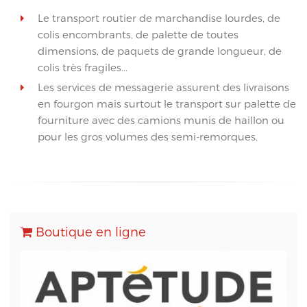
Le transport routier de marchandise lourdes, de
colis encombrants, de palette de toutes
dimensions, de paquets de grande longueur, de
colis très fragiles...
Les services de messagerie assurent des livraisons
en fourgon mais surtout le transport sur palette de
fourniture avec des camions munis de haillon ou
pour les gros volumes des semi-remorques.
Boutique en ligne