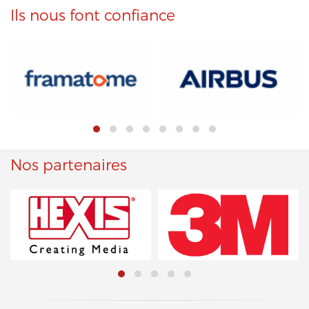
Ils nous font confiance
Nos partenaires