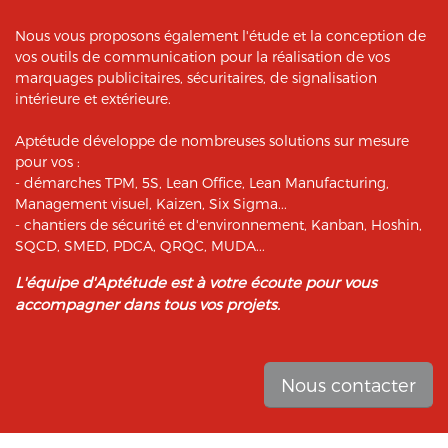
Nous vous proposons également l'étude et la conception de
vos outils de communication pour la réalisation de vos
marquages publicitaires, sécuritaires, de signalisation
intérieure et extérieure.
Aptétude développe de nombreuses solutions sur mesure
pour vos :
- démarches TPM, 5S, Lean Office, Lean Manufacturing,
Management visuel, Kaizen, Six Sigma...
- chantiers de sécurité et d'environnement, Kanban, Hoshin,
SQCD, SMED, PDCA, QRQC, MUDA...
L'équipe d'Aptétude est à votre écoute pour vous
accompagner dans tous vos projets.
Nous contacter