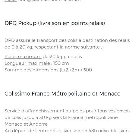
DPD Pickup (livraison en points relais)
DPD assure le transport des colis à destination des relais
de 0 à 20 kg, respectant la norme suivante :
Poids maximum
de 20 kg par colis
Longueur maximale
: 150 cm
Somme des dimensions
(L+2l+2h) < 300
Colissimo France Métropolitaine et Monaco
Service d’affranchissement au poids pour tous vos envois
de colis jusqu’à 30 kg vers la France métropolitaine,
Monaco et Andorre.
Au départ de l'entreprise, livraison en 48h ouvrables vers