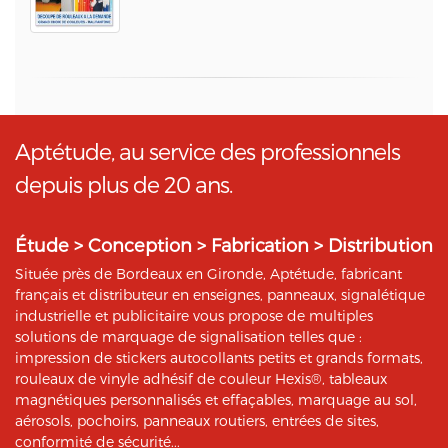
Aptétude, au service des professionnels
depuis plus de 20 ans.
Étude > Conception > Fabrication > Distribution
Située près de Bordeaux en Gironde, Aptétude, fabricant
français et distributeur en enseignes, panneaux, signalétique
industrielle et publicitaire vous propose de multiples
solutions de marquage de signalisation telles que :
impression de stickers autocollants petits et grands formats,
rouleaux de vinyle adhésif de couleur Hexis®, tableaux
magnétiques personnalisés et effaçables, marquage au sol,
aérosols, pochoirs, panneaux routiers, entrées de sites,
conformité de sécurité...