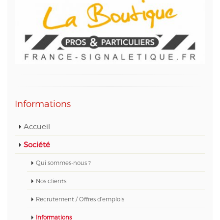
Informations
Accueil
Société
Qui sommes-nous ?
Nos clients
Recrutement / Offres d’emplois
Informations