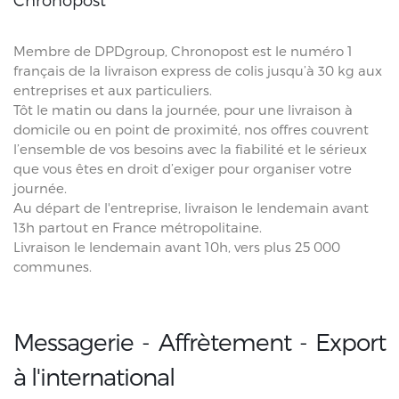
Membre de DPDgroup, Chronopost est le numéro 1
français de la livraison express de colis jusqu’à 30 kg aux
entreprises et aux particuliers.
Tôt le matin ou dans la journée, pour une livraison à
domicile ou en point de proximité, nos offres couvrent
l’ensemble de vos besoins avec la fiabilité et le sérieux
que vous êtes en droit d’exiger pour organiser votre
journée.
Au départ de l'entreprise, livraison le lendemain avant
13h partout en France métropolitaine.
Livraison le lendemain avant 10h, vers plus 25 000
communes.
Messagerie - Affrètement - Export
à l'international