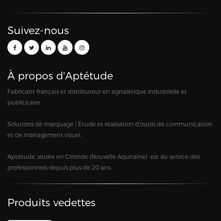
Suivez-nous
À propos d'Aptétude
Fabricant français et distributeur en signalétique industrielle et
publicitaire.
Solutions de marquage | Étude et réalisation d'outils de communication
et de management visuel.
Aptétude, située en Gironde (Nouvelle Aquitaine) est au service des
professionnels depuis plus de 20 ans.
Produits vedettes