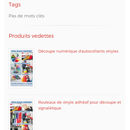
Tags
Pas de mots clés
Produits vedettes
Découpe numérique d'autocollants vinyles
Rouleaux de vinyle adhésif pour découpe et
signalétique