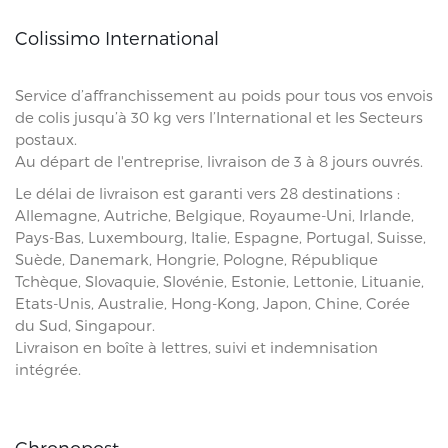
Colissimo International
Service d’affranchissement au poids pour tous vos envois
de colis jusqu’à 30 kg vers l’International et les Secteurs
postaux.
Au départ de l'entreprise, livraison de 3 à 8 jours ouvrés.
Le délai de livraison est garanti vers 28 destinations :
Allemagne, Autriche, Belgique, Royaume-Uni, Irlande,
Pays-Bas, Luxembourg, Italie, Espagne, Portugal, Suisse,
Suède, Danemark, Hongrie, Pologne, République
Tchèque, Slovaquie, Slovénie, Estonie, Lettonie, Lituanie,
Etats-Unis, Australie, Hong-Kong, Japon, Chine, Corée
du Sud, Singapour.
Livraison en boîte à lettres, suivi et indemnisation
intégrée.
Chronopost