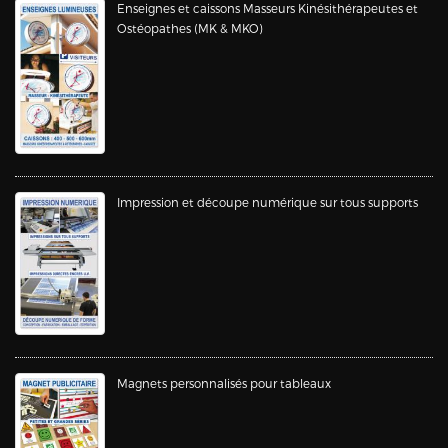
Enseignes et caissons Masseurs Kinésithérapeutes et
Ostéopathes (MK & MKO)
Impression et découpe numérique sur tous supports
Magnets personnalisés pour tableaux