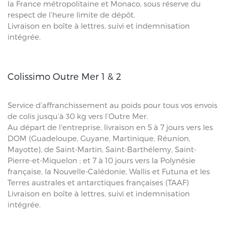
la France métropolitaine et Monaco, sous réserve du
respect de l’heure limite de dépôt.
Livraison en boîte à lettres, suivi et indemnisation
intégrée.
Colissimo Outre Mer 1 & 2
Service d’affranchissement au poids pour tous vos envois
de colis jusqu’à 30 kg vers l’Outre Mer.
Au départ de l'entreprise, livraison en 5 à 7 jours vers les
DOM (Guadeloupe, Guyane, Martinique, Réunion,
Mayotte), de Saint-Martin, Saint-Barthélemy, Saint-
Pierre-et-Miquelon ; et 7 à 10 jours vers la Polynésie
française, la Nouvelle-Calédonie, Wallis et Futuna et les
Terres australes et antarctiques françaises (TAAF)
Livraison en boîte à lettres, suivi et indemnisation
intégrée.