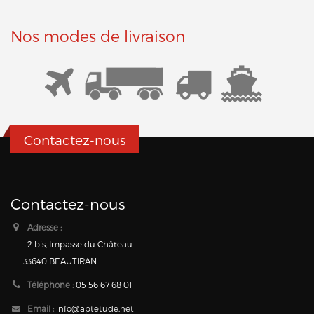
Nos modes de livraison
Contactez-nous
Contactez-nous
Adresse :
2 bis, Impasse du Château
33640 BEAUTIRAN
Téléphone :
05 56 67 68 01
Email :
info@aptetude.net