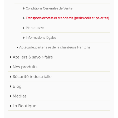
Conditions Générales de Vente
Transports express et standards (petits colis et palettes)
Plan du site
Informations légales
Aptétude, partenaire de la chanteuse Hantcha
Ateliers & savoir-faire
Nos produits
Sécurité industrielle
Blog
Médias
La Boutique