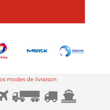
os modes de livraison