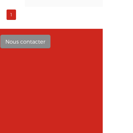
1
Nous contacter