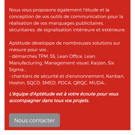
Nous vous proposons également l'étude et la
conception de vos outils de communication pour la
réalisation de vos marquages publicitaires,
sécuritaires, de signalisation intérieure et extérieure.
Aptétude développe de nombreuses solutions sur
mesure pour vos :
- démarches TPM, 5S, Lean Office, Lean
Manufacturing, Management visuel, Kaizen, Six
Sigma...
- chantiers de sécurité et d'environnement, Kanban,
Hoshin, SQCD, SMED, PDCA, QRQC, MUDA...
L'équipe d'Aptétude est à votre écoute pour vous
accompagner dans tous vos projets.
Nous contacter