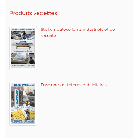
Produits vedettes
Stickers autocollants industriels et de
sécurité
Enseignes et totems publicitaires