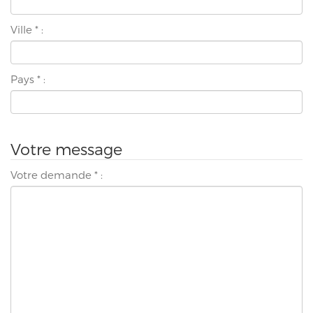
Ville
*
:
Pays
*
:
Votre message
Votre demande
*
: