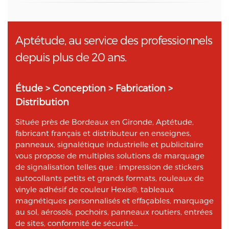
Aptétude, au service des professionnels
depuis plus de 20 ans.
Étude > Conception > Fabrication >
Distribution
Située près de Bordeaux en Gironde, Aptétude,
fabricant français et distributeur en enseignes,
panneaux, signalétique industrielle et publicitaire
vous propose de multiples solutions de marquage
de signalisation telles que : impression de stickers
autocollants petits et grands formats, rouleaux de
vinyle adhésif de couleur Hexis®, tableaux
magnétiques personnalisés et effaçables, marquage
au sol, aérosols, pochoirs, panneaux routiers, entrées
de sites, conformité de sécurité...