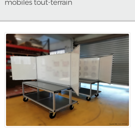
mobiles tout-terrain