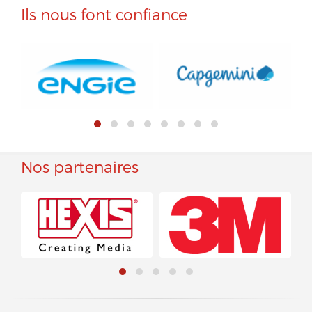
Ils nous font confiance
Nos partenaires