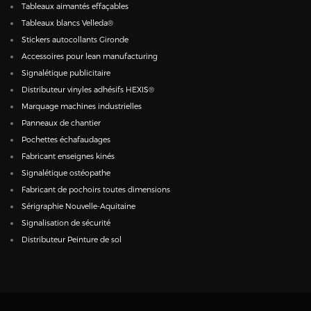
Tableaux aimantés effaçables
Tableaux blancs Velleda®
Stickers autocollants Gironde
Accessoires pour lean manufacturing
Signalétique publicitaire
Distributeur vinyles adhésifs HEXIS®
Marquage machines industrielles
Panneaux de chantier
Pochettes échafaudages
Fabricant enseignes kinés
Signalétique ostéopathe
Fabricant de pochoirs toutes dimensions
Sérigraphie Nouvelle-Aquitaine
Signalisation de sécurité
Distributeur Peinture de sol