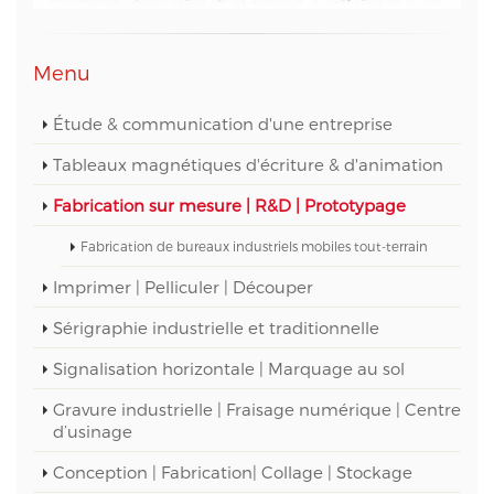
Menu
Étude & communication d'une entreprise
Tableaux magnétiques d'écriture & d'animation
Fabrication sur mesure | R&D | Prototypage
Fabrication de bureaux industriels mobiles tout-terrain
Imprimer | Pelliculer | Découper
Sérigraphie industrielle et traditionnelle
Signalisation horizontale | Marquage au sol
Gravure industrielle | Fraisage numérique | Centre
d’usinage
Conception | Fabrication| Collage | Stockage