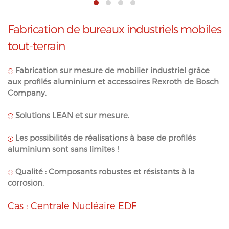
Fabrication de bureaux industriels mobiles
tout-terrain
Fabrication sur mesure de mobilier industriel grâce
aux profilés aluminium et accessoires Rexroth de Bosch
Company.
Solutions LEAN et sur mesure.
Les possibilités de réalisations à base de profilés
aluminium sont sans limites !
Qualité : Composants robustes et résistants à la
corrosion.
Cas : Centrale Nucléaire EDF