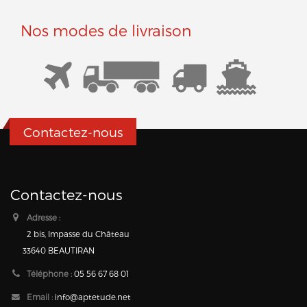
Nos modes de livraison
Contactez-nous
Contactez-nous
Adresse :
2 bis, Impasse du Château
33640 BEAUTIRAN
Téléphone :
05 56 67 68 01
Email :
info@aptetude.net