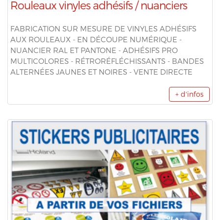
Rouleaux vinyles adhésifs / nuanciers
FABRICATION SUR MESURE DE VINYLES ADHÉSIFS
AUX ROULEAUX - EN DÉCOUPE NUMÉRIQUE -
NUANCIER RAL ET PANTONE - ADHÉSIFS PRO
MULTICOLORES - RÉTRORÉFLÉCHISSANTS - BANDES
ALTERNÉES JAUNES ET NOIRES - VENTE DIRECTE
+ d'infos