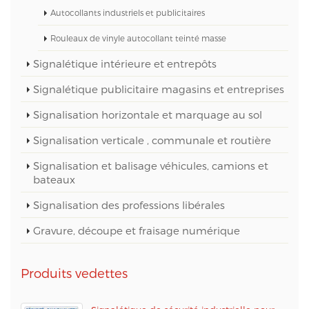
Autocollants industriels et publicitaires
Rouleaux de vinyle autocollant teinté masse
Signalétique intérieure et entrepôts
Signalétique publicitaire magasins et entreprises
Signalisation horizontale et marquage au sol
Signalisation verticale , communale et routière
Signalisation et balisage véhicules, camions et
bateaux
Signalisation des professions libérales
Gravure, découpe et fraisage numérique
Produits vedettes