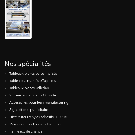
Nos spécialités
Tableaux blancs personnalisés
Tableaux aimantés effaçables
Tableaux blancs Velleda®
Stickers autocollants Gironde
Accessoires pour lean manufacturing
Signalétique publicitaire
Distributeur vinyles adhésifs HEXIS®
Marquage machines industrielles
Panneaux de chantier