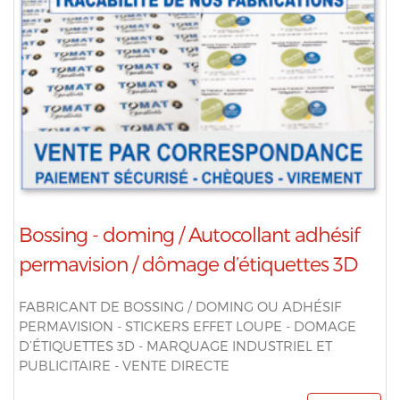
Bossing - doming / Autocollant adhésif
permavision / dômage d’étiquettes 3D
FABRICANT DE BOSSING / DOMING OU ADHÉSIF
PERMAVISION - STICKERS EFFET LOUPE - DOMAGE
D’ÉTIQUETTES 3D - MARQUAGE INDUSTRIEL ET
PUBLICITAIRE - VENTE DIRECTE