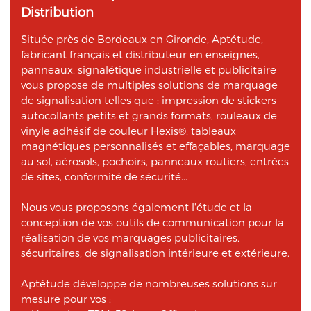
Distribution
Située près de Bordeaux en Gironde, Aptétude,
fabricant français et distributeur en enseignes,
panneaux, signalétique industrielle et publicitaire
vous propose de multiples solutions de marquage
de signalisation telles que : impression de stickers
autocollants petits et grands formats, rouleaux de
vinyle adhésif de couleur Hexis®, tableaux
magnétiques personnalisés et effaçables, marquage
au sol, aérosols, pochoirs, panneaux routiers, entrées
de sites, conformité de sécurité...
Nous vous proposons également l'étude et la
conception de vos outils de communication pour la
réalisation de vos marquages publicitaires,
sécuritaires, de signalisation intérieure et extérieure.
Aptétude développe de nombreuses solutions sur
mesure pour vos :