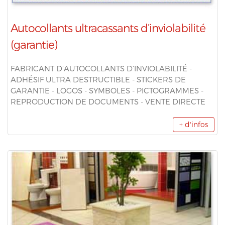
Autocollants ultracassants d’inviolabilité
(garantie)
FABRICANT D’AUTOCOLLANTS D’INVIOLABILITÉ -
ADHÉSIF ULTRA DESTRUCTIBLE - STICKERS DE
GARANTIE - LOGOS - SYMBOLES - PICTOGRAMMES -
REPRODUCTION DE DOCUMENTS - VENTE DIRECTE
+ d'infos