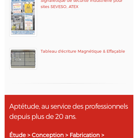
Signalétique de sécurité industrielle pour
sites SEVESO, ATEX
Tableau d'écriture Magnétique & Effaçable
Aptétude, au service des professionnels
depuis plus de 20 ans.
Étude > Conception > Fabrication >