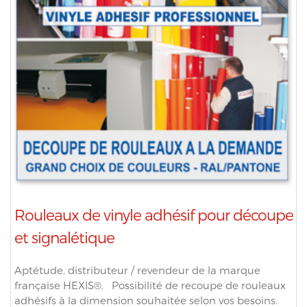
Rouleaux de vinyle adhésif pour découpe
et signalétique
Aptétude, distributeur / revendeur de la marque
française HEXIS®. Possibilité de recoupe de rouleaux
adhésifs à la dimension souhaitée selon vos besoins.