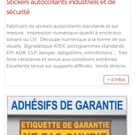
Stickers autocollants industriels et de
sécurité
Fabricant de stickers autocollants standards et sur
mesure. Impression numérique quadri à encre éco-
solvant ou UV. Découpe numérique à la forme de vos
visuels. Signalétique ATEX, pictogrammes standards
EPI, ADR, CLP, danger, obligations, interdictions ... Très
forte résistance et tenue aux conditions extrêmes.
Excellente tenue sur supports difficiles. Vente directe.
+ d'infos