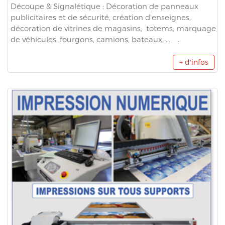
Découpe & Signalétique : Décoration de panneaux
publicitaires et de sécurité, création d'enseignes,
décoration de vitrines de magasins, totems, marquage
de véhicules, fourgons, camions, bateaux, ... ...
+ d'infos