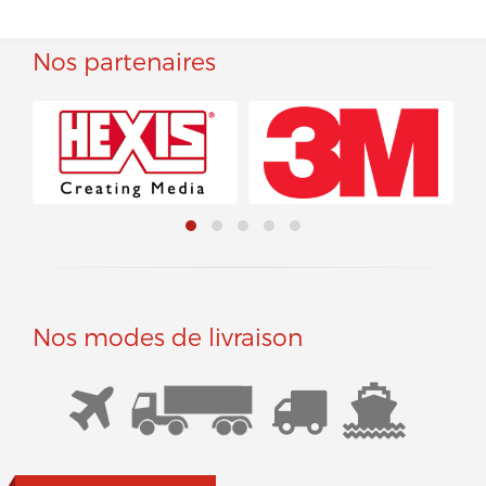
Nos partenaires
Nos modes de livraison