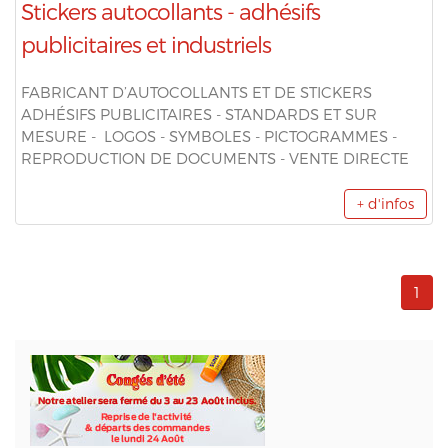
Stickers autocollants - adhésifs
publicitaires et industriels
FABRICANT D’AUTOCOLLANTS ET DE STICKERS
ADHÉSIFS PUBLICITAIRES - STANDARDS ET SUR
MESURE - LOGOS - SYMBOLES - PICTOGRAMMES -
REPRODUCTION DE DOCUMENTS - VENTE DIRECTE
+ d'infos
1