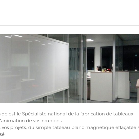
e est le Spécialiste national de la fabrication de tableaux
l'animation de vos réunions.
 vos projets, du simple tableau blanc magnétique effaçable 
sé.