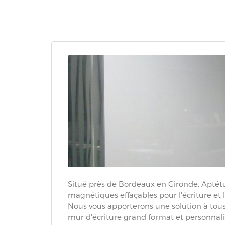
Situé près de Bordeaux en Gironde, Aptétud
magnétiques effaçables pour l'écriture et 
Nous vous apporterons une solution à tous
mur d'écriture grand format et personnali