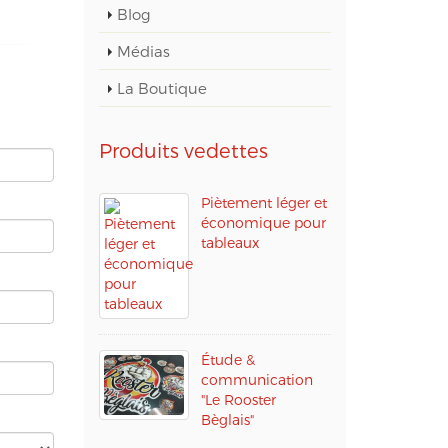
Blog
Médias
La Boutique
Produits vedettes
Piètement léger et
économique pour
tableaux
Étude &
communication
"Le Rooster
Bèglais"