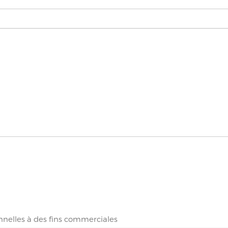
nnelles à des fins commerciales