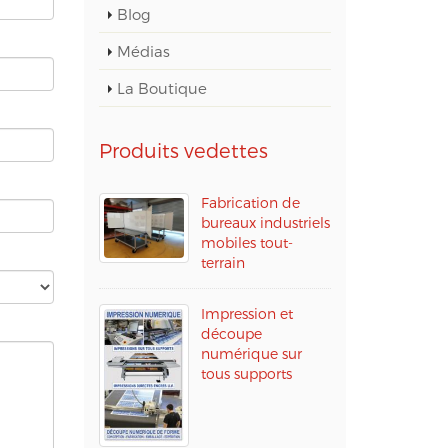
Blog
Médias
La Boutique
Produits vedettes
Fabrication de
bureaux industriels
mobiles tout-
terrain
Impression et
découpe
numérique sur
tous supports