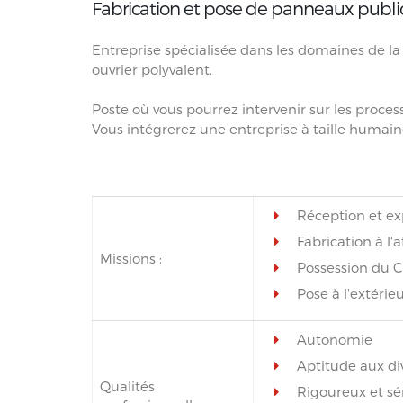
Fabrication et pose de panneaux public
Entreprise spécialisée dans les domaines de la s
ouvrier polyvalent.
Poste où vous pourrez intervenir sur les proces
Vous intégrerez une entreprise à taille humai
Réception et e
Fabrication à l'a
Missions :
Possession du C
Pose à l'extérie
Autonomie
Aptitude aux di
Qualités
Rigoureux et sé