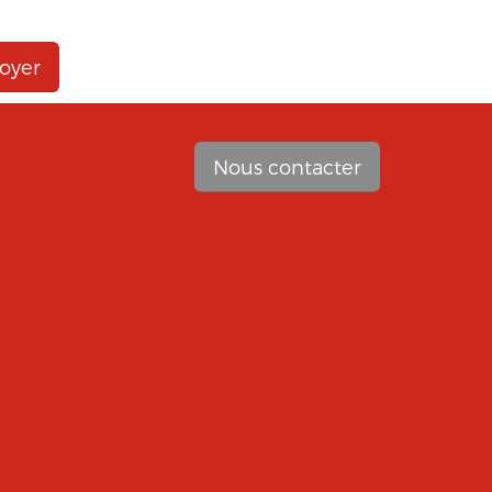
vous
Nous contacter