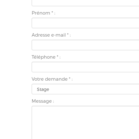
Prénom
*
:
Adresse e-mail
*
:
Téléphone
*
:
Votre demande
*
:
Message :