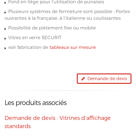
Fond en liège pour l’utilisation de punaises
Plusieurs systèmes de fermeture sont possible : Portes
ouvrantes à la française, à l’italienne ou coulissantes
Possibilité de piètement fixe ou mobile
Vitres en verre SECURIT
voir fabrication de
tableaux sur mesure
Demande de devis
Les produits associés
Demande de devis : Vitrines d’affichage
standards