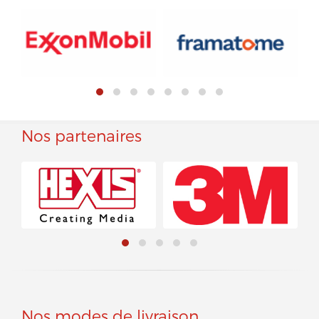
Nos partenaires
Nos modes de livraison