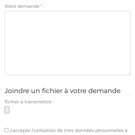
Votre demande
*
:
Joindre un fichier à votre demande
Fichier à transmettre :
J'accepte l'utilisation de mes données personnelles à