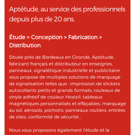
Aptétude, au service des professionnels
depuis plus de 20 ans.
Étude > Conception > Fabrication >
Distribution
Située près de Bordeaux en Gironde, Aptétude,
fabricant français et distributeur en enseignes,
panneaux, signalétique industrielle et publicitaire
vous propose de multiples solutions de marquage
de signalisation telles que : impression de stickers
autocollants petits et grands formats, rouleaux de
vinyle adhésif de couleur Hexis®, tableaux
magnétiques personnalisés et effaçables, marquage
au sol, aérosols, pochoirs, panneaux routiers, entrées
de sites, conformité de sécurité...
Nous vous proposons également l'étude et la