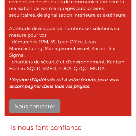
conception de vos outils de communication pour la
réalisation de vos marquages publicitaires,
sécuritaires, de signalisation intérieure et extérieure.
Aptétude développe de nombreuses solutions sur
mesure pour vos :
- démarches TPM, 5S, Lean Office, Lean
Manufacturing, Management visuel, Kaizen, Six
Sigma...
- chantiers de sécurité et d'environnement, Kanban,
Hoshin, SQCD, SMED, PDCA, QRQC, MUDA...
L'équipe d'Aptétude est à votre écoute pour vous
accompagner dans tous vos projets.
Nous contacter
Ils nous font confiance