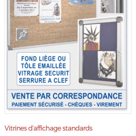
Vitrines d’affichage standards