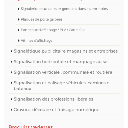
Signalétique sur racks et gondoles dans les entrepôts
Plaques de porte galbées
Panneaux d’affichage / PLV / Cadre Clic
Vitrines d'affichage
Signalétique publicitaire magasins et entreprises
Signalisation horizontale et marquage au sol
Signalisation verticale , communale et routière
Signalisation et balisage véhicules, camions et
bateaux
Signalisation des professions libérales
Gravure, découpe et fraisage numérique
Produits vedettes