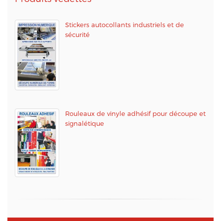
Stickers autocollants industriels et de
sécurité
Rouleaux de vinyle adhésif pour découpe et
signalétique