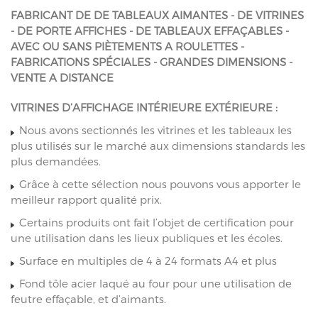
FABRICANT DE DE TABLEAUX AIMANTES - DE VITRINES
- DE PORTE AFFICHES - DE TABLEAUX EFFAÇABLES -
AVEC OU SANS PIÈTEMENTS A ROULETTES -
FABRICATIONS SPÉCIALES - GRANDES DIMENSIONS -
VENTE A DISTANCE
VITRINES D’AFFICHAGE INTÉRIEURE EXTÉRIEURE :
Nous avons sectionnés les vitrines et les tableaux les
plus utilisés sur le marché aux dimensions standards les
plus demandées.
Grâce à cette sélection nous pouvons vous apporter le
meilleur rapport qualité prix.
Certains produits ont fait l’objet de certification pour
une utilisation dans les lieux publiques et les écoles.
Surface en multiples de 4 à 24 formats A4 et plus
Fond tôle acier laqué au four pour une utilisation de
feutre effaçable, et d’aimants.