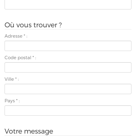
Où vous trouver ?
Adresse
*
:
Code postal
*
:
Ville
*
:
Pays
*
:
Votre message