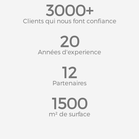
3000+
Clients qui nous font confiance
20
Années d'experience
12
Partenaires
1500
m² de surface