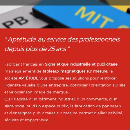
" Aptétude, au service des professionnels
depuis plus de 25 ans "
Fabricant français en
Signalétique industrielle et publicitaire
mais également de
tableaux magnétiques sur mesure,
la
société
APTÉTUDE
vous propose ses solutions pour renforcer
l’identité visuelle d’une entreprise, optimiser l’orientation sur site
et valoriser son image de marque.
Qu’il s’agisse d’un bâtiment industriel, d’un commerce, d’un
siège social ou d’un espace public, la fabrication de panneaux
et d’enseignes publicitaires sur mesure permet d’allier visibilité,
sécurité et impact visuel.