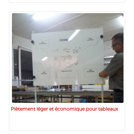
Piètement léger et économique pour tableaux