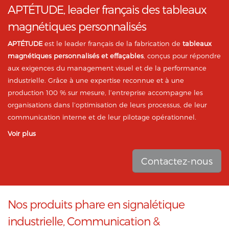
APTÉTUDE, leader français des tableaux
magnétiques personnalisés
APTÉTUDE
est le leader français de la fabrication de
tableaux
magnétiques personnalisés et effaçables
, conçus pour répondre
aux exigences du management visuel et de la performance
industrielle. Grâce à une expertise reconnue et à une
production 100 % sur mesure, l’entreprise accompagne les
organisations dans l’optimisation de leurs processus, de leur
communication interne et de leur pilotage opérationnel.
Voir plus
Contactez-nous
Nos produits phare en signalétique
industrielle, Communication &