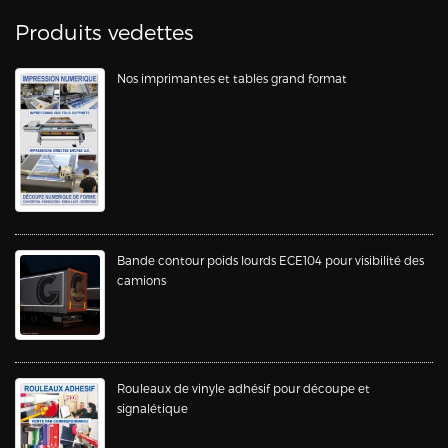
Produits vedettes
Nos imprimantes et tables grand format
Bande contour poids lourds ECE104 pour visibilité des
camions
Rouleaux de vinyle adhésif pour découpe et
signalétique