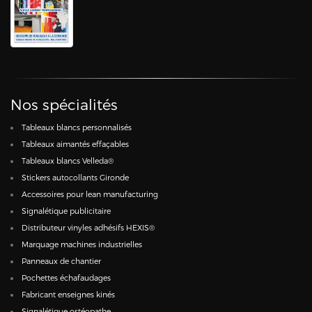
Nos spécialités
Tableaux blancs personnalisés
Tableaux aimantés effaçables
Tableaux blancs Velleda®
Stickers autocollants Gironde
Accessoires pour lean manufacturing
Signalétique publicitaire
Distributeur vinyles adhésifs HEXIS®
Marquage machines industrielles
Panneaux de chantier
Pochettes échafaudages
Fabricant enseignes kinés
Signalétique ostéopathe