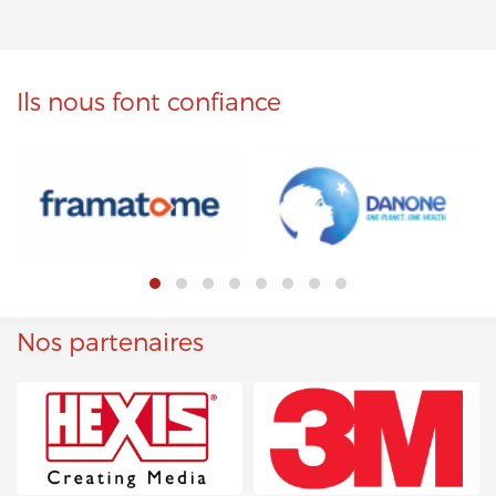
Ils nous font confiance
Nos partenaires