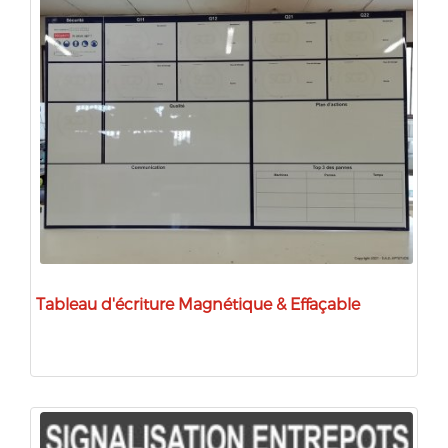
Tableau d'écriture Magnétique & Effaçable