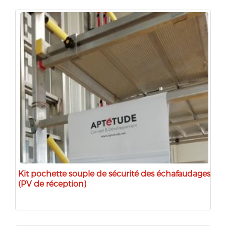
Kit pochette souple de sécurité des échafaudages
(PV de réception)