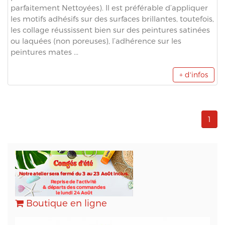
parfaitement Nettoyées). Il est préférable d’appliquer
les motifs adhésifs sur des surfaces brillantes, toutefois,
les collage réussissent bien sur des peintures satinées
ou laquées (non poreuses), l’adhérence sur les
peintures mates ...
+ d'infos
1
Boutique en ligne