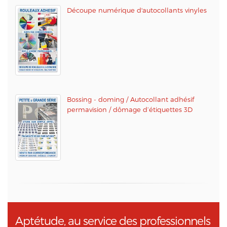
Découpe numérique d'autocollants vinyles
Bossing - doming / Autocollant adhésif
permavision / dômage d’étiquettes 3D
Aptétude, au service des professionnels