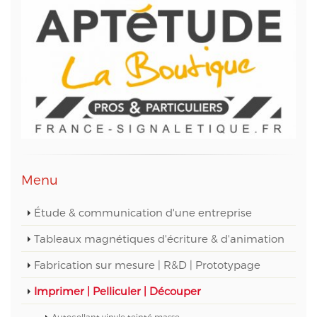
Menu
Étude & communication d'une entreprise
Tableaux magnétiques d'écriture & d'animation
Fabrication sur mesure | R&D | Prototypage
Imprimer | Pelliculer | Découper
Autocollant vinyle teinté masse