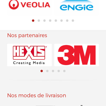
Nos partenaires
Nos modes de livraison