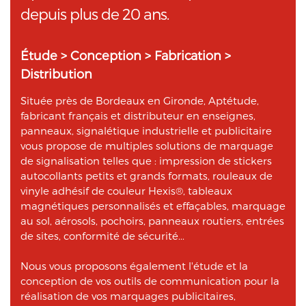
depuis plus de 20 ans.
Étude > Conception > Fabrication >
Distribution
Située près de Bordeaux en Gironde, Aptétude,
fabricant français et distributeur en enseignes,
panneaux, signalétique industrielle et publicitaire
vous propose de multiples solutions de marquage
de signalisation telles que : impression de stickers
autocollants petits et grands formats, rouleaux de
vinyle adhésif de couleur Hexis®, tableaux
magnétiques personnalisés et effaçables, marquage
au sol, aérosols, pochoirs, panneaux routiers, entrées
de sites, conformité de sécurité...
Nous vous proposons également l'étude et la
conception de vos outils de communication pour la
réalisation de vos marquages publicitaires,