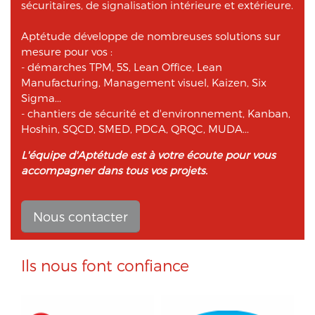
sécuritaires, de signalisation intérieure et extérieure.
Aptétude développe de nombreuses solutions sur
mesure pour vos :
- démarches TPM, 5S, Lean Office, Lean
Manufacturing, Management visuel, Kaizen, Six
Sigma...
- chantiers de sécurité et d'environnement, Kanban,
Hoshin, SQCD, SMED, PDCA, QRQC, MUDA...
L'équipe d'Aptétude est à votre écoute pour vous
accompagner dans tous vos projets.
Nous contacter
Ils nous font confiance