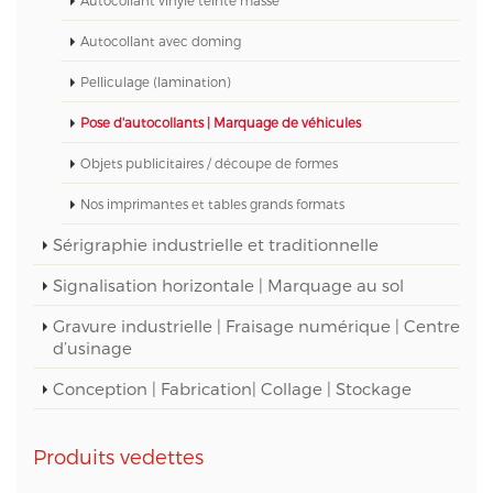
Autocollant avec doming
Pelliculage (lamination)
Pose d'autocollants | Marquage de véhicules
Objets publicitaires / découpe de formes
Nos imprimantes et tables grands formats
Sérigraphie industrielle et traditionnelle
Signalisation horizontale | Marquage au sol
Gravure industrielle | Fraisage numérique | Centre
d’usinage
Conception | Fabrication| Collage | Stockage
Produits vedettes