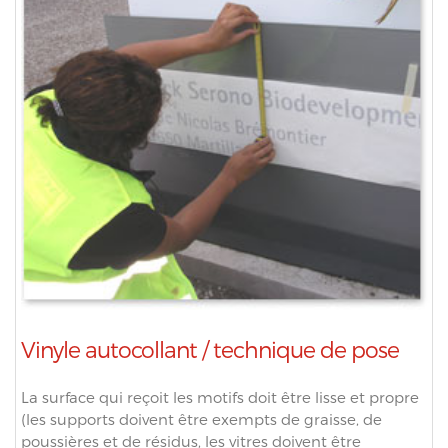
Vinyle autocollant / technique de pose
La surface qui reçoit les motifs doit être lisse et propre
(les supports doivent être exempts de graisse, de
poussières et de résidus, les vitres doivent être