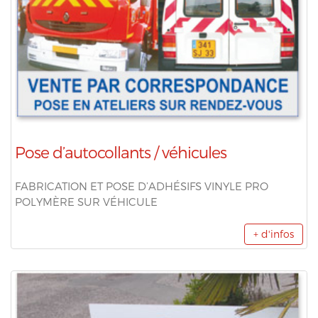
Pose d’autocollants / véhicules
FABRICATION ET POSE D’ADHÉSIFS VINYLE PRO
POLYMÈRE SUR VÉHICULE
+ d'infos