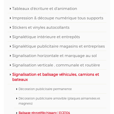
Tableaux d'écriture et d'animation
Impression & découpe numérique tous supports
Stickers et vinyles autocollants
Signalétique intérieure et entrepôts
Signalétique publicitaire magasins et entreprises
Signalisation horizontale et marquage au sol
Signalisation verticale , communale et routière
Signalisation et balisage véhicules, camions et
bateaux
Décoration publicitaire permanente
Décoration publicitaire amovible (plaques aimantées et
magnets)
Balisage rétroréfléchissant | ECE104