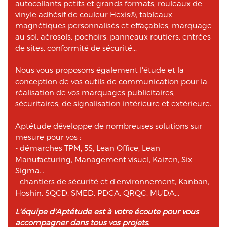
autocollants petits et grands formats, rouleaux de
vinyle adhésif de couleur Hexis®, tableaux
magnétiques personnalisés et effaçables, marquage
au sol, aérosols, pochoirs, panneaux routiers, entrées
de sites, conformité de sécurité...
Nous vous proposons également l'étude et la
conception de vos outils de communication pour la
réalisation de vos marquages publicitaires,
sécuritaires, de signalisation intérieure et extérieure.
Aptétude développe de nombreuses solutions sur
mesure pour vos :
- démarches TPM, 5S, Lean Office, Lean
Manufacturing, Management visuel, Kaizen, Six
Sigma...
- chantiers de sécurité et d'environnement, Kanban,
Hoshin, SQCD, SMED, PDCA, QRQC, MUDA...
L'équipe d'Aptétude est à votre écoute pour vous
accompagner dans tous vos projets.