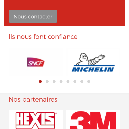
Nous contacter
Ils nous font confiance
Nos partenaires