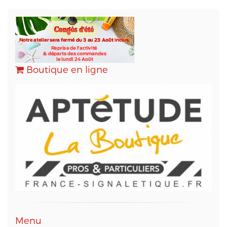
Boutique en ligne
Menu