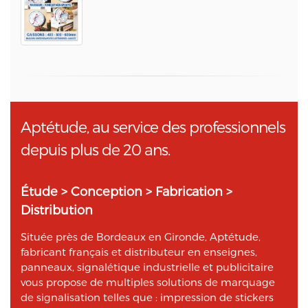
Aptétude, au service des professionnels
depuis plus de 20 ans.
Étude > Conception > Fabrication >
Distribution
Située près de Bordeaux en Gironde, Aptétude,
fabricant français et distributeur en enseignes,
panneaux, signalétique industrielle et publicitaire
vous propose de multiples solutions de marquage
de signalisation telles que : impression de stickers