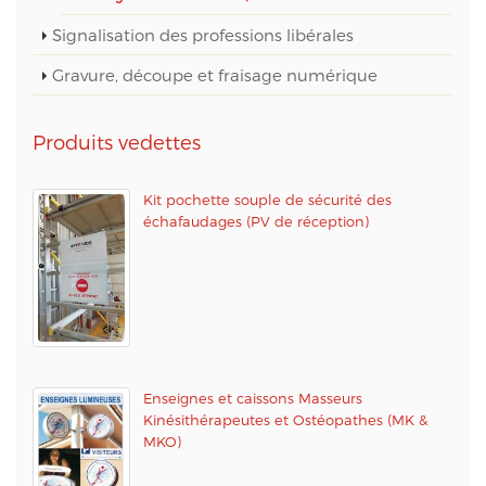
Signalisation des professions libérales
Gravure, découpe et fraisage numérique
Produits vedettes
Kit pochette souple de sécurité des
échafaudages (PV de réception)
Enseignes et caissons Masseurs
Kinésithérapeutes et Ostéopathes (MK &
MKO)