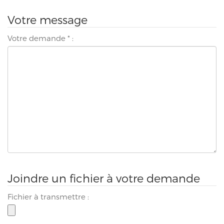
Votre message
Votre demande
*
:
Joindre un fichier à votre demande
Fichier à transmettre :