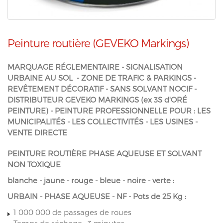
Peinture routière (GEVEKO Markings)
MARQUAGE RÉGLEMENTAIRE - SIGNALISATION
URBAINE AU SOL - ZONE DE TRAFIC & PARKINGS -
REVÊTEMENT DÉCORATIF - SANS SOLVANT NOCIF -
DISTRIBUTEUR GEVEKO MARKINGS (ex 3S d'ORÉ
PEINTURE) - PEINTURE PROFESSIONNELLE POUR : LES
MUNICIPALITÉS - LES COLLECTIVITÉS - LES USINES -
VENTE DIRECTE
PEINTURE ROUTIÈRE PHASE AQUEUSE ET SOLVANT
NON TOXIQUE
blanche - jaune - rouge - bleue - noire - verte :
URBAIN - PHASE AQUEUSE - NF - Pots de 25 Kg :
1 000 000 de passages de roues