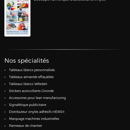
Nos spécialités
Tableaux blancs personnalisés
Tableaux aimantés effaçables
Tableaux blancs Velleda®
Stickers autocollants Gironde
Accessoires pour lean manufacturing
Signalétique publicitaire
Distributeur vinyles adhésifs HEXIS®
Marquage machines industrielles
Panneaux de chantier