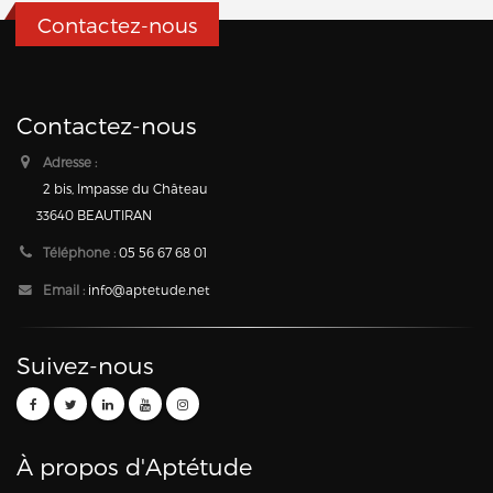
Contactez-nous
Contactez-nous
Adresse :
2 bis, Impasse du Château
33640 BEAUTIRAN
Téléphone :
05 56 67 68 01
Email :
info@aptetude.net
Suivez-nous
À propos d'Aptétude