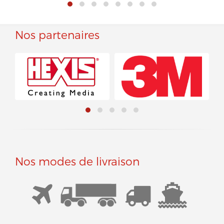
Nos partenaires
Nos modes de livraison