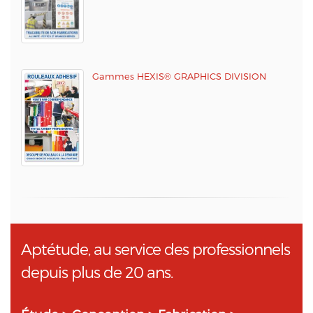
Gammes HEXIS® GRAPHICS DIVISION
Aptétude, au service des professionnels
depuis plus de 20 ans.