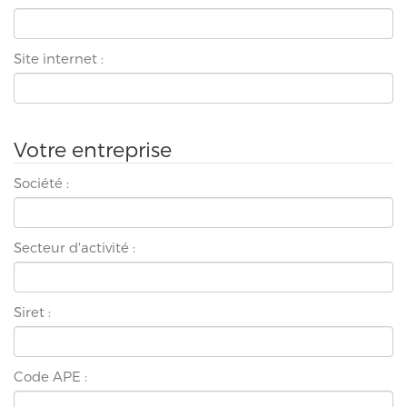
Site internet :
Votre entreprise
Société :
Secteur d'activité :
Siret :
Code APE :