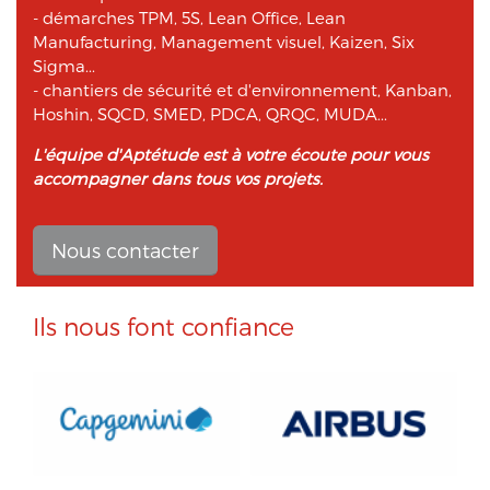
- démarches TPM, 5S, Lean Office, Lean
Manufacturing, Management visuel, Kaizen, Six
Sigma...
- chantiers de sécurité et d'environnement, Kanban,
Hoshin, SQCD, SMED, PDCA, QRQC, MUDA...
L'équipe d'Aptétude est à votre écoute pour vous
accompagner dans tous vos projets.
Nous contacter
Ils nous font confiance