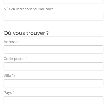
N° TVA Intracommunautaire :
Où vous trouver ?
Adresse
*
:
Code postal
*
:
Ville
*
:
Pays
*
: