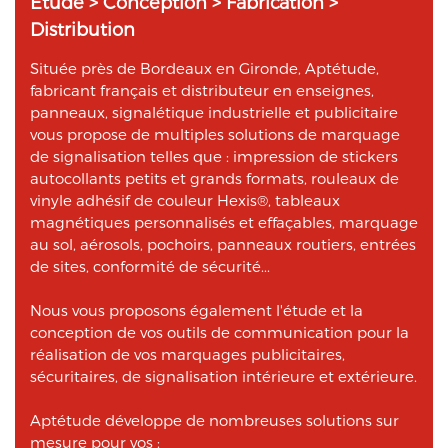
Étude > Conception > Fabrication >
Distribution
Située près de Bordeaux en Gironde, Aptétude,
fabricant français et distributeur en enseignes,
panneaux, signalétique industrielle et publicitaire
vous propose de multiples solutions de marquage
de signalisation telles que : impression de stickers
autocollants petits et grands formats, rouleaux de
vinyle adhésif de couleur Hexis®, tableaux
magnétiques personnalisés et effaçables, marquage
au sol, aérosols, pochoirs, panneaux routiers, entrées
de sites, conformité de sécurité...
Nous vous proposons également l'étude et la
conception de vos outils de communication pour la
réalisation de vos marquages publicitaires,
sécuritaires, de signalisation intérieure et extérieure.
Aptétude développe de nombreuses solutions sur
mesure pour vos :