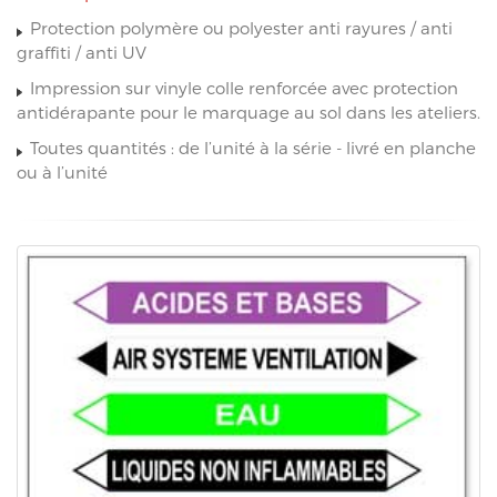
Protection polymère ou polyester anti rayures / anti
graffiti / anti UV
Impression sur vinyle colle renforcée avec protection
antidérapante pour le marquage au sol dans les ateliers.
Toutes quantités : de l’unité à la série - livré en planche
ou à l’unité