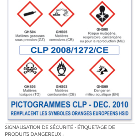
SIGNALISATION DE SÉCURITÉ - ÉTIQUETAGE DE
PRODUITS DANGEREUX :