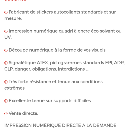
Fabricant de stickers autocollants standards et sur
mesure.
Impression numérique quadri à encre éco-solvant ou
UV.
Découpe numérique à la forme de vos visuels.
Signalétique ATEX, pictogrammes standards EPI, ADR,
CLP, danger, obligations, interdictions ...
Très forte résistance et tenue aux conditions
extrêmes.
Excellente tenue sur supports difficiles.
Vente directe.
IMPRESSION NUMÉRIQUE DIRECTE A LA DEMANDE :