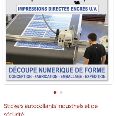
Stickers autocollants industriels et de
sécurité