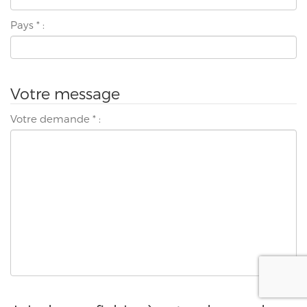
Pays
*
:
Votre message
Votre demande
*
: