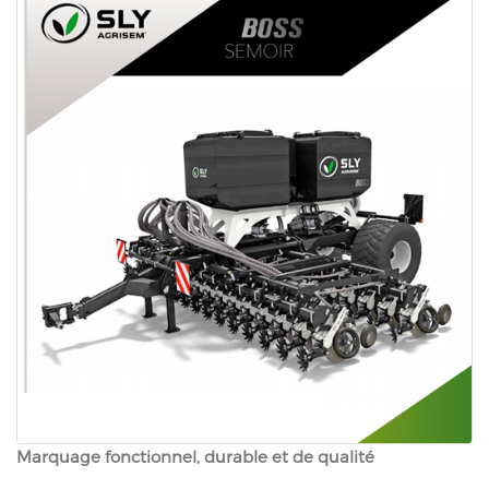
Marquage fonctionnel, durable et de qualité