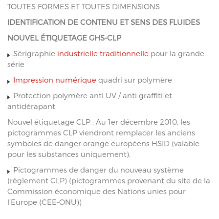
TOUTES FORMES ET TOUTES DIMENSIONS
IDENTIFICATION DE CONTENU ET SENS DES FLUIDES
NOUVEL ÉTIQUETAGE GHS-CLP
Sérigraphie
industrielle traditionnelle
pour la grande
série
Impression numérique
quadri sur polymère
Protection polymère anti UV / anti graffiti et
antidérapant.
Nouvel étiquetage CLP : Au 1er décembre 2010, les
pictogrammes CLP viendront remplacer les anciens
symboles de danger orange européens HSID (valable
pour les substances uniquement).
Pictogrammes de danger du nouveau système
(règlement CLP) (pictogrammes provenant du site de la
Commission économique des Nations unies pour
l’Europe (CEE-ONU))