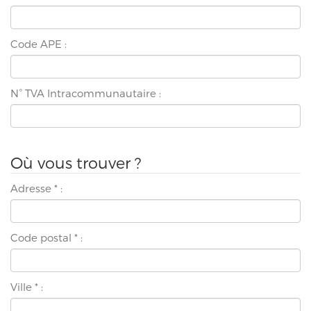
Code APE :
N° TVA Intracommunautaire :
Où vous trouver ?
Adresse
*
:
Code postal
*
:
Ville
*
: