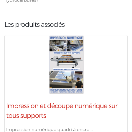
hydrocarbures)
Les produits associés
Impression et découpe numérique sur
tous supports
Impression numérique quadri à encre ...