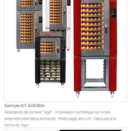
Exemple SLY AGRISEM :
Réalisation de stickers "logo" - Impression numérique sur vinyle
polymère colle extra renforcée - Pelliculage anti-UV - Découpe à la
forme du logo.