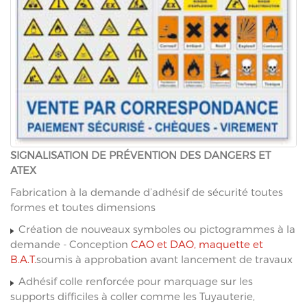
SIGNALISATION DE PRÉVENTION DES DANGERS ET
ATEX
Fabrication à la demande d’adhésif de sécurité toutes
formes et toutes dimensions
Création de nouveaux symboles ou pictogrammes à la
demande - Conception
CAO et DAO, maquette et
B.A.T.
soumis à approbation avant lancement de travaux
Adhésif colle renforcée pour marquage sur les
supports difficiles à coller comme les Tuyauterie,