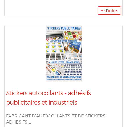
+ d'infos
Stickers autocollants - adhésifs
publicitaires et industriels
FABRICANT D’AUTOCOLLANTS ET DE STICKERS
ADHÉSIFS ...