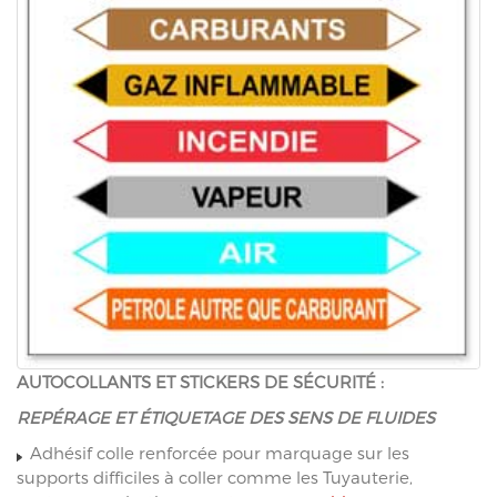
AUTOCOLLANTS ET STICKERS DE SÉCURITÉ :
REPÉRAGE ET ÉTIQUETAGE DES SENS DE FLUIDES
Adhésif colle renforcée pour marquage sur les
supports difficiles à coller comme les Tuyauterie,