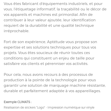
Vous êtes fabricant d'équipements industriels, et pour
vous, l'étiquetage informatif, la traçabilité ou le décor de
vos appareils et machines est primordial. Afin de
contribuer à leur valeur ajoutée, leur identification
requiert de la durabilité et une qualité technique
irréprochable.
Fort de son expérience, Aptétude vous propose son
expertise et ses solutions techniques pour tous vos
projets. Vous êtes soucieux de réunir toutes ces
conditions qui constituent un enjeu de taille pour
satisfaire vos clients et pérenniser vos activités.
Pour cela, nous avons recours à des processus de
production à la pointe de la technologie pour vous
garantir une solution de marquage machine résistante,
durable et parfaitement adaptée à vos appareillages.
Exemple CLIMATS :
Réalisation de stickers "Logo" - Impression numérique sur vinyle