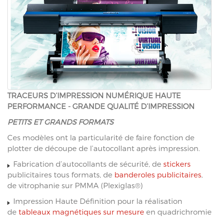
TRACEURS D’IMPRESSION NUMÉRIQUE HAUTE
PERFORMANCE - GRANDE QUALITÉ D’IMPRESSION
PETITS ET GRANDS FORMATS
Ces modèles ont la particularité de faire fonction de
plotter de découpe de l’autocollant après impression.
Fabrication d’autocollants de sécurité, de
stickers
publicitaires tous formats, de
banderoles publicitaires
,
de vitrophanie sur PMMA (Plexiglas®)
Impression Haute Définition pour la réalisation
de
tableaux magnétiques sur mesure
en quadrichromie