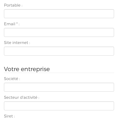
Portable :
Email
*
:
Site internet :
Votre entreprise
Société :
Secteur d'activité :
Siret :