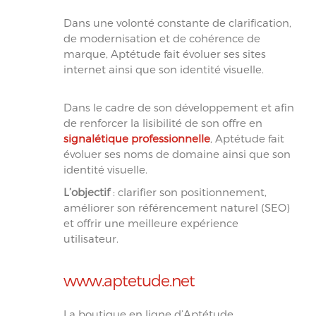
Dans une volonté constante de clarification,
de modernisation et de cohérence de
marque, Aptétude fait évoluer ses sites
internet ainsi que son identité visuelle.
Dans le cadre de son développement et afin
de renforcer la lisibilité de son offre en
signalétique professionnelle
, Aptétude fait
évoluer ses noms de domaine ainsi que son
identité visuelle.
L’objectif
: clarifier son positionnement,
améliorer son référencement naturel (SEO)
et offrir une meilleure expérience
utilisateur.
www.aptetude.net
La boutique en ligne d’Aptétude,