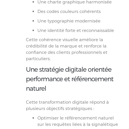
Une charte graphique harmonisée
Des codes couleurs cohérents
Une typographie modernisée
Une identité forte et reconnaissable
Cette cohérence visuelle améliore la
crédibilité de la marque et renforce la
confiance des clients professionnels et
particuliers.
Une stratégie digitale orientée
performance et référencement
naturel
Cette transformation digitale répond à
plusieurs objectifs stratégiques :
Optimiser le référencement naturel
sur les requêtes liées à la signalétique