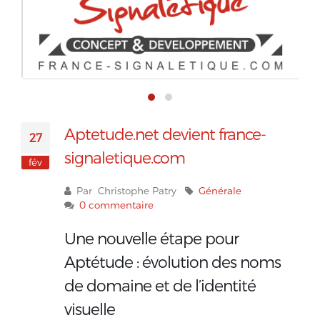
Aptetude.net devient france-
27
signaletique.com
fév
Par Christophe Patry
Générale
0 commentaire
Une nouvelle étape pour
Aptétude : évolution des noms
de domaine et de l’identité
visuelle