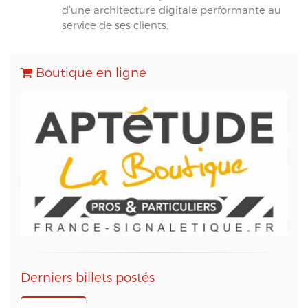
d’une architecture digitale performante au
service de ses clients.
Boutique en ligne
Derniers billets postés