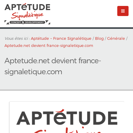
Vous êtes ici :
Aptétude ~ France Signalétique
/
Blog
/
Générale
/
Aptetude.net devient france-signaletique.com
Aptetude.net devient france-
signaletique.com