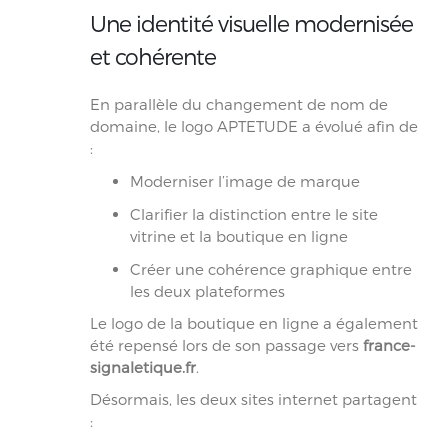
Une identité visuelle modernisée
et cohérente
En parallèle du changement de nom de
domaine, le logo APTETUDE a évolué afin de
:
Moderniser l’image de marque
Clarifier la distinction entre le site
vitrine et la boutique en ligne
Créer une cohérence graphique entre
les deux plateformes
Le logo de la boutique en ligne a également
été repensé lors de son passage vers
france-
signaletique.fr
.
Désormais, les deux sites internet partagent
: