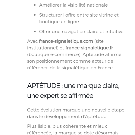
Améliorer la visibilité nationale
Structurer l’offre entre site vitrine et
boutique en ligne
Offrir une navigation claire et intuitive
Avec
france-signaletique.com
(site
institutionnel) et
france-signaletique.fr
(boutique e-commerce), Aptétude affirme
son positionnement comme acteur de
référence de la signalétique en France.
APTÉTUDE : une marque claire,
une expertise affirmée
Cette évolution marque une nouvelle étape
dans le développement d’Aptétude.
Plus lisible, plus cohérente et mieux
référencée, la marque se dote désormais