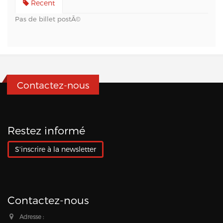
Recent
Pas de billet postÃ©
Contactez-nous
Restez informé
S'inscrire à la newsletter
Contactez-nous
Adresse :