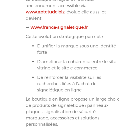
anciennement accessible via
www.aptetude.biz
, évolue elle aussi et
devient :
➡
www.france-signaletique.fr
Cette évolution stratégique permet :
D’unifier la marque sous une identité
forte
D’améliorer la cohérence entre le site
vitrine et le site e-commerce
De renforcer la visibilité sur les
recherches liées à l’achat de
signalétique en ligne
La boutique en ligne propose un large choix
de produits de signalétique : panneaux,
plaques, signalisation de sécurité,
marquage, accessoires et solutions
personnalisées.