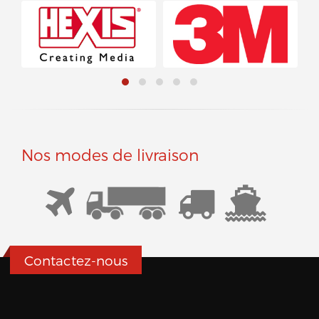
Nos modes de livraison
Contactez-nous