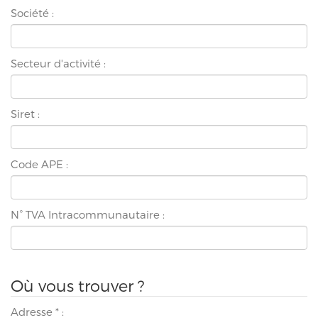
Société :
Secteur d'activité :
Siret :
Code APE :
N° TVA Intracommunautaire :
Où vous trouver ?
Adresse
*
: