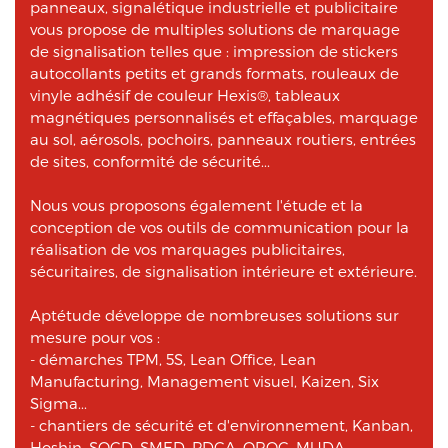
panneaux, signalétique industrielle et publicitaire
vous propose de multiples solutions de marquage
de signalisation telles que : impression de stickers
autocollants petits et grands formats, rouleaux de
vinyle adhésif de couleur Hexis®, tableaux
magnétiques personnalisés et effaçables, marquage
au sol, aérosols, pochoirs, panneaux routiers, entrées
de sites, conformité de sécurité...
Nous vous proposons également l'étude et la
conception de vos outils de communication pour la
réalisation de vos marquages publicitaires,
sécuritaires, de signalisation intérieure et extérieure.
Aptétude développe de nombreuses solutions sur
mesure pour vos :
- démarches TPM, 5S, Lean Office, Lean
Manufacturing, Management visuel, Kaizen, Six
Sigma...
- chantiers de sécurité et d'environnement, Kanban,
Hoshin, SQCD, SMED, PDCA, QRQC, MUDA...