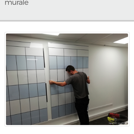
murale