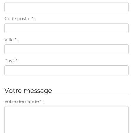
Code postal
*
:
Ville
*
:
Pays
*
:
Votre message
Votre demande
*
: