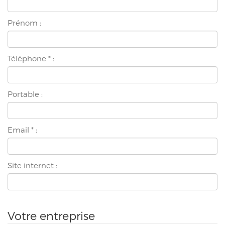
Prénom :
Téléphone
*
:
Portable :
Email
*
:
Site internet :
Votre entreprise