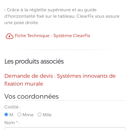
Grâce à la réglette supérieure et au guide
d'horizontalité fixé sur le tableau, ClearFix vous assure
une pose droite.
Fiche Technique - Système ClearFix
Les produits associés
Demande de devis : Systèmes innovants de
fixation murale
Vos coordonnées
Civilité :
M
Mme
Mlle
Nom
*
: