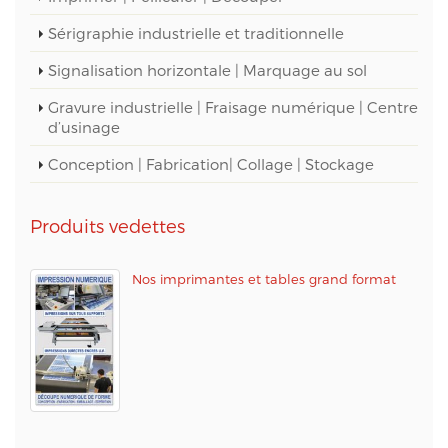
Sérigraphie industrielle et traditionnelle
Signalisation horizontale | Marquage au sol
Gravure industrielle | Fraisage numérique | Centre
d’usinage
Conception | Fabrication| Collage | Stockage
Produits vedettes
Nos imprimantes et tables grand format