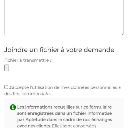
Joindre un fichier à votre demande
Fichier à transmettre :
J'accepte l'utilisation de mes données personnelles à
des fins commerciales
Les informations recueillies sur ce formulaire
sont enregistrées dans un fichier informatisé
par Aptetude dans le cadre de nos échanges
avec nos clients.
Elles sont conservées