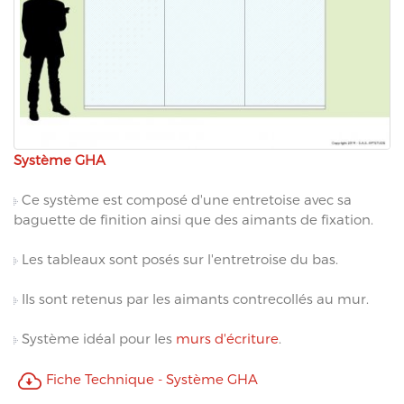
Système GHA
Ce système est composé d'une entretoise avec sa
baguette de finition ainsi que des aimants de fixation.
Les tableaux sont posés sur l'entretroise du bas.
Ils sont retenus par les aimants contrecollés au mur.
Système idéal pour les
murs d'écriture
.
Fiche Technique - Système GHA