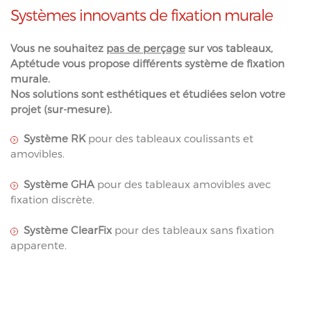
Systèmes innovants de fixation murale
Vous ne souhaitez
pas de perçage
sur vos tableaux,
Aptétude vous propose différents système de fixation
murale.
Nos solutions sont esthétiques et étudiées selon votre
projet (sur-mesure).
Système RK
pour des tableaux coulissants et
amovibles.
Système GHA
pour des tableaux amovibles avec
fixation discrète.
Système ClearFix
pour des tableaux sans fixation
apparente.