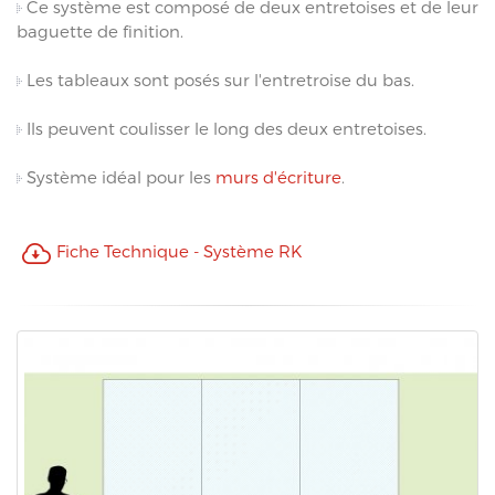
Ce système est composé de deux entretoises et de leur
baguette de finition.
Les tableaux sont posés sur l'entretroise du bas.
Ils peuvent coulisser le long des deux entretoises.
Système idéal pour les
murs d'écriture
.
Fiche Technique - Système RK