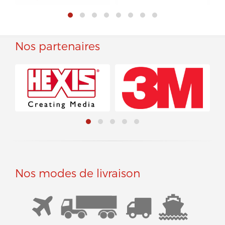
Nos partenaires
Nos modes de livraison