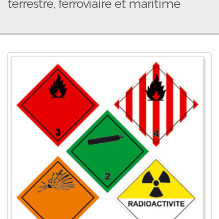
terrestre, ferroviaire et maritime