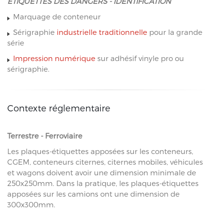
ÉTIQUETTES DES DANGERS - IDENTIFICATION
Marquage de conteneur
Sérigraphie
industrielle traditionnelle
pour la grande
série
Impression numérique
sur adhésif vinyle pro ou
sérigraphie.
Contexte réglementaire
Terrestre - Ferroviaire
Les plaques-étiquettes apposées sur les conteneurs,
CGEM, conteneurs citernes, citernes mobiles, véhicules
et wagons doivent avoir une dimension minimale de
250x250mm. Dans la pratique, les plaques-étiquettes
apposées sur les camions ont une dimension de
300x300mm.