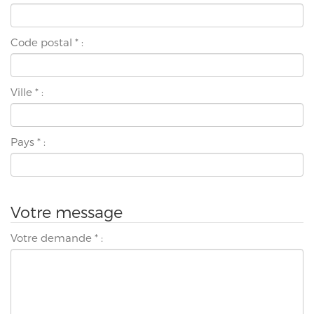
Code postal
*
:
Ville
*
:
Pays
*
:
Votre message
Votre demande
*
: