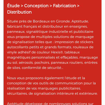
Étude > Conception > Fabrication >
Distribution
Située près de Bordeaux en Gironde, Aptétude,
fabricant français et distributeur en enseignes,
panneaux, signalétique industrielle et publicitaire
vous propose de multiples solutions de marquage
de signalisation telles que : impression de stickers
autocollants petits et grands formats, rouleaux de
vinyle adhésif de couleur Hexis®, tableaux
magnétiques personnalisés et effaçables, marquage
au sol, aérosols, pochoirs, panneaux routiers, entrées
de sites, conformité de sécurité...
Nous vous proposons également l'étude et la
conception de vos outils de communication pour la
réalisation de vos marquages publicitaires,
sécuritaires, de signalisation intérieure et extérieure.
Aptétude développe de nombreuses solutions sur