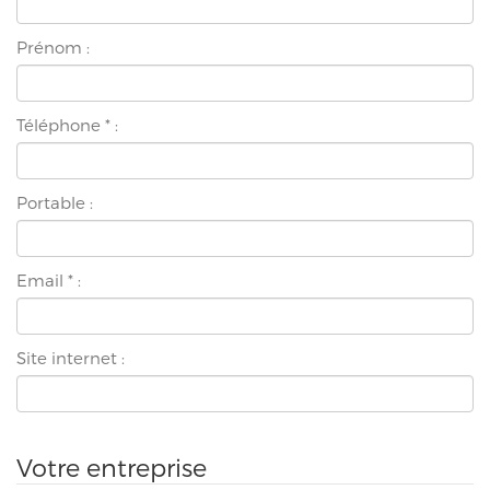
Prénom :
Téléphone
*
:
Portable :
Email
*
:
Site internet :
Votre entreprise