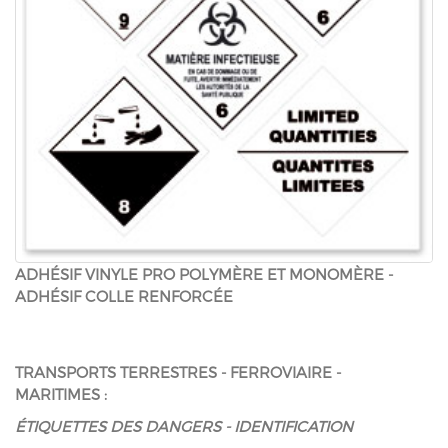
ADHÉSIF VINYLE PRO POLYMÈRE ET MONOMÈRE -
ADHÉSIF COLLE RENFORCÉE
TRANSPORTS TERRESTRES - FERROVIAIRE -
MARITIMES :
ÉTIQUETTES DES DANGERS - IDENTIFICATION