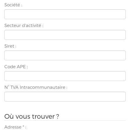
Société :
Secteur d'activité :
Siret :
Code APE :
N° TVA Intracommunautaire :
Où vous trouver ?
Adresse
*
: