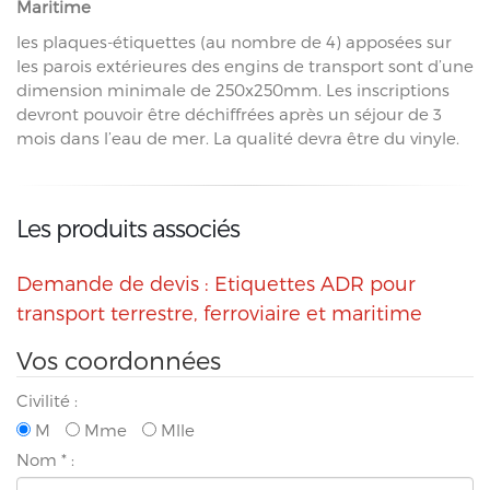
Maritime
les plaques-étiquettes (au nombre de 4) apposées sur
les parois extérieures des engins de transport sont d’une
dimension minimale de 250x250mm. Les inscriptions
devront pouvoir être déchiffrées après un séjour de 3
mois dans l’eau de mer. La qualité devra être du vinyle.
Les produits associés
Demande de devis : Etiquettes ADR pour
transport terrestre, ferroviaire et maritime
Vos coordonnées
Civilité :
M
Mme
Mlle
Nom
*
: