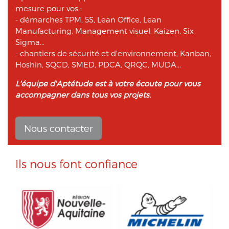
mesure pour vos :
- démarches TPM, 5S, Lean Office, Lean
Manufacturing, Management visuel, Kaizen, Six
Sigma...
- chantiers de sécurité et d'environnement, Kanban,
Hoshin, SQCD, SMED, PDCA, QRQC, MUDA...
L'équipe d'Aptétude est à votre écoute pour vous
accompagner dans tous vos projets.
Nous contacter
Ils nous font confiance