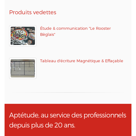
Produits vedettes
Étude & communication "Le Rooster
Bèglais"
Tableau d'écriture Magnétique & Effaçable
Aptétude, au service des professionnels
depuis plus de 20 ans.