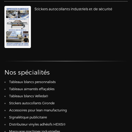
Stickers autocollants industriels et de sécurité
Nos spécialités
Tableaux blancs personnalisés
Tableaux aimantés effaçables
Tableaux blancs Velleda®
Stickers autocollants Gironde
Accessoires pour lean manufacturing
Signalétique publicitaire
Distributeur vinyles adhésifs HEXIS®
Marquage machines industrielles