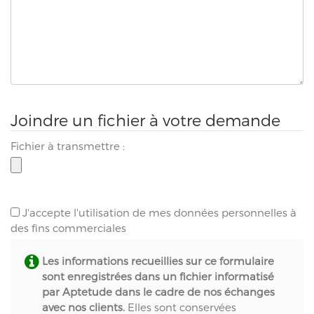
Joindre un fichier à votre demande
Fichier à transmettre :
J'accepte l'utilisation de mes données personnelles à
des fins commerciales
Les informations recueillies sur ce formulaire
sont enregistrées dans un fichier informatisé
par Aptetude dans le cadre de nos échanges
avec nos clients.
Elles sont conservées