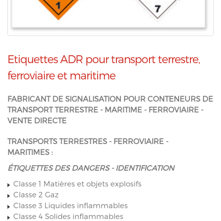
Etiquettes ADR pour transport terrestre,
ferroviaire et maritime
FABRICANT DE SIGNALISATION POUR CONTENEURS DE
TRANSPORT TERRESTRE - MARITIME - FERROVIAIRE -
VENTE DIRECTE
TRANSPORTS TERRESTRES - FERROVIAIRE -
MARITIMES :
ÉTIQUETTES DES DANGERS - IDENTIFICATION
Classe 1 Matières et objets explosifs
Classe 2 Gaz
Classe 3 Liquides inflammables
Classe 4 Solides inflammables