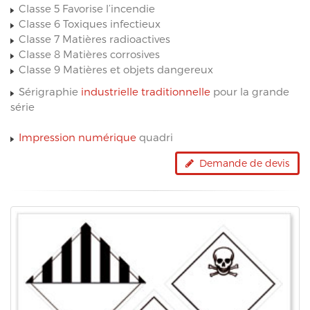
Classe 5 Favorise l’incendie
Classe 6 Toxiques infectieux
Classe 7 Matières radioactives
Classe 8 Matières corrosives
Classe 9 Matières et objets dangereux
Sérigraphie
industrielle traditionnelle
pour la grande
série
Impression numérique
quadri
Demande de devis