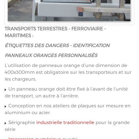
TRANSPORTS TERRESTRES - FERROVIAIRE -
MARITIMES :
ÉTIQUETTES DES DANGERS - IDENTIFICATION
PANNEAUX ORANGES PERSONNALISÉS
L’utilisation de panneaux orange d’une dimension de
400x300mm est obligatoire sur les transporteurs et sur
les chargeurs.
Un panneau orange doit être fixé à l’avant de l’unité
de transport, un autre à l’arrière.
Conception en nos ateliers de plaques sur mesure en
aluminium ou acier.
Sérigraphie
industrielle traditionnelle
pour la grande
série
Impression numérique
quadri