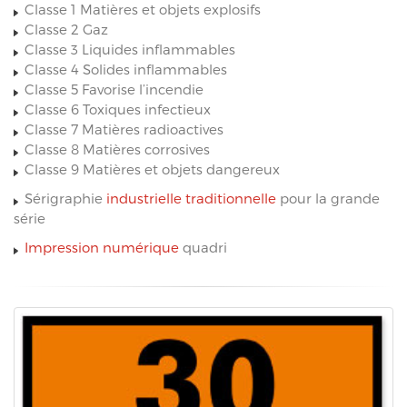
Classe 1 Matières et objets explosifs
Classe 2 Gaz
Classe 3 Liquides inflammables
Classe 4 Solides inflammables
Classe 5 Favorise l’incendie
Classe 6 Toxiques infectieux
Classe 7 Matières radioactives
Classe 8 Matières corrosives
Classe 9 Matières et objets dangereux
Sérigraphie
industrielle traditionnelle
pour la grande
série
Impression numérique
quadri