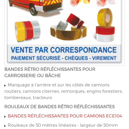
BANDES RÉTRO RÉFLÉCHISSANTES POUR
CARROSSERIE OU BÂCHE
Marquage à l’arrière et sur les côtés de camions
routiers, camions citernes, remorques, engins forestiers,
tombereaux, tracteurs
ROULEAUX DE BANDES RÉTRO RÉFLÉCHISSANTES
BANDES RÉFLÉCHISSANTES POUR CAMIONS ECE104
Rouleaux de 50 mètres linéaires - largeur de 50mm