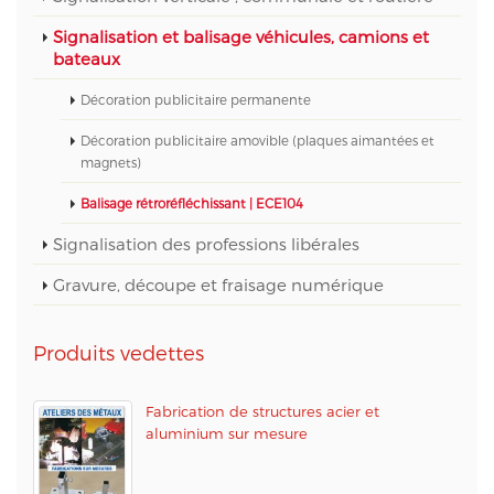
Signalisation et balisage véhicules, camions et
bateaux
Décoration publicitaire permanente
Décoration publicitaire amovible (plaques aimantées et
magnets)
Balisage rétroréfléchissant | ECE104
Signalisation des professions libérales
Gravure, découpe et fraisage numérique
Produits vedettes
Fabrication de structures acier et
aluminium sur mesure