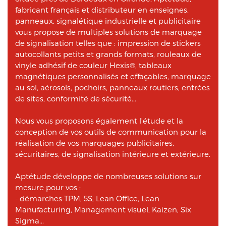
fabricant français et distributeur en enseignes,
panneaux, signalétique industrielle et publicitaire
vous propose de multiples solutions de marquage
de signalisation telles que : impression de stickers
autocollants petits et grands formats, rouleaux de
vinyle adhésif de couleur Hexis®, tableaux
magnétiques personnalisés et effaçables, marquage
au sol, aérosols, pochoirs, panneaux routiers, entrées
de sites, conformité de sécurité...
Nous vous proposons également l'étude et la
conception de vos outils de communication pour la
réalisation de vos marquages publicitaires,
sécuritaires, de signalisation intérieure et extérieure.
Aptétude développe de nombreuses solutions sur
mesure pour vos :
- démarches TPM, 5S, Lean Office, Lean
Manufacturing, Management visuel, Kaizen, Six
Sigma...