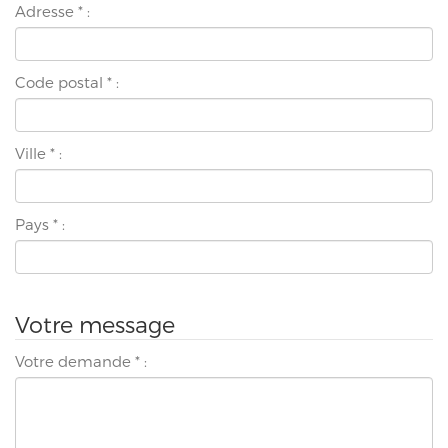
Adresse
*
:
Code postal
*
:
Ville
*
:
Pays
*
:
Votre message
Votre demande
*
: