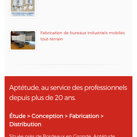
Fabrication de bureaux industriels mobiles
tout-terrain
Aptétude, au service des professionnels
depuis plus de 20 ans.
Étude > Conception > Fabrication >
Distribution
Située près de Bordeaux en Gironde, Aptétude,