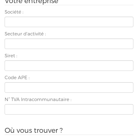
Votre entreprise
Société :
Secteur d'activité :
Siret :
Code APE :
N° TVA Intracommunautaire :
Où vous trouver ?