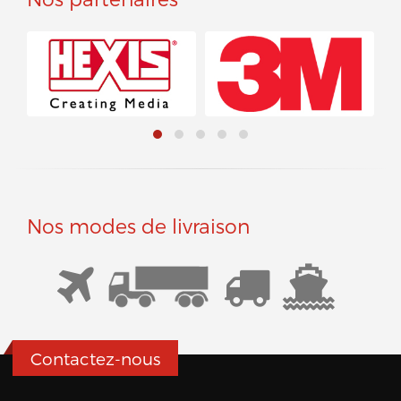
Nos modes de livraison
Contactez-nous