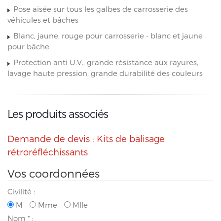
Pose aisée sur tous les galbes de carrosserie des
véhicules et bâches
Blanc, jaune, rouge pour carrosserie - blanc et jaune
pour bâche.
Protection anti U.V., grande résistance aux rayures,
lavage haute pression, grande durabilité des couleurs
Les produits associés
Demande de devis : Kits de balisage
rétroréfléchissants
Vos coordonnées
Civilité :
M
Mme
Mlle
Nom
*
: