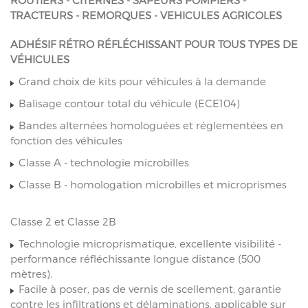
TRACTEURS - REMORQUES - VEHICULES AGRICOLES
ADHÉSIF RÉTRO RÉFLÉCHISSANT POUR TOUS TYPES DE
VÉHICULES
Grand choix de kits pour véhicules à la demande
Balisage contour total du véhicule (ECE104)
Bandes alternées homologuées et réglementées en
fonction des véhicules
Classe A - technologie microbilles
Classe B - homologation microbilles et microprismes
Classe 2 et Classe 2B
Technologie microprismatique, excellente visibilité -
performance réfléchissante longue distance (500
mètres).
Facile à poser, pas de vernis de scellement, garantie
contre les infiltrations et délaminations, applicable sur