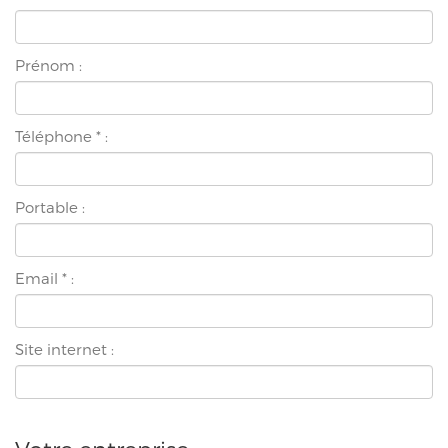
Prénom :
Téléphone
*
:
Portable :
Email
*
:
Site internet :