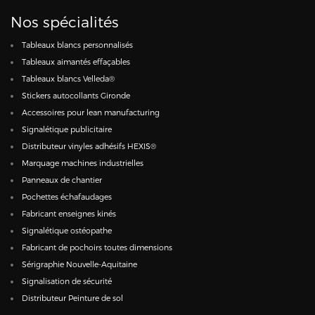
Nos spécialités
Tableaux blancs personnalisés
Tableaux aimantés effaçables
Tableaux blancs Velleda®
Stickers autocollants Gironde
Accessoires pour lean manufacturing
Signalétique publicitaire
Distributeur vinyles adhésifs HEXIS®
Marquage machines industrielles
Panneaux de chantier
Pochettes échafaudages
Fabricant enseignes kinés
Signalétique ostéopathe
Fabricant de pochoirs toutes dimensions
Sérigraphie Nouvelle-Aquitaine
Signalisation de sécurité
Distributeur Peinture de sol