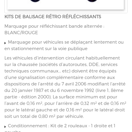
KITS DE BALISAGE RÉTRO RÉFLÉCHISSANTS
Marquage pour réfléchissant bande alternée :
BLANC/ROUGE
Marquage pour véhicules se déplaçant lentement ou
en stationnement sur la voie publique
Les véhicules d’intervention circulant habituellement
sur la chaussée (sociétés d’autoroutes, DDE, services
techniques communaux... etc) doivent être équipés
d’une signalisation complémentaire conforme aux
dispositions de l’arrêté du 7 avril 2006 modifiant l’arrêté
du 20 janvier 1987 et du 6 novembre 1992 (livre 1, 8ème
partie - édition 2000). La surface minimum est pour
l’avant de 0,16 m², pour l’arrière de 0,32 m² et de 0,16 m²
pour le latéral gauche et de 0,16 m² pour le latéral droit
soit un total de 0,80 m² par véhicule.
Conditionnement : Kit de 2 rouleaux - 1 droite et 1