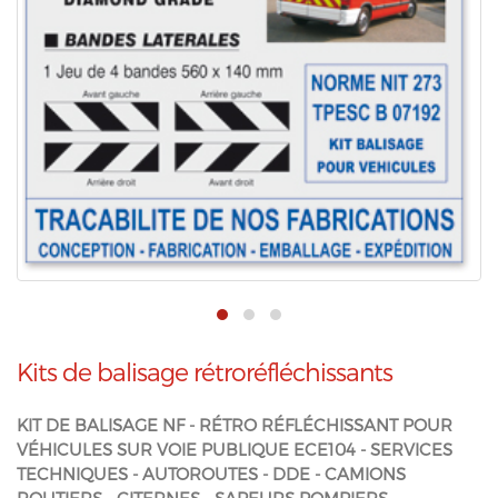
Kits de balisage rétroréfléchissants
KIT DE BALISAGE NF - RÉTRO RÉFLÉCHISSANT POUR
VÉHICULES SUR VOIE PUBLIQUE ECE104 - SERVICES
TECHNIQUES - AUTOROUTES - DDE - CAMIONS
ROUTIERS - CITERNES - SAPEURS POMPIERS -