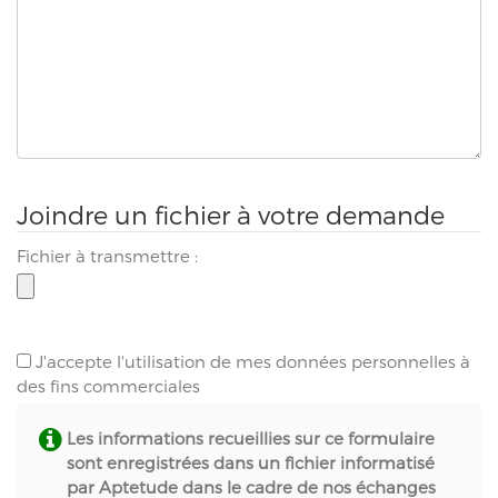
Joindre un fichier à votre demande
Fichier à transmettre :
J'accepte l'utilisation de mes données personnelles à
des fins commerciales
Les informations recueillies sur ce formulaire
sont enregistrées dans un fichier informatisé
par Aptetude dans le cadre de nos échanges