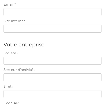
Email
*
:
Site internet :
Votre entreprise
Société :
Secteur d'activité :
Siret :
Code APE :