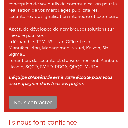
conception de vos outils de communication pour la
réalisation de vos marquages publicitaires,
sécuritaires, de signalisation intérieure et extérieure.
Aptétude développe de nombreuses solutions sur
mesure pour vos :
- démarches TPM, 5S, Lean Office, Lean
Manufacturing, Management visuel, Kaizen, Six
Sigma...
- chantiers de sécurité et d'environnement, Kanban,
Hoshin, SQCD, SMED, PDCA, QRQC, MUDA...
L'équipe d'Aptétude est à votre écoute pour vous
accompagner dans tous vos projets.
Nous contacter
Ils nous font confiance