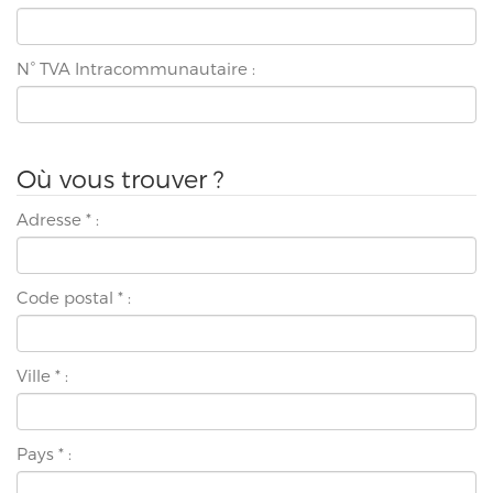
N° TVA Intracommunautaire :
Où vous trouver ?
Adresse
*
:
Code postal
*
:
Ville
*
:
Pays
*
: