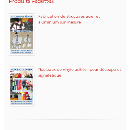
Produits vedettes
Fabrication de structures acier et
aluminium sur mesure
Rouleaux de vinyle adhésif pour découpe et
signalétique