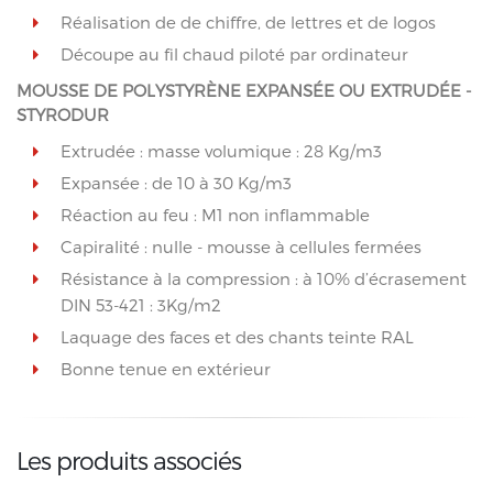
Réalisation de de chiffre, de lettres et de logos
Découpe au fil chaud piloté par ordinateur
MOUSSE DE POLYSTYRÈNE EXPANSÉE OU EXTRUDÉE -
STYRODUR
Extrudée : masse volumique : 28 Kg/m3
Expansée : de 10 à 30 Kg/m3
Réaction au feu : M1 non inflammable
Capiralité : nulle - mousse à cellules fermées
Résistance à la compression : à 10% d’écrasement
DIN 53-421 : 3Kg/m2
Laquage des faces et des chants teinte RAL
Bonne tenue en extérieur
Les produits associés