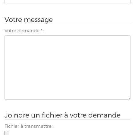
Votre message
Votre demande
*
:
Joindre un fichier à votre demande
Fichier à transmettre :