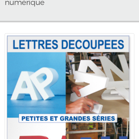
numérique