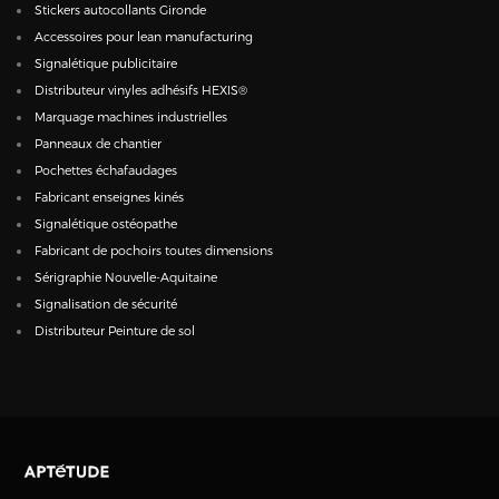
Stickers autocollants Gironde
Accessoires pour lean manufacturing
Signalétique publicitaire
Distributeur vinyles adhésifs HEXIS®
Marquage machines industrielles
Panneaux de chantier
Pochettes échafaudages
Fabricant enseignes kinés
Signalétique ostéopathe
Fabricant de pochoirs toutes dimensions
Sérigraphie Nouvelle-Aquitaine
Signalisation de sécurité
Distributeur Peinture de sol