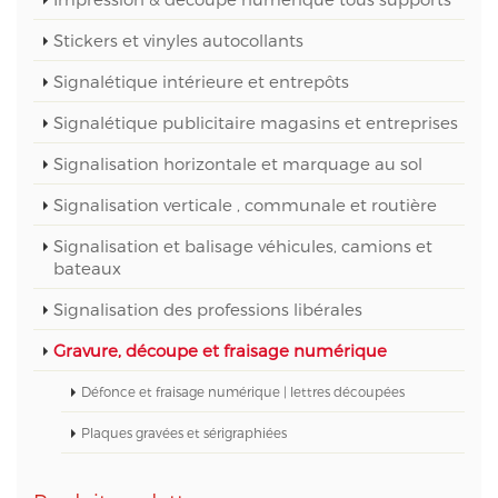
Stickers et vinyles autocollants
Signalétique intérieure et entrepôts
Signalétique publicitaire magasins et entreprises
Signalisation horizontale et marquage au sol
Signalisation verticale , communale et routière
Signalisation et balisage véhicules, camions et
bateaux
Signalisation des professions libérales
Gravure, découpe et fraisage numérique
Défonce et fraisage numérique | lettres découpées
Plaques gravées et sérigraphiées