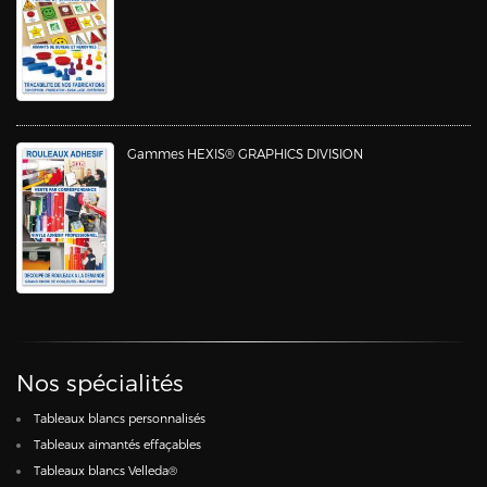
Gammes HEXIS® GRAPHICS DIVISION
Nos spécialités
Tableaux blancs personnalisés
Tableaux aimantés effaçables
Tableaux blancs Velleda®