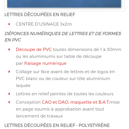
LETTRES DÉCOUPÉES EN RELIEF
CENTRE D’USINAGE 3x2m
DÉFONCES NUMÉRIQUES DE LETTRES ET DE FORMES
EN PVC
Découpe de PVC
toutes dimensions de 1 à 30mm
ou les aluminiums sur table de découpe
par
fraisage numérique
Collage sur face avant de lettres et de logos en
PVC blanc ou de couleur sur tôle aluminium
laquée
Lettres en relief peintes de toutes les couleurs
Conception
CAO et DAO, maquette et B.A.T.
mise
en page soumis à approbation avant tout
lancement de travaux
LETTRES DÉCOUPÉES EN RELIEF - POLYSTYRÈNE