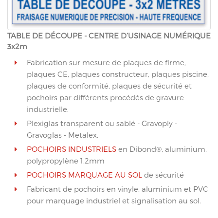
TABLE DE DÉCOUPE - CENTRE D’USINAGE NUMÉRIQUE
3x2m
Fabrication sur mesure de plaques de firme,
plaques CE, plaques constructeur, plaques piscine,
plaques de conformité, plaques de sécurité et
pochoirs par différents procédés de gravure
industrielle.
Plexiglas transparent ou sablé - Gravoply -
Gravoglas - Metalex.
POCHOIRS INDUSTRIELS
en Dibond®, aluminium,
polypropylène 1.2mm
POCHOIRS MARQUAGE AU SOL
de sécurité
Fabricant de pochoirs en vinyle, aluminium et PVC
pour marquage industriel et signalisation au sol.