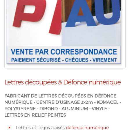
Lettres découpées & Défonce numérique
FABRICANT DE LETTRES DÉCOUPÉES EN DÉFONCE
NUMÉRIQUE - CENTRE D’USINAGE 3x2m - KOMACEL -
POLYSTYRENE - DIBOND - ALUMINIUM - VINYLE -
LETTRES EN RELIEF PEINTES
Lettres et Logos fraisés
défonce numérique