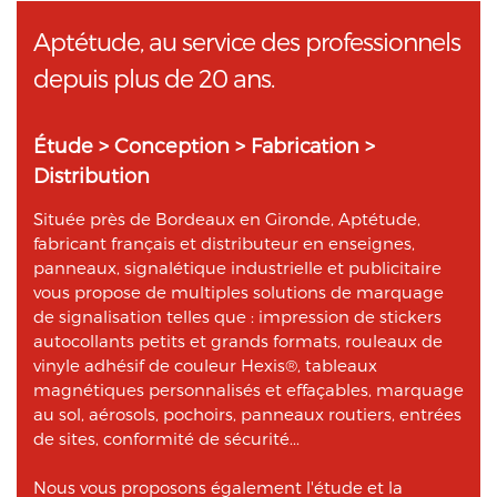
Aptétude, au service des professionnels
depuis plus de 20 ans.
Étude > Conception > Fabrication >
Distribution
Située près de Bordeaux en Gironde, Aptétude,
fabricant français et distributeur en enseignes,
panneaux, signalétique industrielle et publicitaire
vous propose de multiples solutions de marquage
de signalisation telles que : impression de stickers
autocollants petits et grands formats, rouleaux de
vinyle adhésif de couleur Hexis®, tableaux
magnétiques personnalisés et effaçables, marquage
au sol, aérosols, pochoirs, panneaux routiers, entrées
de sites, conformité de sécurité...
Nous vous proposons également l'étude et la