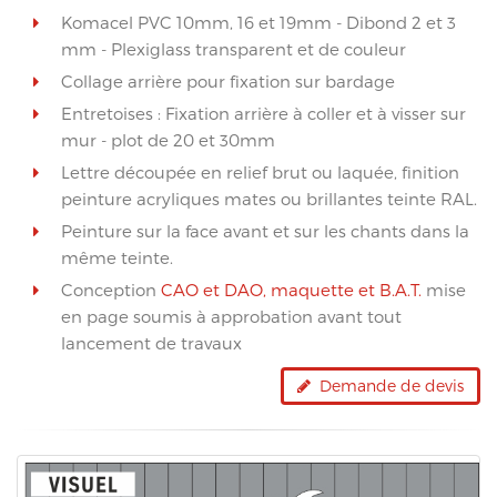
Komacel PVC 10mm, 16 et 19mm - Dibond 2 et 3
mm - Plexiglass transparent et de couleur
Collage arrière pour fixation sur bardage
Entretoises : Fixation arrière à coller et à visser sur
mur - plot de 20 et 30mm
Lettre découpée en relief brut ou laquée, finition
peinture acryliques mates ou brillantes teinte RAL.
Peinture sur la face avant et sur les chants dans la
même teinte.
Conception
CAO et DAO, maquette et B.A.T.
mise
en page soumis à approbation avant tout
lancement de travaux
Demande de devis