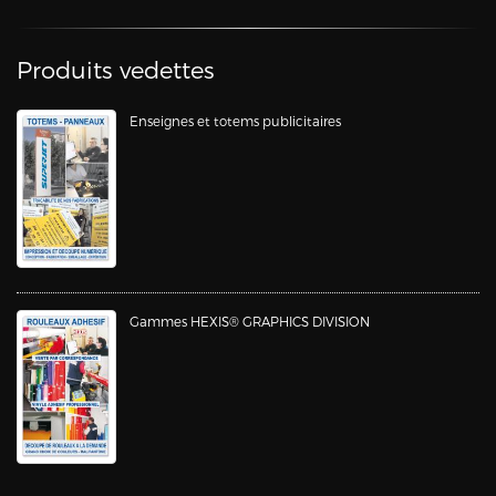
Produits vedettes
Enseignes et totems publicitaires
Gammes HEXIS® GRAPHICS DIVISION