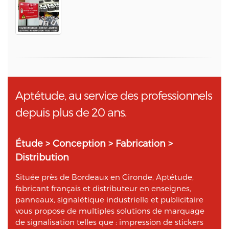
Aptétude, au service des professionnels
depuis plus de 20 ans.
Étude > Conception > Fabrication >
Distribution
Située près de Bordeaux en Gironde, Aptétude,
fabricant français et distributeur en enseignes,
panneaux, signalétique industrielle et publicitaire
vous propose de multiples solutions de marquage
de signalisation telles que : impression de stickers