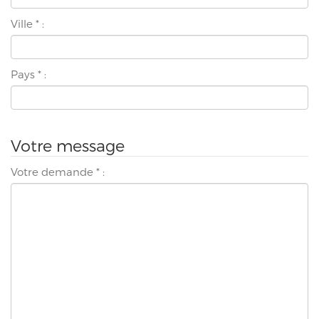
Ville
*
:
Pays
*
:
Votre message
Votre demande
*
: