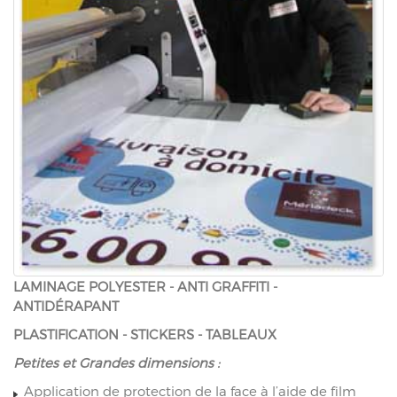
LAMINAGE POLYESTER - ANTI GRAFFITI -
ANTIDÉRAPANT
PLASTIFICATION - STICKERS - TABLEAUX
Petites et Grandes dimensions :
Application de protection de la face à l’aide de film