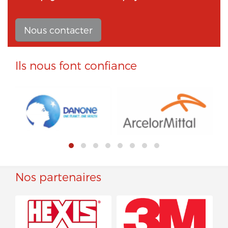
Nous contacter
Ils nous font confiance
Nos partenaires