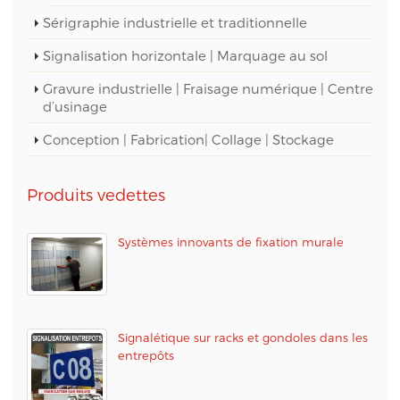
Sérigraphie industrielle et traditionnelle
Signalisation horizontale | Marquage au sol
Gravure industrielle | Fraisage numérique | Centre
d’usinage
Conception | Fabrication| Collage | Stockage
Produits vedettes
Systèmes innovants de fixation murale
Signalétique sur racks et gondoles dans les
entrepôts