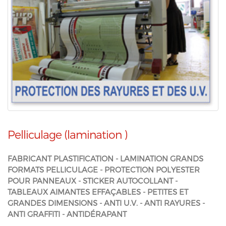
Pelliculage (lamination )
FABRICANT PLASTIFICATION - LAMINATION GRANDS
FORMATS PELLICULAGE - PROTECTION POLYESTER
POUR PANNEAUX - STICKER AUTOCOLLANT -
TABLEAUX AIMANTES EFFAÇABLES - PETITES ET
GRANDES DIMENSIONS - ANTI U.V. - ANTI RAYURES -
ANTI GRAFFITI - ANTIDÉRAPANT