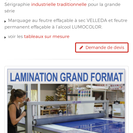
Sérigraphie
industrielle traditionnelle
pour la grande
série
Marquage au feutre effaçable à sec VELLEDA et feutre
permanent effaçable à l’alcool LUMOCOLOR.
voir les
tableaux sur mesure
Demande de devis