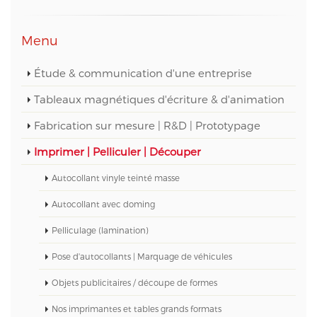
Menu
Étude & communication d'une entreprise
Tableaux magnétiques d'écriture & d'animation
Fabrication sur mesure | R&D | Prototypage
Imprimer | Pelliculer | Découper
Autocollant vinyle teinté masse
Autocollant avec doming
Pelliculage (lamination)
Pose d'autocollants | Marquage de véhicules
Objets publicitaires / découpe de formes
Nos imprimantes et tables grands formats