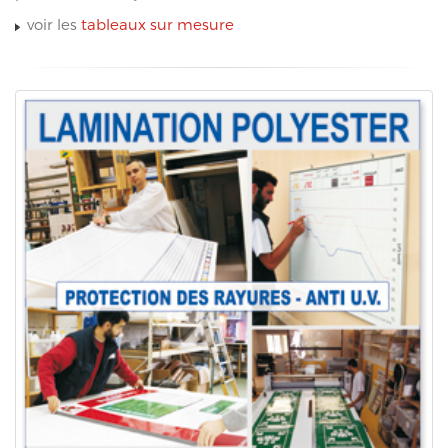
voir les
tableaux sur mesure