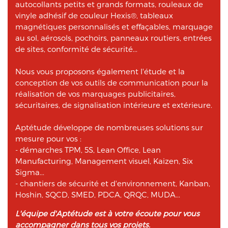
autocollants petits et grands formats, rouleaux de
vinyle adhésif de couleur Hexis®, tableaux
magnétiques personnalisés et effaçables, marquage
au sol, aérosols, pochoirs, panneaux routiers, entrées
de sites, conformité de sécurité...
Nous vous proposons également l'étude et la
conception de vos outils de communication pour la
réalisation de vos marquages publicitaires,
sécuritaires, de signalisation intérieure et extérieure.
Aptétude développe de nombreuses solutions sur
mesure pour vos :
- démarches TPM, 5S, Lean Office, Lean
Manufacturing, Management visuel, Kaizen, Six
Sigma...
- chantiers de sécurité et d'environnement, Kanban,
Hoshin, SQCD, SMED, PDCA, QRQC, MUDA...
L'équipe d'Aptétude est à votre écoute pour vous
accompagner dans tous vos projets.