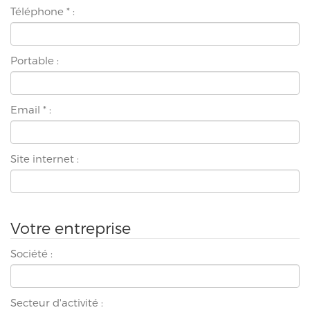
Téléphone
*
:
Portable :
Email
*
:
Site internet :
Votre entreprise
Société :
Secteur d'activité :