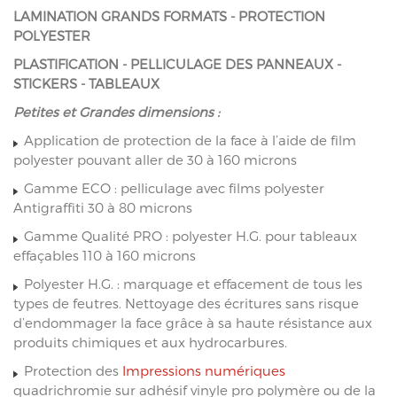
LAMINATION GRANDS FORMATS - PROTECTION
POLYESTER
PLASTIFICATION - PELLICULAGE DES PANNEAUX -
STICKERS - TABLEAUX
Petites et Grandes dimensions :
Application de protection de la face à l’aide de film
polyester pouvant aller de 30 à 160 microns
Gamme ECO : pelliculage avec films polyester
Antigraffiti 30 à 80 microns
Gamme Qualité PRO : polyester H.G. pour tableaux
effaçables 110 à 160 microns
Polyester H.G. : marquage et effacement de tous les
types de feutres. Nettoyage des écritures sans risque
d’endommager la face grâce à sa haute résistance aux
produits chimiques et aux hydrocarbures.
Protection des
Impressions numériques
quadrichromie sur adhésif vinyle pro polymère ou de la