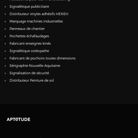
Signalétique publicitaire
Distributeur vinyles adhésifs HEXIS®
Marquage machines industrielles
Panneaux de chantier
Pochettes échafaudages
Fabricant enseignes kinés
Signalétique ostéopathe
Fabricant de pochoirs toutes dimensions
Sérigraphie Nouvelle-Aquitaine
Signalisation de sécurité
Distributeur Peinture de sol