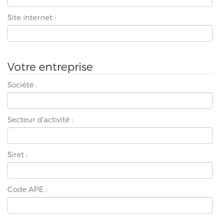
Site internet :
Votre entreprise
Société :
Secteur d'activité :
Siret :
Code APE :