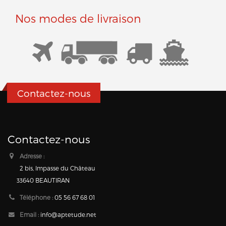
Nos modes de livraison
Contactez-nous
Contactez-nous
Adresse :
2 bis, Impasse du Château
33640 BEAUTIRAN
Téléphone :
05 56 67 68 01
Email :
info@aptetude.net