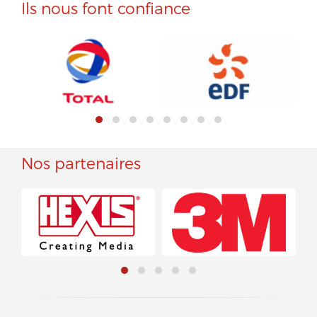
Ils nous font confiance
Nos partenaires