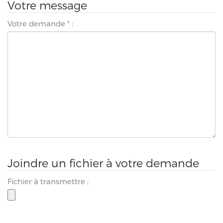
Votre message
Votre demande
*
:
Joindre un fichier à votre demande
Fichier à transmettre :