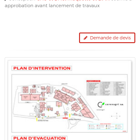
approbation avant lancement de travaux
Demande de devis