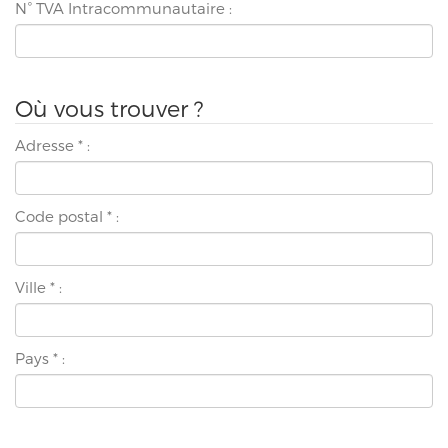
N° TVA Intracommunautaire :
Où vous trouver ?
Adresse
*
:
Code postal
*
:
Ville
*
:
Pays
*
: