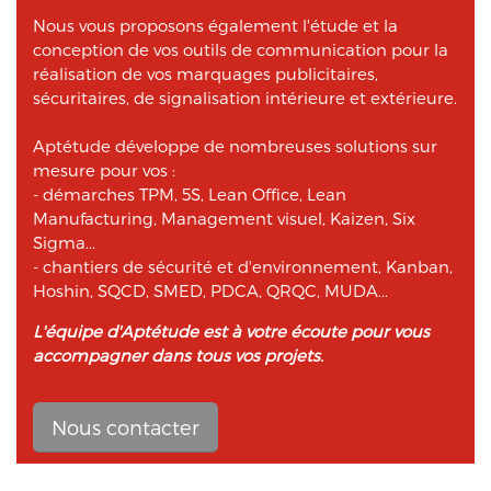
Nous vous proposons également l'étude et la
conception de vos outils de communication pour la
réalisation de vos marquages publicitaires,
sécuritaires, de signalisation intérieure et extérieure.
Aptétude développe de nombreuses solutions sur
mesure pour vos :
- démarches TPM, 5S, Lean Office, Lean
Manufacturing, Management visuel, Kaizen, Six
Sigma...
- chantiers de sécurité et d'environnement, Kanban,
Hoshin, SQCD, SMED, PDCA, QRQC, MUDA...
L'équipe d'Aptétude est à votre écoute pour vous
accompagner dans tous vos projets.
Nous contacter