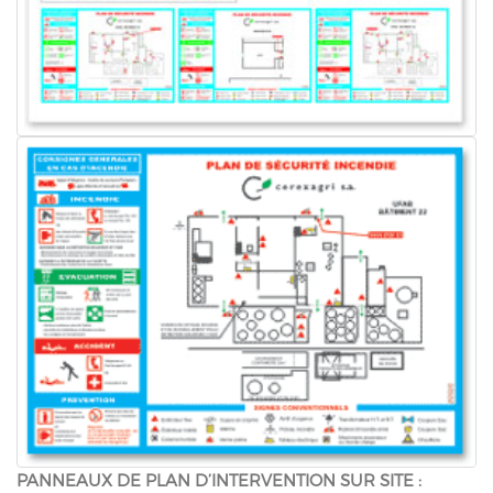
PANNEAUX DE PLAN D’INTERVENTION SUR SITE :