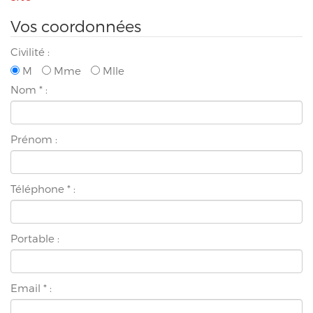
Vos coordonnées
Civilité :
M
Mme
Mlle
Nom
*
:
Prénom :
Téléphone
*
:
Portable :
Email
*
: