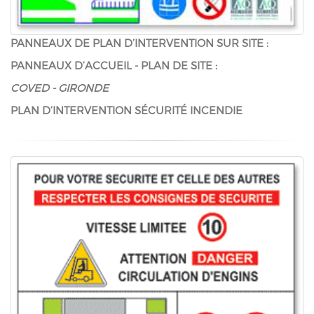
PANNEAUX DE PLAN D’INTERVENTION SUR SITE :
PANNEAUX D’ACCUEIL - PLAN DE SITE :
COVED - GIRONDE
PLAN D’INTERVENTION SÉCURITÉ INCENDIE