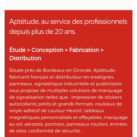
Aptétude, au service des professionnels
depuis plus de 20 ans.
Étude > Conception > Fabrication >
Distribution
Située près de Bordeaux en Gironde, Aptétude,
fabricant français et distributeur en enseignes,
panneaux, signalétique industrielle et publicitaire
vous propose de multiples solutions de marquage
de signalisation telles que : impression de stickers
autocollants petits et grands formats, rouleaux de
vinyle adhésif de couleur Hexis®, tableaux
magnétiques personnalisés et effaçables, marquage
au sol, aérosols, pochoirs, panneaux routiers, entrées
de sites, conformité de sécurité...