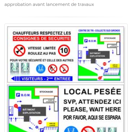
approbation avant lancement de travaux