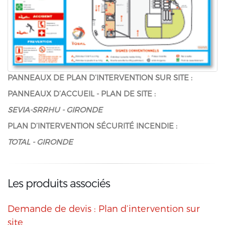
PANNEAUX DE PLAN D’INTERVENTION SUR SITE :
PANNEAUX D’ACCUEIL - PLAN DE SITE :
SEVIA-SRRHU - GIRONDE
PLAN D’INTERVENTION SÉCURITÉ INCENDIE :
TOTAL - GIRONDE
Les produits associés
Demande de devis : Plan d’intervention sur
site