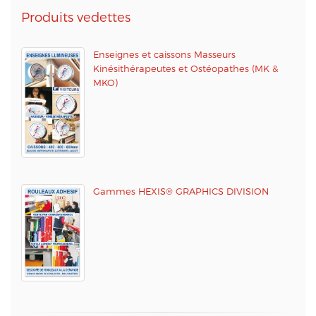
Produits vedettes
Enseignes et caissons Masseurs
Kinésithérapeutes et Ostéopathes (MK &
MKO)
Gammes HEXIS® GRAPHICS DIVISION