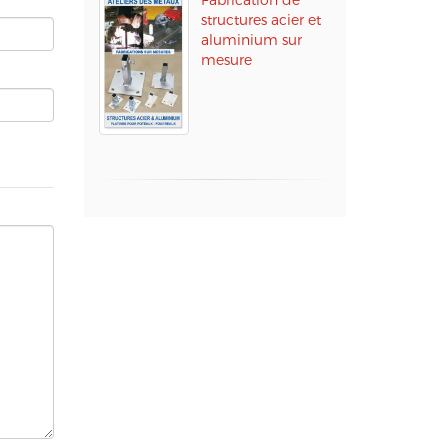
structures acier et
aluminium sur
mesure