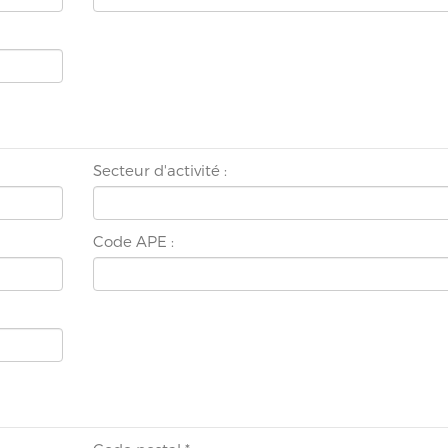
Secteur d'activité :
Code APE :