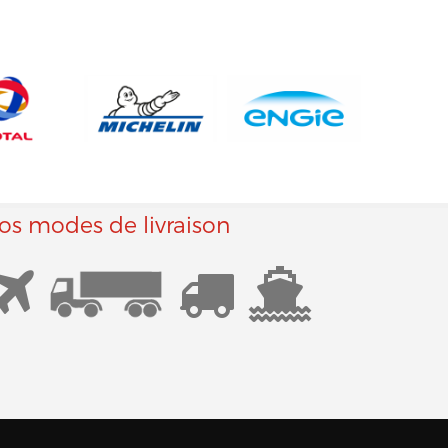
os modes de livraison