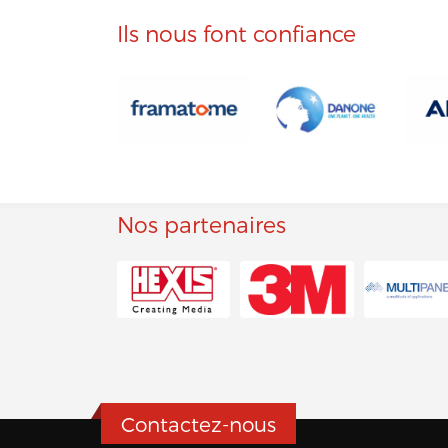
Ils nous font confiance
Nos partenaires
Contactez-nous