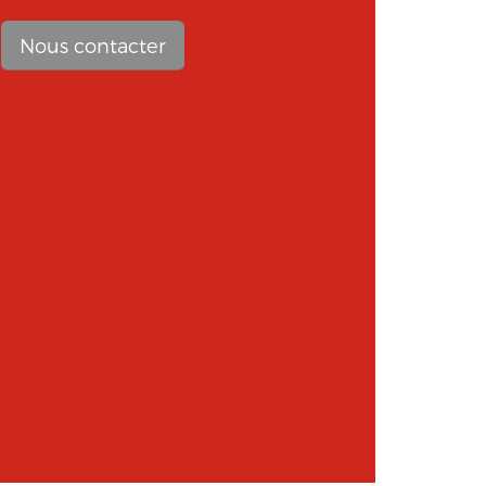
vous
Nous contacter