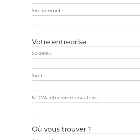
Site internet :
Votre entreprise
Société :
Siret :
N° TVA Intracommunautaire :
Où vous trouver ?