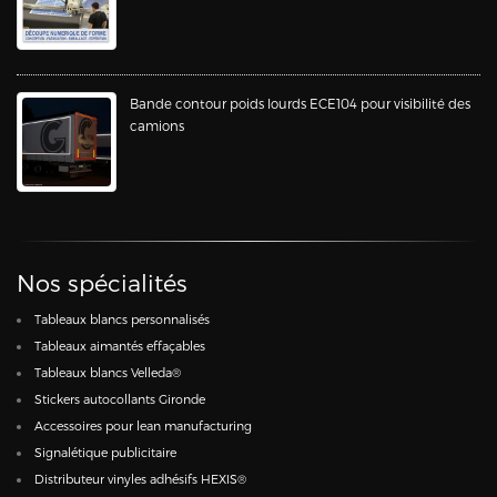
Bande contour poids lourds ECE104 pour visibilité des
camions
Nos spécialités
Tableaux blancs personnalisés
Tableaux aimantés effaçables
Tableaux blancs Velleda®
Stickers autocollants Gironde
Accessoires pour lean manufacturing
Signalétique publicitaire
Distributeur vinyles adhésifs HEXIS®