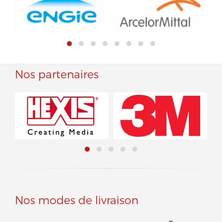
Nos partenaires
Nos modes de livraison