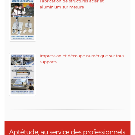
Fabrication de structures acier et
aluminium sur mesure
Impression et découpe numérique sur tous
supports
Aptétude, au service des professionnels