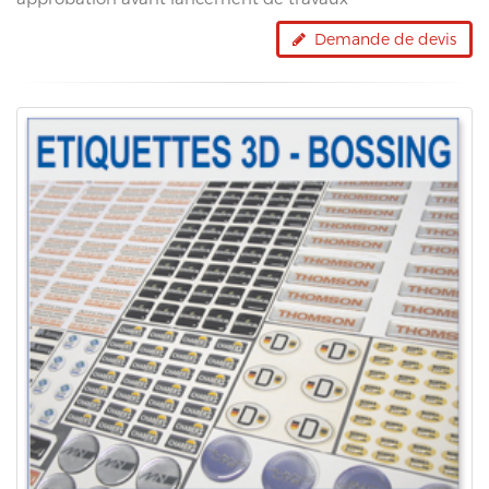
Demande de devis