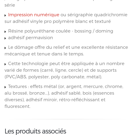
série
Impression numérique
ou sérigraphie quadrichromie
sur adhésif vinyle pro polymère blanc et texturé
Résine polyuréthane coulée - bossing / doming
adhésif permavision
Le dômage offre du relief et une excellente résistance
mécanique et tenue dans le temps.
Cette technologie peut être appliquée à un nombre
varié de formes (carré, ligne, cercle) et de supports
(PVC/ABS, polyester, poly carbonate, métal).
Textures : effets métal (or, argent, mercure, chrome,
alu brossé, bronze...), adhésif sablé, bois (essences
diverses), adhésif miroir, rétro-réfléchissant et
fluorescent.
Les produits associés