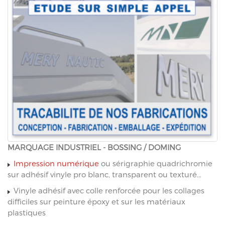
MARQUAGE INDUSTRIEL - BOSSING / DOMING
Impression numérique
ou sérigraphie quadrichromie
sur adhésif vinyle pro blanc, transparent ou texturé...
Vinyle adhésif avec colle renforcée pour les collages
difficiles sur peinture époxy et sur les matériaux
plastiques