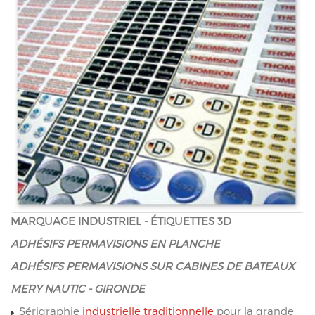
MARQUAGE INDUSTRIEL - ÉTIQUETTES 3D
ADHÉSIFS PERMAVISIONS EN PLANCHE
ADHÉSIFS PERMAVISIONS SUR CABINES DE BATEAUX
MERY NAUTIC - GIRONDE
Sérigraphie
industrielle traditionnelle
pour la grande