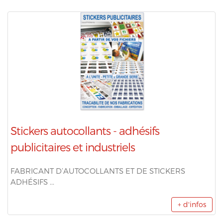
Stickers autocollants - adhésifs
publicitaires et industriels
FABRICANT D’AUTOCOLLANTS ET DE STICKERS
ADHÉSIFS ...
+ d'infos