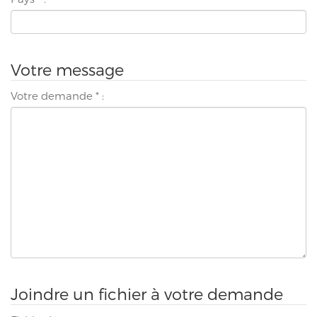
Votre message
Votre demande
*
:
Joindre un fichier à votre demande