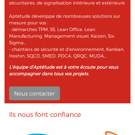
sécuritaires, de signalisation intérieure et extérieure.
Aptétude développe de nombreuses solutions sur
mesure pour vos :
- démarches TPM, 5S, Lean Office, Lean
Manufacturing, Management visuel, Kaizen, Six
Sigma...
- chantiers de sécurité et d'environnement, Kanban,
Hoshin, SQCD, SMED, PDCA, QRQC, MUDA...
L'équipe d'Aptétude est à votre écoute pour vous
accompagner dans tous vos projets.
Nous contacter
Ils nous font confiance