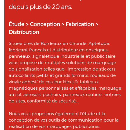
depuis plus de 20 ans.
Étude > Conception > Fabrication >
Distribution
Située près de Bordeaux en Gironde, Aptétude,
fabricant français et distributeur en enseignes,
panneaux, signalétique industrielle et publicitaire
vous propose de multiples solutions de marquage
de signalisation telles que : impression de stickers
autocollants petits et grands formats, rouleaux de
vinyle adhésif de couleur Hexis®, tableaux
magnétiques personnalisés et effaçables, marquage
au sol, aérosols, pochoirs, panneaux routiers, entrées
de sites, conformité de sécurité...
Nous vous proposons également l'étude et la
conception de vos outils de communication pour la
réalisation de vos marquages publicitaires,