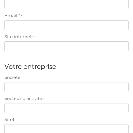
Email
*
:
Site internet :
Votre entreprise
Société :
Secteur d'activité :
Siret :