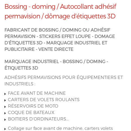
Bossing - doming / Autocollant adhésif
permavision / dômage d’étiquettes 3D
FABRICANT DE BOSSING / DOMING OU ADHÉSIF
PERMAVISION - STICKERS EFFET LOUPE - DOMAGE
D’ÉTIQUETTES 3D - MARQUAGE INDUSTRIEL ET
PUBLICITAIRE - VENTE DIRECTE
MARQUAGE INDUSTRIEL - BOSSING / DOMING -
ÉTIQUETTES 3D
ADHÉSIFS PERMAVISIONS POUR ÉQUIPEMENTIERS ET
INDUSTRIELS :
FACE AVANT DE MACHINE
CARTERS DE VOLETS ROULANTS
RÉSERVOIRS DE MOTO
COQUE DE BATEAUX
BOITIERS D’ORDINATEURS...
Collage sur face avant de machine, carters volets