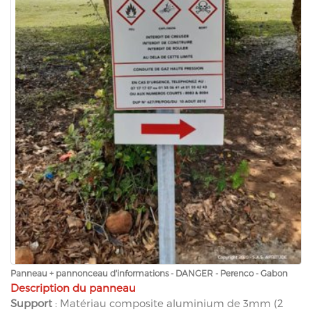
Panneau + pannonceau d'informations - DANGER - Perenco - Gabon
Description du panneau
Support
: Matériau composite aluminium de 3mm (2