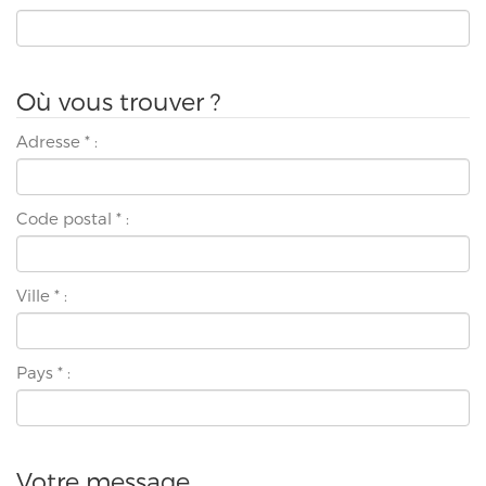
Où vous trouver ?
Adresse
*
:
Code postal
*
:
Ville
*
:
Pays
*
:
Votre message