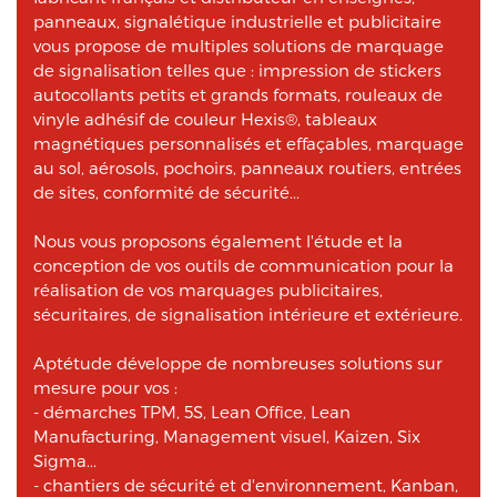
panneaux, signalétique industrielle et publicitaire
vous propose de multiples solutions de marquage
de signalisation telles que : impression de stickers
autocollants petits et grands formats, rouleaux de
vinyle adhésif de couleur Hexis®, tableaux
magnétiques personnalisés et effaçables, marquage
au sol, aérosols, pochoirs, panneaux routiers, entrées
de sites, conformité de sécurité...
Nous vous proposons également l'étude et la
conception de vos outils de communication pour la
réalisation de vos marquages publicitaires,
sécuritaires, de signalisation intérieure et extérieure.
Aptétude développe de nombreuses solutions sur
mesure pour vos :
- démarches TPM, 5S, Lean Office, Lean
Manufacturing, Management visuel, Kaizen, Six
Sigma...
- chantiers de sécurité et d'environnement, Kanban,