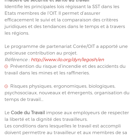
Identifie les principales lois régissant la SST dans les
Etats membres de l’OIT. Il permet d’assurer
efficacement le suivi et la comparaison des critères
juridiques et des tendances dans le temps et à travers
les régions.
Le programme de partenariat Corée/OIT a apporté une
précieuse contribution au projet.
Référence :
http://www.ilo.org/dyn/legosh/en
Prévention du risque d’incendie et des accidents du
travail dans les mines et les raffineries.
Risques physiques, ergonomiques, biologiques,
psychosociaux, nouveaux et émergents, organisation du
temps de travail...
Le
Code du Travail
impose aux employeurs de respecter
la liberté et la dignité des travailleurs.
Les conditions dans lesquelles le travail est accompli
doivent permettre au travailleur et aux membres de sa