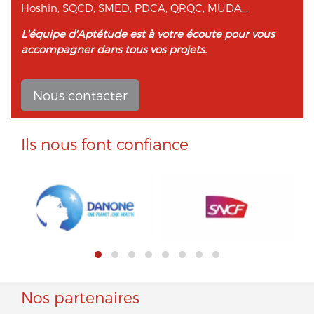
Hoshin, SQCD, SMED, PDCA, QRQC, MUDA...
L'équipe d'Aptétude est à votre écoute pour vous
accompagner dans tous vos projets.
Nous contacter
Ils nous font confiance
Nos partenaires