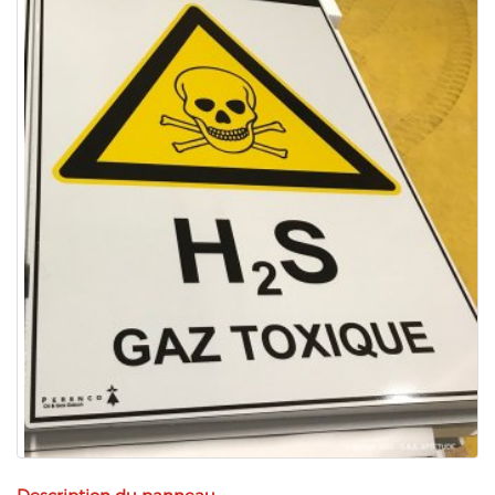
Description du panneau