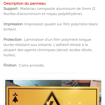
Description du panneau
Support
: Matériau composite aluminium de 3mm (2
feuilles d'acluminium et noyau polyéthylène).
Impression
: Impression quadri sur film polymère blanc
brillant.
Protection
: Lamination d'un film polymère longue
durée résistant aux solvants. L’adhésif résiste à la
plupart des agents chimiques (alcool, acides dilués,
huiles).
Finition
: Coins arrondis.