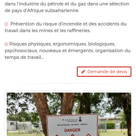
dans l’industrie du pétrole et du gaz dans une sélection
de pays d’Afrique subsaharienne.
Prévention du risque d’incendie et des accidents du
travail dans les mines et les raffineries.
Risques physiques, ergonomiques, biologiques,
psychosociaux, nouveaux et émergents, organisation du
temps de travail...
Demande de devis