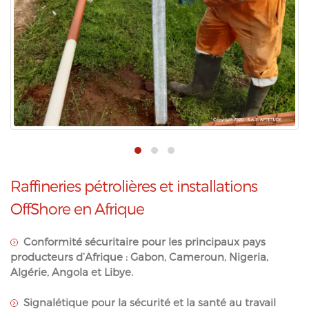
Raffineries pétrolières et installations
OffShore en Afrique
Conformité sécuritaire pour les principaux pays
producteurs d’Afrique : Gabon, Cameroun, Nigeria,
Algérie, Angola et Libye.
Signalétique pour la sécurité et la santé au travail