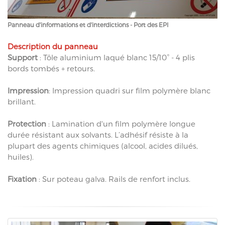
Panneau d'informations et d'interdictions - Port des EPI
Description du panneau
Support
: Tôle aluminium laqué blanc 15/10° - 4 plis
bords tombés + retours.
Impression
: Impression quadri sur film polymère blanc
brillant.
Protection
: Lamination d'un film polymère longue
durée résistant aux solvants. L’adhésif résiste à la
plupart des agents chimiques (alcool, acides dilués,
huiles).
Fixation
: Sur poteau galva. Rails de renfort inclus.