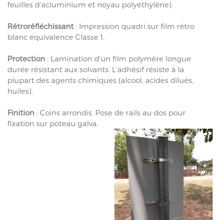
feuilles d'acluminium et noyau polyéthylène).
Rétroréfléchissant
: Impression quadri sur film rétro
blanc équivalence Classe 1.
Protection
: Lamination d'un film polymère longue
durée résistant aux solvants. L’adhésif résiste à la
plupart des agents chimiques (alcool, acides dilués,
huiles).
Finition
: Coins arrondis. Pose de rails au dos pour
fixation sur poteau galva.