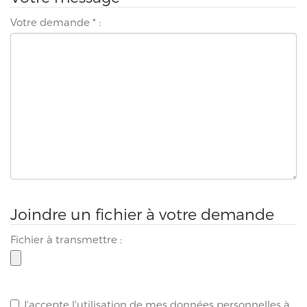
Votre demande
*
:
Joindre un fichier à votre demande
Fichier à transmettre :
J'accepte l'utilisation de mes données personnelles à