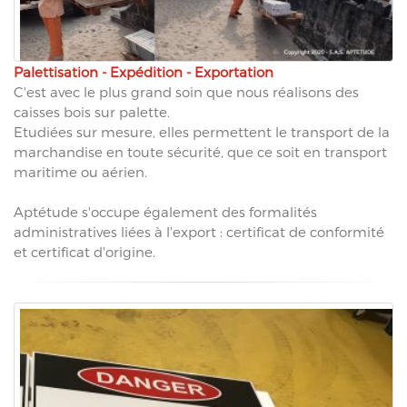
Palettisation - Expédition - Exportation
C'est avec le plus grand soin que nous réalisons des
caisses bois sur palette.
Etudiées sur mesure, elles permettent le transport de la
marchandise en toute sécurité, que ce soit en transport
maritime ou aérien.
Aptétude s'occupe également des formalités
administratives liées à l'export : certificat de conformité
et certificat d'origine.