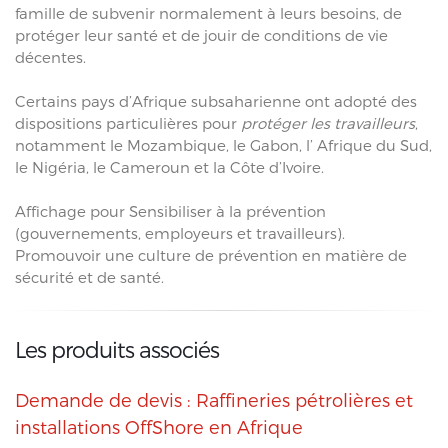
famille de subvenir normalement à leurs besoins, de
protéger leur santé et de jouir de conditions de vie
décentes.
Certains pays d’Afrique subsaharienne ont adopté des
dispositions particulières pour
protéger les travailleurs
,
notamment le Mozambique, le Gabon, l’ Afrique du Sud,
le Nigéria, le Cameroun et la Côte d’Ivoire.
Affichage pour Sensibiliser à la prévention
(gouvernements, employeurs et travailleurs).
Promouvoir une culture de prévention en matière de
sécurité et de santé.
Les produits associés
Demande de devis : Raffineries pétrolières et
installations OffShore en Afrique