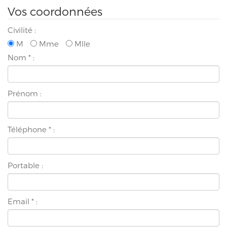
Vos coordonnées
Civilité :
M
Mme
Mlle
Nom
*
:
Prénom :
Téléphone
*
:
Portable :
Email
*
: