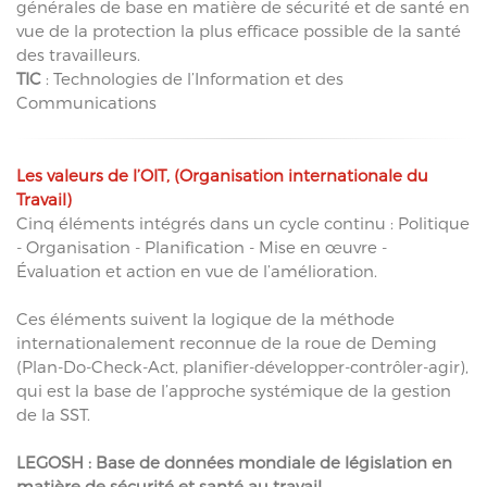
générales de base en matière de sécurité et de santé en
vue de la protection la plus efficace possible de la santé
des travailleurs.
TIC
: Technologies de l’Information et des
Communications
Les valeurs de l’OIT, (Organisation internationale du
Travail)
Cinq éléments intégrés dans un cycle continu : Politique
- Organisation - Planification - Mise en œuvre -
Évaluation et action en vue de l’amélioration.
Ces éléments suivent la logique de la méthode
internationalement reconnue de la roue de Deming
(Plan-Do-Check-Act, planifier-développer-contrôler-agir),
qui est la base de l’approche systémique de la gestion
de la SST.
LEGOSH : Base de données mondiale de législation en
matière de sécurité et santé au travail