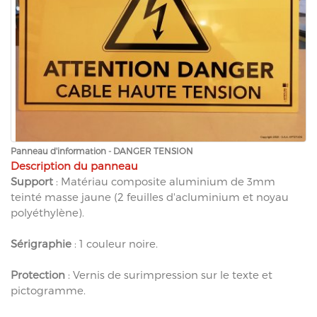
Panneau d'information - DANGER TENSION
Description du panneau
Support
: Matériau composite aluminium de 3mm
teinté masse jaune (2 feuilles d'acluminium et noyau
polyéthylène).
Sérigraphie
: 1 couleur noire.
Protection
: Vernis de surimpression sur le texte et
pictogramme.