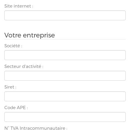
Site internet :
Votre entreprise
Société :
Secteur d'activité :
Siret :
Code APE :
N° TVA Intracommunautaire :