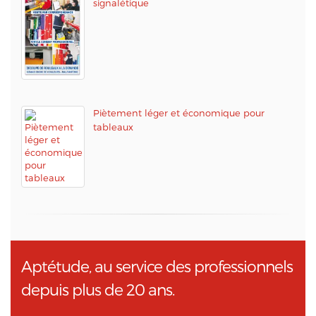
signalétique
Piètement léger et économique pour
tableaux
Aptétude, au service des professionnels
depuis plus de 20 ans.