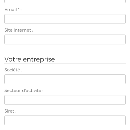
Email
*
:
Site internet :
Votre entreprise
Société :
Secteur d'activité :
Siret :