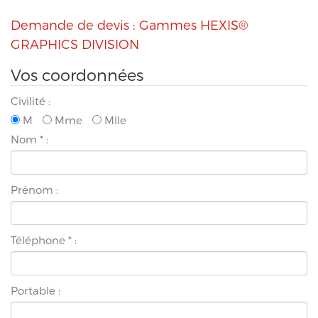
Demande de devis : Gammes HEXIS®
GRAPHICS DIVISION
Vos coordonnées
Civilité :
M
Mme
Mlle
Nom
*
:
Prénom :
Téléphone
*
:
Portable :