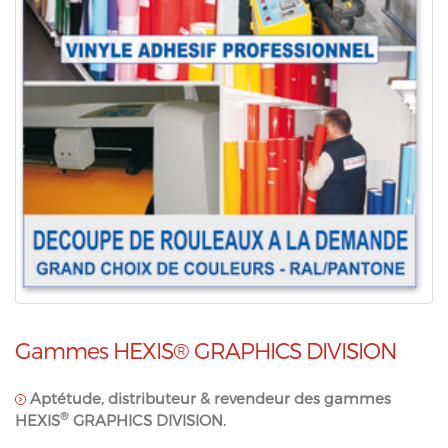
Gammes HEXIS® GRAPHICS DIVISION
Aptétude, distributeur & revendeur des gammes
®
HEXIS
GRAPHICS DIVISION.