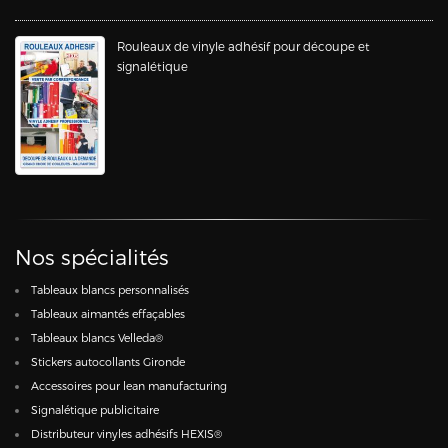
Rouleaux de vinyle adhésif pour découpe et
signalétique
Nos spécialités
Tableaux blancs personnalisés
Tableaux aimantés effaçables
Tableaux blancs Velleda®
Stickers autocollants Gironde
Accessoires pour lean manufacturing
Signalétique publicitaire
Distributeur vinyles adhésifs HEXIS®