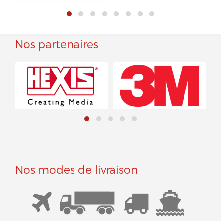
Nos partenaires
Nos modes de livraison