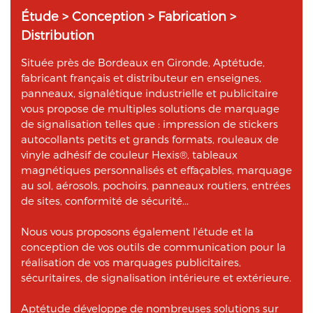
Étude > Conception > Fabrication >
Distribution
Située près de Bordeaux en Gironde, Aptétude,
fabricant français et distributeur en enseignes,
panneaux, signalétique industrielle et publicitaire
vous propose de multiples solutions de marquage
de signalisation telles que : impression de stickers
autocollants petits et grands formats, rouleaux de
vinyle adhésif de couleur Hexis®, tableaux
magnétiques personnalisés et effaçables, marquage
au sol, aérosols, pochoirs, panneaux routiers, entrées
de sites, conformité de sécurité...
Nous vous proposons également l'étude et la
conception de vos outils de communication pour la
réalisation de vos marquages publicitaires,
sécuritaires, de signalisation intérieure et extérieure.
Aptétude développe de nombreuses solutions sur