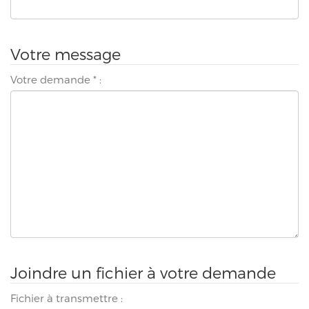
Votre message
Votre demande
*
:
Joindre un fichier à votre demande
Fichier à transmettre :