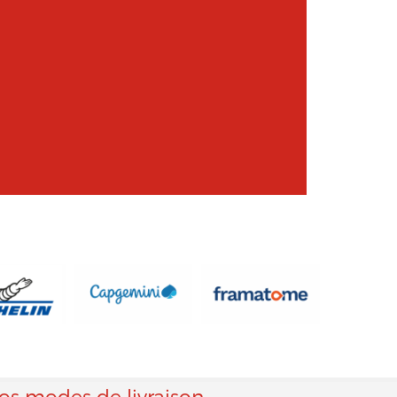
os modes de livraison