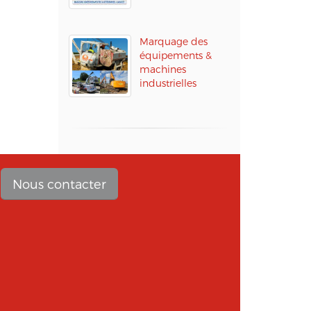
Marquage des
équipements &
machines
industrielles
Nous contacter