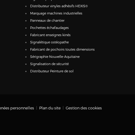
Distributeur vinyles adhésifs HEXIS®
Marquage machines industrielles
Panneaux de chantier
Pochettes échafaudages
Fabricant enseignes kinés
Signalétique ostéopathe
Fabricant de pochoirs toutes dimensions
Sérigraphie Nouvelle-Aquitaine
Signalisation de sécurité
Distributeur Peinture de sol
nées personnelles
Plan du site
Gestion des cookies