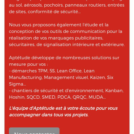
au sol, aérosols, pochoirs, panneaux routiers, entrées
de sites, conformité de sécurité...
Nous vous proposons également l'étude et la
conception de vos outils de communication pour la
réalisation de vos marquages publicitaires,
sécuritaires, de signalisation intérieure et extérieure.
Aptétude développe de nombreuses solutions sur
mesure pour vos :
- démarches TPM, 5S, Lean Office, Lean
Manufacturing, Management visuel, Kaizen, Six
Sigma...
- chantiers de sécurité et d'environnement, Kanban,
Hoshin, SQCD, SMED, PDCA, QRQC, MUDA...
L'équipe d'Aptétude est à votre écoute pour vous
accompagner dans tous vos projets.