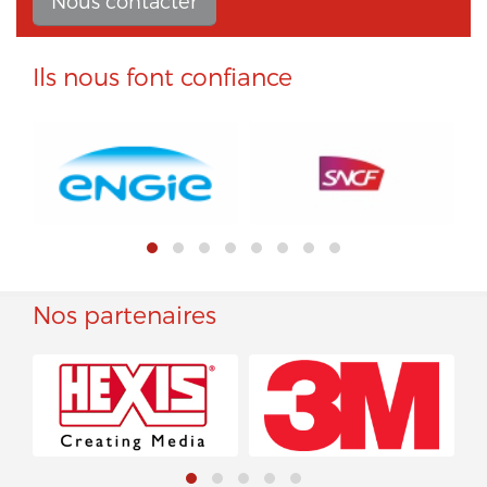
Nous contacter
Ils nous font confiance
Nos partenaires