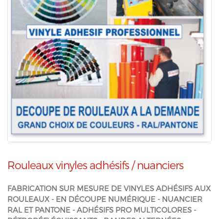
Rouleaux vinyles adhésifs / nuanciers
FABRICATION SUR MESURE DE VINYLES ADHÉSIFS AUX
ROULEAUX - EN DÉCOUPE NUMÉRIQUE - NUANCIER
RAL ET PANTONE - ADHÉSIFS PRO MULTICOLORES -