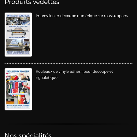
Produits vedettes
Impression et découpe numérique sur tous supports
Rouleaux de vinyle adhésif pour découpe et
signalétique
Nos spécialités