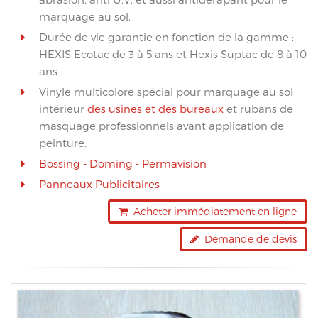
marquage au sol.
Durée de vie garantie en fonction de la gamme :
HEXIS Ecotac de 3 à 5 ans et Hexis Suptac de 8 à 10
ans
Vinyle multicolore spécial pour marquage au sol
intérieur
des usines et des bureaux
et rubans de
masquage professionnels avant application de
peinture.
Bossing - Doming - Permavision
Panneaux Publicitaires
Acheter immédiatement en ligne
Demande de devis