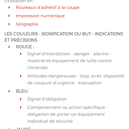
Utilisation en :
Rouleaux d’adhésif à la coupe
Impression numérique
Sérigraphie
LES COULEURS - SIGNIFICATION OU BUT - INDICATIONS
ET PRÉCISIONS
ROUGE :
Signal d’interdiction - danger - alarme -
matériel et équipement de lutte contre
l’incendie
Attitudes dangereuses - stop, arrêt, dispositifs
de coupure d’urgence - évacuation
BLEU
:
Signal d’obligation
Comportement ou action spécifique -
obligation de porter un équipement
individuel de sécurité