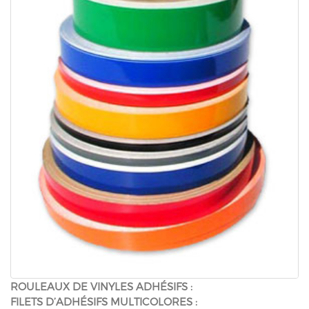
ROULEAUX DE VINYLES ADHÉSIFS :
FILETS D’ADHÉSIFS MULTICOLORES :