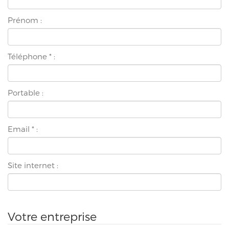
Prénom :
Téléphone
*
:
Portable :
Email
*
:
Site internet :
Votre entreprise