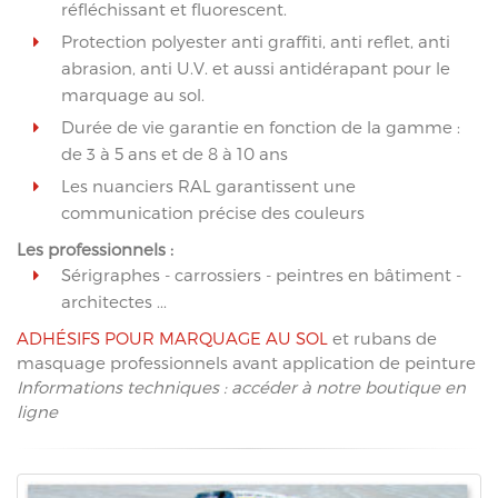
réfléchissant et fluorescent.
Protection polyester anti graffiti, anti reflet, anti
abrasion, anti U.V. et aussi antidérapant pour le
marquage au sol.
Durée de vie garantie en fonction de la gamme :
de 3 à 5 ans et de 8 à 10 ans
Les nuanciers RAL garantissent une
communication précise des couleurs
Les professionnels :
Sérigraphes - carrossiers - peintres en bâtiment -
architectes ...
ADHÉSIFS POUR MARQUAGE AU SOL
et rubans de
masquage professionnels avant application de peinture
Informations techniques : accéder à notre boutique en
ligne