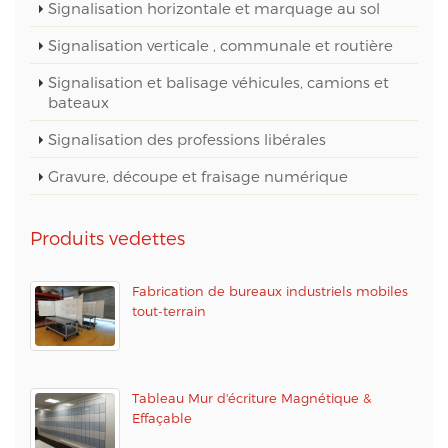
Signalisation horizontale et marquage au sol
Signalisation verticale , communale et routière
Signalisation et balisage véhicules, camions et
bateaux
Signalisation des professions libérales
Gravure, découpe et fraisage numérique
Produits vedettes
Fabrication de bureaux industriels mobiles
tout-terrain
Tableau Mur d'écriture Magnétique &
Effaçable