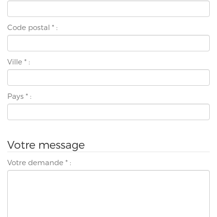
Code postal
*
:
Ville
*
:
Pays
*
:
Votre message
Votre demande
*
: