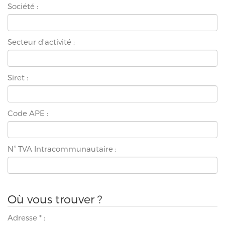
Société :
Secteur d'activité :
Siret :
Code APE :
N° TVA Intracommunautaire :
Où vous trouver ?
Adresse
*
: