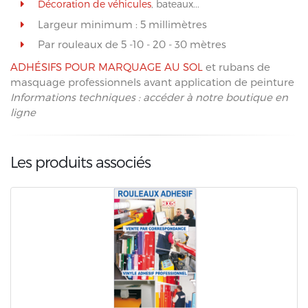
Décoration de véhicules
, bateaux...
Largeur minimum : 5 millimètres
Par rouleaux de 5 -10 - 20 - 30 mètres
ADHÉSIFS POUR MARQUAGE AU SOL
et rubans de
masquage professionnels avant application de peinture
Informations techniques : accéder à notre boutique en
ligne
Les produits associés