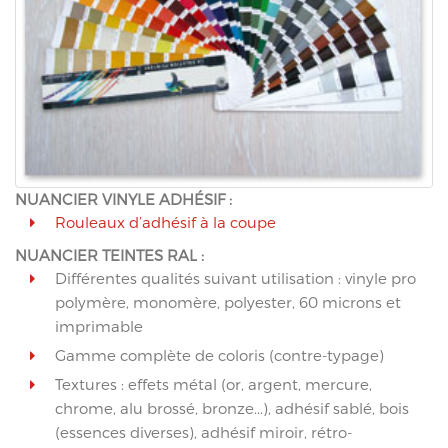
NUANCIER VINYLE ADHÉSIF :
Rouleaux d’adhésif à la coupe
NUANCIER TEINTES RAL :
Différentes qualités suivant utilisation : vinyle pro
polymère, monomère, polyester, 60 microns et
imprimable
Gamme complète de coloris (contre-typage)
Textures : effets métal (or, argent, mercure,
chrome, alu brossé, bronze...), adhésif sablé, bois
(essences diverses), adhésif miroir, rétro-