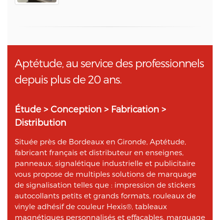
Aptétude, au service des professionnels
depuis plus de 20 ans.
Étude > Conception > Fabrication >
Distribution
Située près de Bordeaux en Gironde, Aptétude,
fabricant français et distributeur en enseignes,
panneaux, signalétique industrielle et publicitaire
vous propose de multiples solutions de marquage
de signalisation telles que : impression de stickers
autocollants petits et grands formats, rouleaux de
vinyle adhésif de couleur Hexis®, tableaux
magnétiques personnalisés et effaçables, marquage