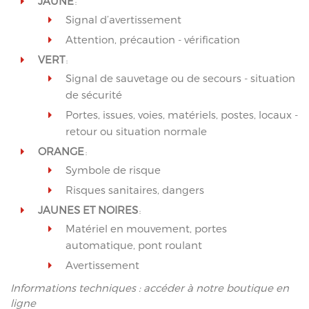
JAUNE
:
Signal d’avertissement
Attention, précaution - vérification
VERT
:
Signal de sauvetage ou de secours - situation
de sécurité
Portes, issues, voies, matériels, postes, locaux -
retour ou situation normale
ORANGE
:
Symbole de risque
Risques sanitaires, dangers
JAUNES ET
NOIRES
:
Matériel en mouvement, portes
automatique, pont roulant
Avertissement
Informations techniques : accéder à notre boutique en
ligne