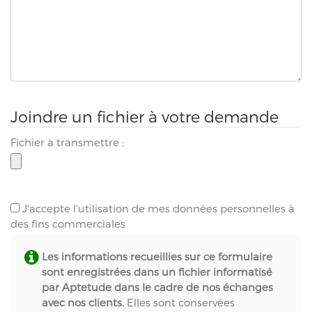
Joindre un fichier à votre demande
Fichier à transmettre :
J'accepte l'utilisation de mes données personnelles à
des fins commerciales
Les informations recueillies sur ce formulaire
sont enregistrées dans un fichier informatisé
par Aptetude dans le cadre de nos échanges
avec nos clients.
Elles sont conservées