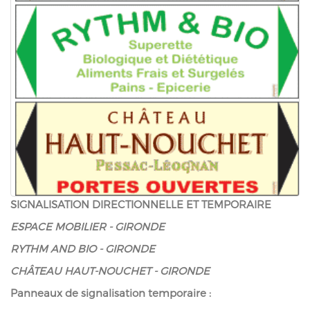
SIGNALISATION DIRECTIONNELLE ET TEMPORAIRE
ESPACE MOBILIER - GIRONDE
RYTHM AND BIO - GIRONDE
CHÂTEAU HAUT-NOUCHET - GIRONDE
Panneaux de signalisation temporaire :