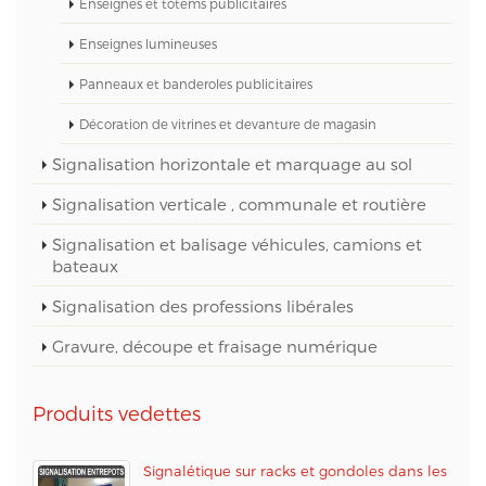
Enseignes et totems publicitaires
Enseignes lumineuses
Panneaux et banderoles publicitaires
Décoration de vitrines et devanture de magasin
Signalisation horizontale et marquage au sol
Signalisation verticale , communale et routière
Signalisation et balisage véhicules, camions et
bateaux
Signalisation des professions libérales
Gravure, découpe et fraisage numérique
Produits vedettes
Signalétique sur racks et gondoles dans les