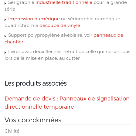
Sérigraphie
industrielle traditionnelle
pour la grande
série
Impression numérique
ou sérigraphie numérique
quadrichromie
découpe de vinyle
Support polypropylène alvéolaire, voir
panneaux de
chantier
Livrés avec deux flèches, retrait de celle qui ne sert pas
lors de la mise en place, au cutter
Les produits associés
Demande de devis : Panneaux de signalisation
directionnelle temporaire
Vos coordonnées
Civilité :