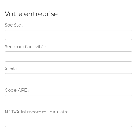
Votre entreprise
Société :
Secteur d'activité :
Siret :
Code APE :
N° TVA Intracommunautaire :