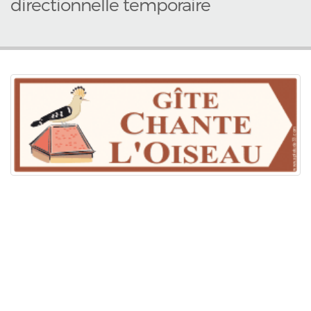
directionnelle temporaire