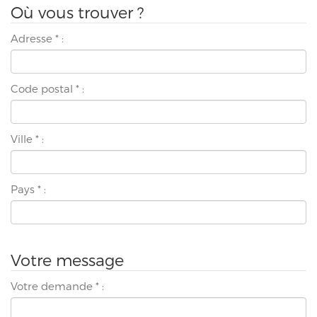
Où vous trouver ?
Adresse
*
:
Code postal
*
:
Ville
*
:
Pays
*
:
Votre message
Votre demande
*
: