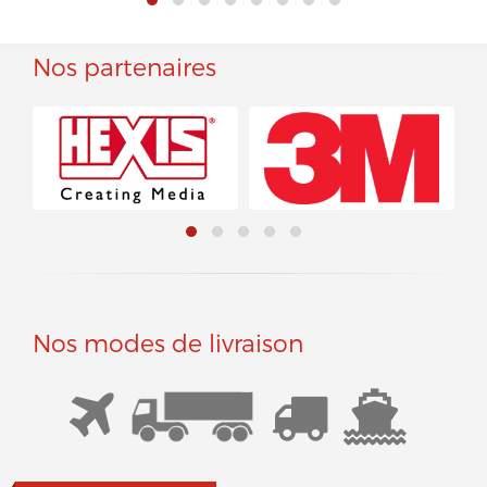
Nos partenaires
Nos modes de livraison