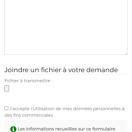
Joindre un fichier à votre demande
Fichier à transmettre :
J'accepte l'utilisation de mes données personnelles à
des fins commerciales
Les informations recueillies sur ce formulaire