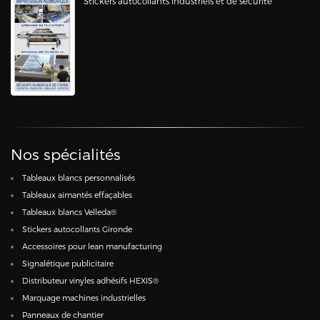
Stickers autocollants industriels et de sécurité
Nos spécialités
Tableaux blancs personnalisés
Tableaux aimantés effaçables
Tableaux blancs Velleda®
Stickers autocollants Gironde
Accessoires pour lean manufacturing
Signalétique publicitaire
Distributeur vinyles adhésifs HEXIS®
Marquage machines industrielles
Panneaux de chantier