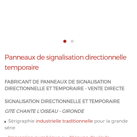
Panneaux de signalisation directionnelle
temporaire
FABRICANT DE PANNEAUX DE SIGNALISATION
DIRECTIONNELLE ET TEMPORAIRE - VENTE DIRECTE
SIGNALISATION DIRECTIONNELLE ET TEMPORAIRE
GITE CHANTE L’OISEAU - GIRONDE
Sérigraphie
industrielle traditionnelle
pour la grande
série