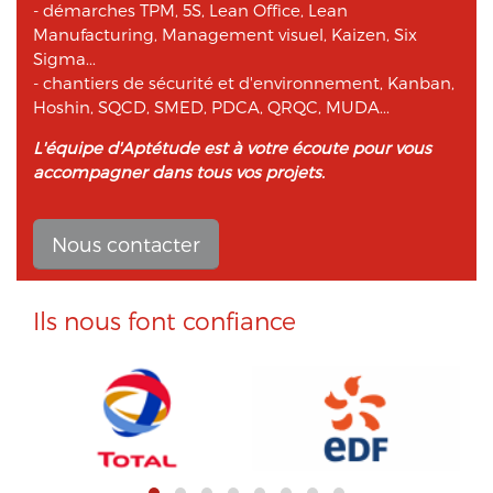
- démarches TPM, 5S, Lean Office, Lean
Manufacturing, Management visuel, Kaizen, Six
Sigma...
- chantiers de sécurité et d'environnement, Kanban,
Hoshin, SQCD, SMED, PDCA, QRQC, MUDA...
L'équipe d'Aptétude est à votre écoute pour vous
accompagner dans tous vos projets.
Nous contacter
Ils nous font confiance