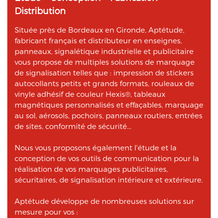
Distribution
Située près de Bordeaux en Gironde, Aptétude,
fabricant français et distributeur en enseignes,
panneaux, signalétique industrielle et publicitaire
vous propose de multiples solutions de marquage
de signalisation telles que : impression de stickers
autocollants petits et grands formats, rouleaux de
vinyle adhésif de couleur Hexis®, tableaux
magnétiques personnalisés et effaçables, marquage
au sol, aérosols, pochoirs, panneaux routiers, entrées
de sites, conformité de sécurité...
Nous vous proposons également l'étude et la
conception de vos outils de communication pour la
réalisation de vos marquages publicitaires,
sécuritaires, de signalisation intérieure et extérieure.
Aptétude développe de nombreuses solutions sur
mesure pour vos :