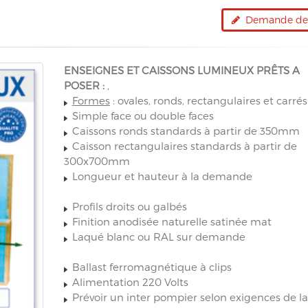
Demande de 
ENSEIGNES ET CAISSONS LUMINEUX PRÊTS A
POSER :
,
Formes
: ovales, ronds, rectangulaires et carré
Simple face ou double faces
Caissons ronds standards à partir de 350mm
Caisson rectangulaires standards à partir de
300x700mm
Longueur et hauteur à la demande
Profils droits ou galbés
Finition anodisée naturelle satinée mat
Laqué blanc ou RAL sur demande
Ballast ferromagnétique à clips
Alimentation 220 Volts
Prévoir un inter pompier selon exigences de la