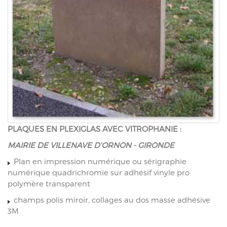
PLAQUES EN PLEXIGLAS AVEC VITROPHANIE :
MAIRIE DE VILLENAVE D’ORNON - GIRONDE
Plan en impression numérique ou sérigraphie
numérique quadrichromie sur adhésif vinyle pro
polymère transparent
champs polis miroir, collages au dos masse adhésive
3M