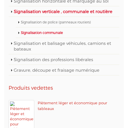
Signalisation horizontale et marquage au sol
Signalisation verticale , communale et routière
Signalisation de police (panneaux routiers)
Signalisation communale
Signalisation et balisage véhicules, camions et
bateaux
Signalisation des professions libérales
Gravure, découpe et fraisage numérique
Produits vedettes
Piètement léger et économique pour
tableaux