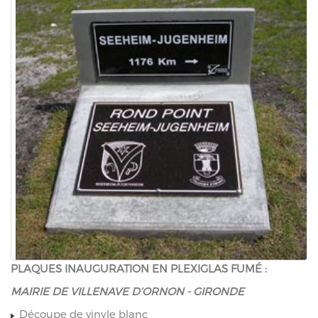
PLAQUES INAUGURATION EN PLEXIGLAS FUMÉ :
MAIRIE DE VILLENAVE D’ORNON - GIRONDE
Découpe de vinyle blanc