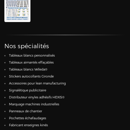
Nos spécialités
Tableaux blancs personnalisés
Tableaux aimantés effaçables
Tableaux blancs Velleda®
Stickers autocollants Gironde
Accessoires pour lean manufacturing
Signalétique publicitaire
Distributeur vinyles adhésifs HEXIS®
Marquage machines industrielles
Panneaux de chantier
Pochettes échafaudages
Fabricant enseignes kinés