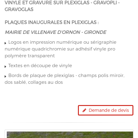
VINYLE ET GRAVURE SUR PLEXIGLAS - GRAVOPLI -
GRAVOGLAS
PLAQUES INAUGURALES EN PLEXIGLAS :
MAIRIE DE VILLENAVE D’ORNON - GIRONDE
Logos en impression numérique ou sérigraphie
numérique quadrichromie sur adhésif vinyle pro
polymère transparent
Textes en découpe de vinyle
Bords de plaque de plexiglas - champs polis miroir,
dos sablé, collages au dos
Demande de devis