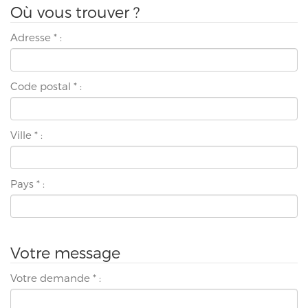
Où vous trouver ?
Adresse
*
:
Code postal
*
:
Ville
*
:
Pays
*
:
Votre message
Votre demande
*
: