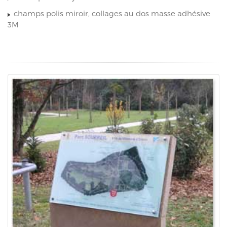
champs polis miroir, collages au dos masse adhésive
3M