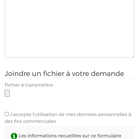
Joindre un fichier à votre demande
Fichier à transmettre :
J'accepte l'utilisation de mes données personnelles à
des fins commerciales
Les informations recueillies sur ce formulaire