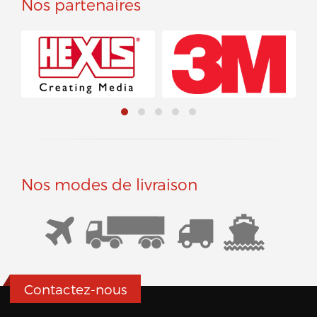
Nos partenaires
Nos modes de livraison
Contactez-nous