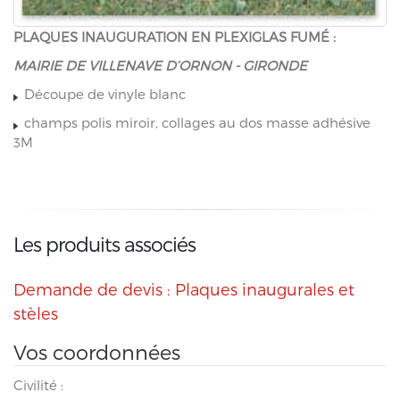
PLAQUES INAUGURATION EN PLEXIGLAS FUMÉ :
MAIRIE DE VILLENAVE D’ORNON - GIRONDE
Découpe de vinyle blanc
champs polis miroir, collages au dos masse adhésive
3M
Les produits associés
Demande de devis : Plaques inaugurales et
stèles
Vos coordonnées
Civilité :