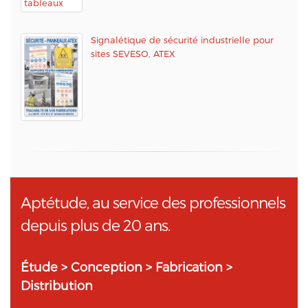
Signalétique de sécurité industrielle pour
sites SEVESO, ATEX
Aptétude, au service des professionnels
depuis plus de 20 ans.
Étude > Conception > Fabrication >
Distribution