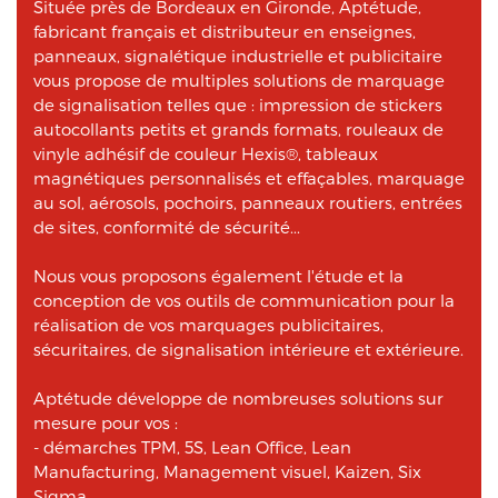
Située près de Bordeaux en Gironde, Aptétude,
fabricant français et distributeur en enseignes,
panneaux, signalétique industrielle et publicitaire
vous propose de multiples solutions de marquage
de signalisation telles que : impression de stickers
autocollants petits et grands formats, rouleaux de
vinyle adhésif de couleur Hexis®, tableaux
magnétiques personnalisés et effaçables, marquage
au sol, aérosols, pochoirs, panneaux routiers, entrées
de sites, conformité de sécurité...
Nous vous proposons également l'étude et la
conception de vos outils de communication pour la
réalisation de vos marquages publicitaires,
sécuritaires, de signalisation intérieure et extérieure.
Aptétude développe de nombreuses solutions sur
mesure pour vos :
- démarches TPM, 5S, Lean Office, Lean
Manufacturing, Management visuel, Kaizen, Six
Sigma...