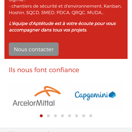
- chantiers de sécurité et d'environnement, Kanban,
Hoshin, SQCD, SMED, PDCA, QRQC, MUDA...
L'équipe d'Aptétude est à votre écoute pour vous
accompagner dans tous vos projets.
Nous contacter
Ils nous font confiance