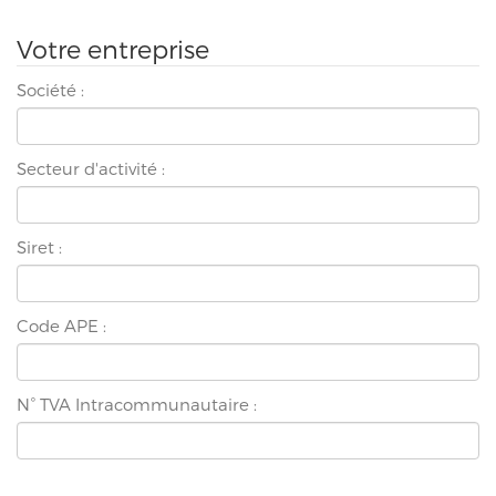
Votre entreprise
Société :
Secteur d'activité :
Siret :
Code APE :
N° TVA Intracommunautaire :