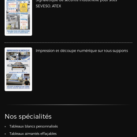
SEVESO, ATEX
Impression et découpe numérique sur tous supports
Nos spécialités
Tableaux blancs personnalisés
Tableaux aimantés effaçables