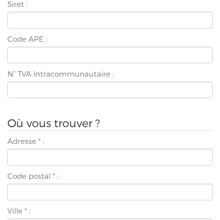
Siret :
Code APE :
N° TVA Intracommunautaire :
Où vous trouver ?
Adresse
*
:
Code postal
*
:
Ville
*
: