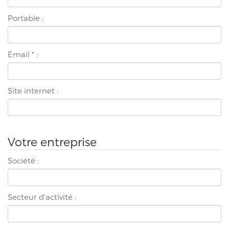
Portable :
Email
*
:
Site internet :
Votre entreprise
Société :
Secteur d'activité :