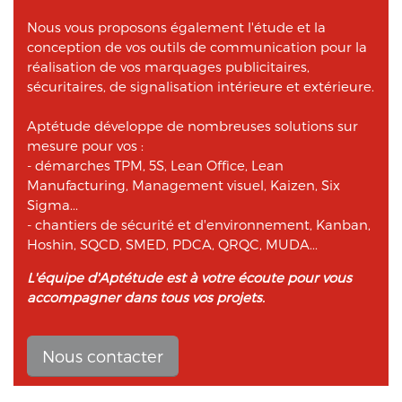
Nous vous proposons également l'étude et la
conception de vos outils de communication pour la
réalisation de vos marquages publicitaires,
sécuritaires, de signalisation intérieure et extérieure.
Aptétude développe de nombreuses solutions sur
mesure pour vos :
- démarches TPM, 5S, Lean Office, Lean
Manufacturing, Management visuel, Kaizen, Six
Sigma...
- chantiers de sécurité et d'environnement, Kanban,
Hoshin, SQCD, SMED, PDCA, QRQC, MUDA...
L'équipe d'Aptétude est à votre écoute pour vous
accompagner dans tous vos projets.
Nous contacter