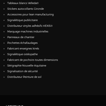
Tableaux blancs Velleda®
Stickers autocollants Gironde
Accessoires pour lean manufacturing
Signalétique publicitaire
Distributeur vinyles adhésifs HEXIS®
Marquage machines industrielles
Panneaux de chantier
Pochettes échafaudages
Fabricant enseignes kinés
Signalétique ostéopathe
Fabricant de pochoirs toutes dimensions
Sérigraphie Nouvelle-Aquitaine
Signalisation de sécurité
Distributeur Peinture de sol