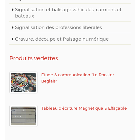
Signalisation et balisage véhicules, camions et
bateaux
Signalisation des professions libérales
Gravure, découpe et fraisage numérique
Produits vedettes
Étude & communication "Le Rooster
Bèglais"
Tableau d'écriture Magnétique & Effaçable