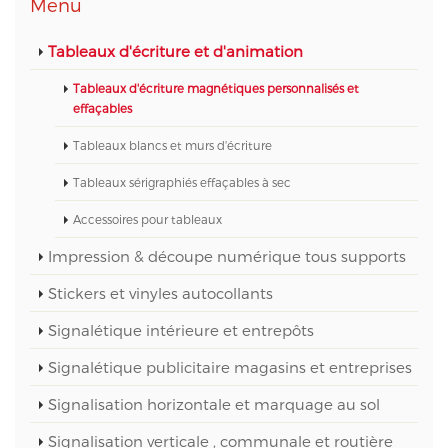
Menu
Tableaux d'écriture et d'animation
Tableaux d'écriture magnétiques personnalisés et
effaçables
Tableaux blancs et murs d'écriture
Tableaux sérigraphiés effaçables à sec
Accessoires pour tableaux
Impression & découpe numérique tous supports
Stickers et vinyles autocollants
Signalétique intérieure et entrepôts
Signalétique publicitaire magasins et entreprises
Signalisation horizontale et marquage au sol
Signalisation verticale , communale et routière