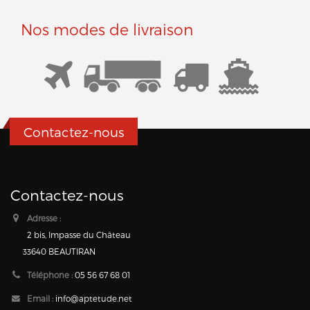
Nos modes de livraison
Contactez-nous
Contactez-nous
Adresse :
2 bis, Impasse du Château
33640 BEAUTIRAN
Téléphone :
05 56 67 68 01
Email :
info@aptetude.net