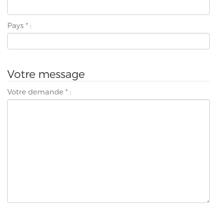
Pays
*
:
Votre message
Votre demande
*
: