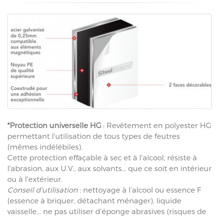
*Protection universelle HG
: Revêtement en polyester HG
permettant l'utilisation de tous types de feutres
(mêmes indélébiles).
Cette protection effaçable à sec et à l'alcool, résiste à
l'abrasion, aux U.V., aux solvants... que ce soit en intérieur
ou à l'extérieur.
Conseil d’utilisation
: nettoyage à l’alcool ou essence F
(essence à briquer, détachant ménager), liquide
vaisselle... ne pas utiliser d’éponge abrasives (risques de