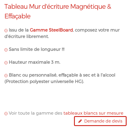
Tableau Mur d'écriture Magnétique &
Effaçable
Issu de la
Gamme SteelBoard
, composez votre mur
d'écriture librement
.
Sans limite de longueur !!!
Hauteur maximale 3 m.
Blanc ou personnalisé, effaçable à sec et à l'alcool
(Protection polyester universelle HG).
Voir toute la gamme des
tableaux blancs sur mesure
Demande de devis