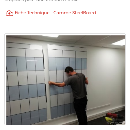
Fiche Technique - Gamme SteelBoard