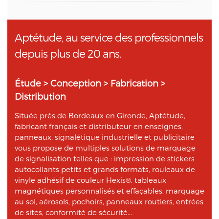
Aptétude, au service des professionnels
depuis plus de 20 ans.
Étude > Conception > Fabrication >
Distribution
Située près de Bordeaux en Gironde, Aptétude,
fabricant français et distributeur en enseignes,
panneaux, signalétique industrielle et publicitaire
vous propose de multiples solutions de marquage
de signalisation telles que : impression de stickers
autocollants petits et grands formats, rouleaux de
vinyle adhésif de couleur Hexis®, tableaux
magnétiques personnalisés et effaçables, marquage
au sol, aérosols, pochoirs, panneaux routiers, entrées
de sites, conformité de sécurité...