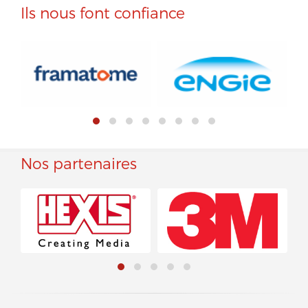
Ils nous font confiance
Nos partenaires