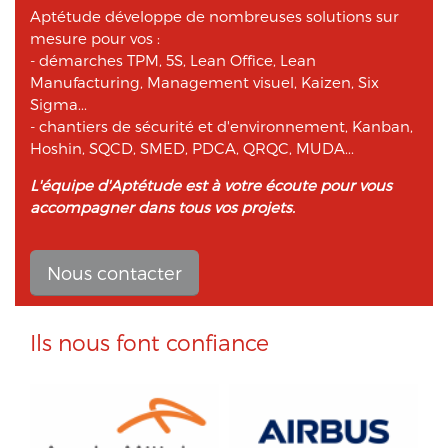
Aptétude développe de nombreuses solutions sur
mesure pour vos :
- démarches TPM, 5S, Lean Office, Lean
Manufacturing, Management visuel, Kaizen, Six
Sigma...
- chantiers de sécurité et d'environnement, Kanban,
Hoshin, SQCD, SMED, PDCA, QRQC, MUDA...
L'équipe d'Aptétude est à votre écoute pour vous
accompagner dans tous vos projets.
Nous contacter
Ils nous font confiance