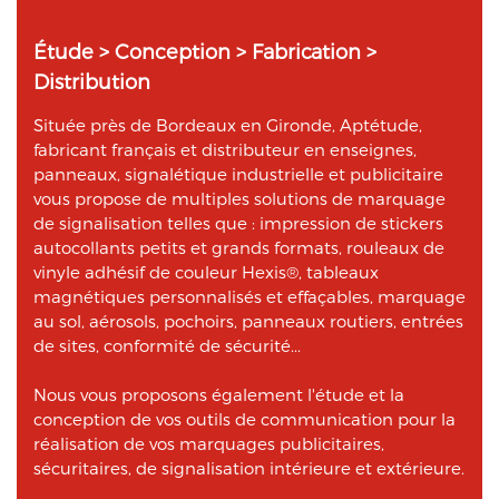
Étude > Conception > Fabrication >
Distribution
Située près de Bordeaux en Gironde, Aptétude,
fabricant français et distributeur en enseignes,
panneaux, signalétique industrielle et publicitaire
vous propose de multiples solutions de marquage
de signalisation telles que : impression de stickers
autocollants petits et grands formats, rouleaux de
vinyle adhésif de couleur Hexis®, tableaux
magnétiques personnalisés et effaçables, marquage
au sol, aérosols, pochoirs, panneaux routiers, entrées
de sites, conformité de sécurité...
Nous vous proposons également l'étude et la
conception de vos outils de communication pour la
réalisation de vos marquages publicitaires,
sécuritaires, de signalisation intérieure et extérieure.