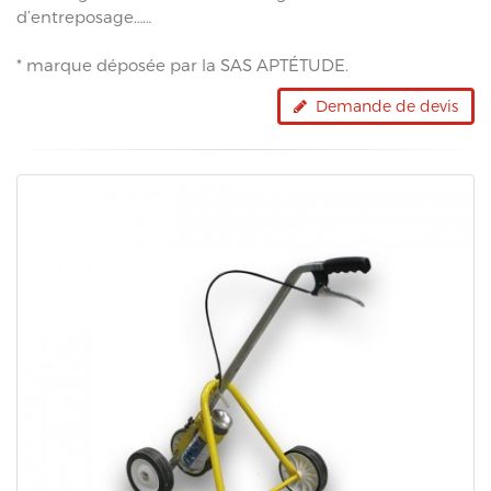
d’entreposage……
* marque déposée par la SAS APTÉTUDE.
Demande de devis