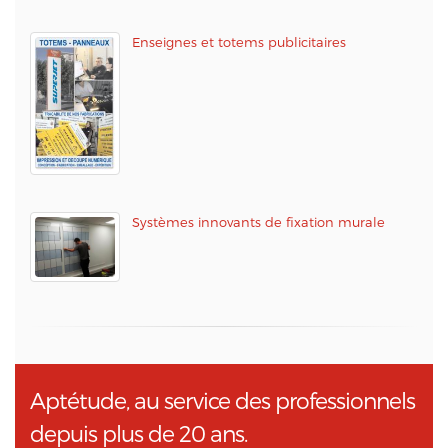
Enseignes et totems publicitaires
Systèmes innovants de fixation murale
Aptétude, au service des professionnels
depuis plus de 20 ans.