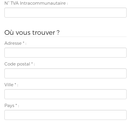
N° TVA Intracommunautaire :
Où vous trouver ?
Adresse
*
:
Code postal
*
:
Ville
*
:
Pays
*
: