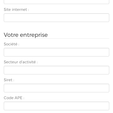
Site internet :
Votre entreprise
Société :
Secteur d'activité :
Siret :
Code APE :