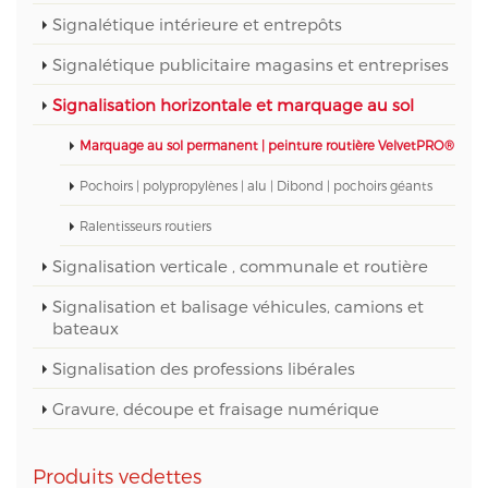
Signalétique intérieure et entrepôts
Signalétique publicitaire magasins et entreprises
Signalisation horizontale et marquage au sol
Marquage au sol permanent | peinture routière VelvetPRO®
Pochoirs | polypropylènes | alu | Dibond | pochoirs géants
Ralentisseurs routiers
Signalisation verticale , communale et routière
Signalisation et balisage véhicules, camions et
bateaux
Signalisation des professions libérales
Gravure, découpe et fraisage numérique
Produits vedettes