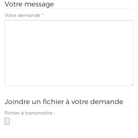
Votre message
Votre demande
*
:
Joindre un fichier à votre demande
Fichier à transmettre :