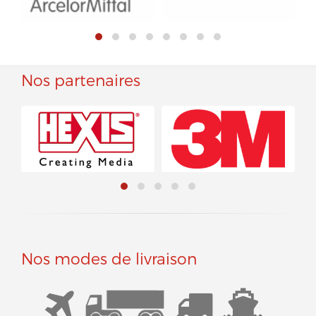
Nos partenaires
Nos modes de livraison