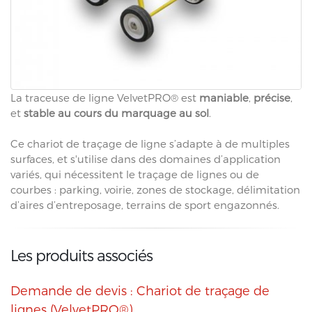
La traceuse de ligne VelvetPRO® est
maniable
,
précise
,
et
stable au cours du marquage au sol
.
Ce chariot de traçage de ligne s’adapte à de multiples
surfaces, et s'utilise dans des domaines d’application
variés, qui nécessitent le traçage de lignes ou de
courbes : parking, voirie, zones de stockage, délimitation
d’aires d’entreposage, terrains de sport engazonnés.
Les produits associés
Demande de devis : Chariot de traçage de
lignes (VelvetPRO®)