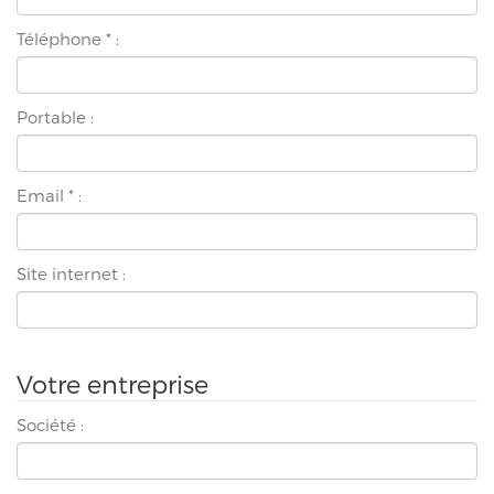
Téléphone
*
:
Portable :
Email
*
:
Site internet :
Votre entreprise
Société :