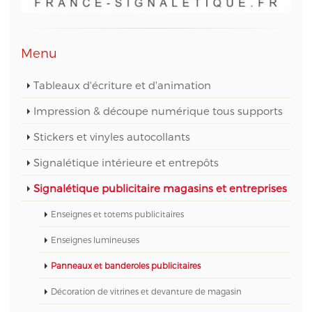
Menu
Tableaux d'écriture et d'animation
Impression & découpe numérique tous supports
Stickers et vinyles autocollants
Signalétique intérieure et entrepôts
Signalétique publicitaire magasins et entreprises
Enseignes et totems publicitaires
Enseignes lumineuses
Panneaux et banderoles publicitaires
Décoration de vitrines et devanture de magasin