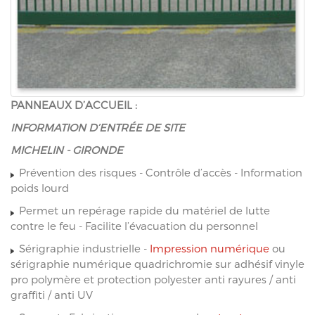
PANNEAUX D’ACCUEIL :
INFORMATION D’ENTRÉE DE SITE
MICHELIN - GIRONDE
Prévention des risques - Contrôle d’accès - Information
poids lourd
Permet un repérage rapide du matériel de lutte
contre le feu - Facilite l’évacuation du personnel
Sérigraphie industrielle -
Impression numérique
ou
sérigraphie numérique quadrichromie sur adhésif vinyle
pro polymère et protection polyester anti rayures / anti
graffiti / anti UV