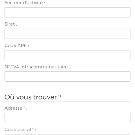
Secteur d'activité :
Siret :
Code APE :
N° TVA Intracommunautaire :
Où vous trouver ?
Adresse
*
:
Code postal
*
: