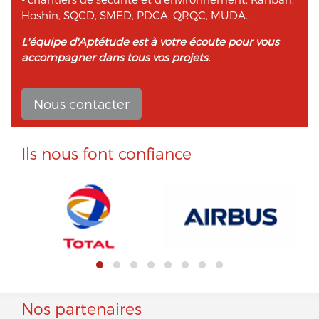
Hoshin, SQCD, SMED, PDCA, QRQC, MUDA...
L'équipe d'Aptétude est à votre écoute pour vous
accompagner dans tous vos projets.
Nous contacter
Ils nous font confiance
Nos partenaires