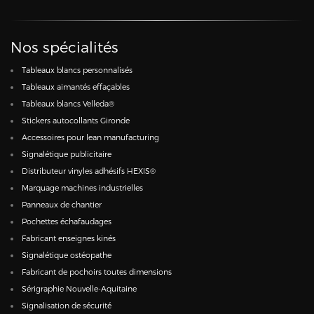
Nos spécialités
Tableaux blancs personnalisés
Tableaux aimantés effaçables
Tableaux blancs Velleda®
Stickers autocollants Gironde
Accessoires pour lean manufacturing
Signalétique publicitaire
Distributeur vinyles adhésifs HEXIS®
Marquage machines industrielles
Panneaux de chantier
Pochettes échafaudages
Fabricant enseignes kinés
Signalétique ostéopathe
Fabricant de pochoirs toutes dimensions
Sérigraphie Nouvelle-Aquitaine
Signalisation de sécurité