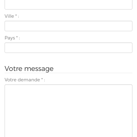
Ville
*
:
Pays
*
:
Votre message
Votre demande
*
: