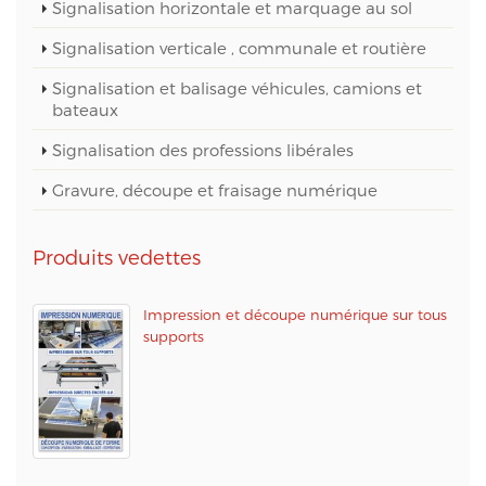
Signalisation horizontale et marquage au sol
Signalisation verticale , communale et routière
Signalisation et balisage véhicules, camions et
bateaux
Signalisation des professions libérales
Gravure, découpe et fraisage numérique
Produits vedettes
Impression et découpe numérique sur tous
supports