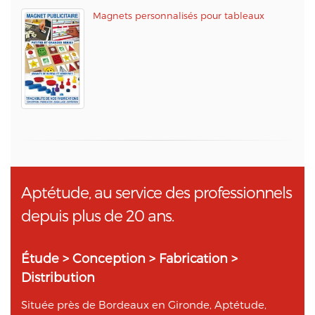
Magnets personnalisés pour tableaux
Aptétude, au service des professionnels
depuis plus de 20 ans.
Étude > Conception > Fabrication >
Distribution
Située près de Bordeaux en Gironde, Aptétude,