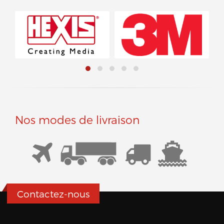
Nos modes de livraison
Contactez-nous