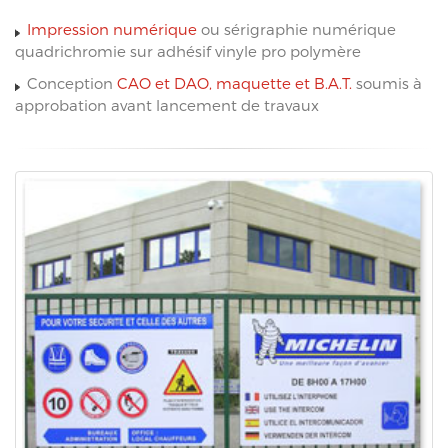
Impression numérique
ou sérigraphie numérique
quadrichromie sur adhésif vinyle pro polymère
Conception
CAO et DAO, maquette et B.A.T.
soumis à
approbation avant lancement de travaux