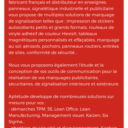
fabricant français et distributeur en enseignes,
panneaux, signalétique industrielle et publicitaire
vous propose de multiples solutions de marquage
de signalisation telles que : impression de stickers
autocollants petits et grands formats, rouleaux de
vinyle adhésif de couleur Hexis®, tableaux
magnétiques personnalisés et effaçables, marquage
au sol, aérosols, pochoirs, panneaux routiers, entrées
de sites, conformité de sécurité...
Nous vous proposons également l'étude et la
conception de vos outils de communication pour la
réalisation de vos marquages publicitaires,
sécuritaires, de signalisation intérieure et extérieure.
Aptétude développe de nombreuses solutions sur
mesure pour vos :
- démarches TPM, 5S, Lean Office, Lean
Manufacturing, Management visuel, Kaizen, Six
Sigma...
- chantiers de sécurité et d'environnement, Kanban,