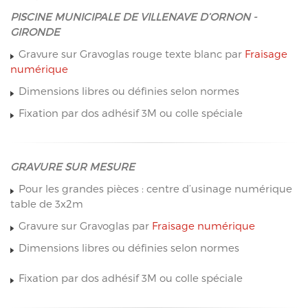
PISCINE MUNICIPALE DE VILLENAVE D’ORNON -
GIRONDE
Gravure sur Gravoglas rouge texte blanc par
Fraisage
numérique
Dimensions libres ou définies selon normes
Fixation par dos adhésif 3M ou colle spéciale
GRAVURE SUR MESURE
Pour les grandes pièces : centre d’usinage numérique
table de 3x2m
Gravure sur Gravoglas par
Fraisage numérique
Dimensions libres ou définies selon normes
Fixation par dos adhésif 3M ou colle spéciale