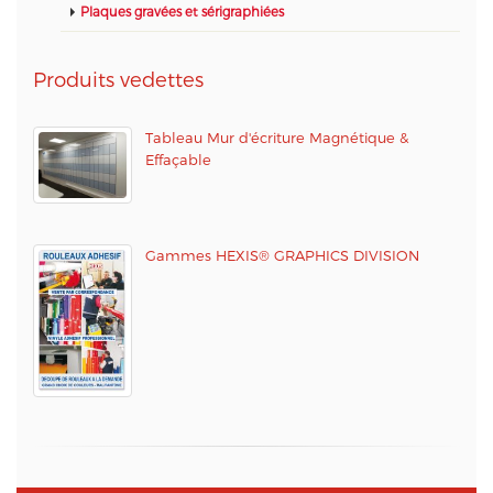
Plaques gravées et sérigraphiées
Produits vedettes
Tableau Mur d'écriture Magnétique &
Effaçable
Gammes HEXIS® GRAPHICS DIVISION