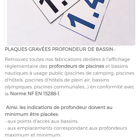
PLAQUES GRAVÉES PROFONDEUR DE BASSIN :
Retrouvez toutes nos fabrications dédiées à l'affichage
réglementaire des
profondeurs de piscines
et bassins
nautiques à usage public (piscines de camping, piscines
d'hôtels, piscines d'hôtels de plein air, bassins
olympiques, piscines communales...) en conformité avec
la
Norme NF EN 15288-1
.
Ainsi, les indications de profondeur doivent au
minimum être placées
:
- aux points d'accès aux bassins.
- aux emplacements correspondant aux profondeurs
maximum et minimum.