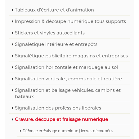
Tableaux d'écriture et d'animation
Impression & découpe numérique tous supports
Stickers et vinyles autocollants
Signalétique intérieure et entrepôts
Signalétique publicitaire magasins et entreprises
Signalisation horizontale et marquage au sol
Signalisation verticale , communale et routière
Signalisation et balisage véhicules, camions et
bateaux
Signalisation des professions libérales
Gravure, découpe et fraisage numérique
Défonce et fraisage numérique | lettres découpées