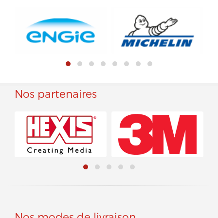
Nos partenaires
Nos modes de livraison