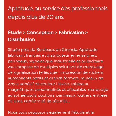
Aptétude, au service des professionnels
depuis plus de 20 ans.
Étude > Conception > Fabrication >
Distribution
Située près de Bordeaux en Gironde, Aptétude,
fabricant français et distributeur en enseignes,
panneaux, signalétique industrielle et publicitaire
vous propose de multiples solutions de marquage
de signalisation telles que : impression de stickers
autocollants petits et grands formats, rouleaux de
vinyle adhésif de couleur Hexis®, tableaux
magnétiques personnalisés et effaçables, marquage
au sol, aérosols, pochoirs, panneaux routiers, entrées
de sites, conformité de sécurité...
Nous vous proposons également l'étude et la