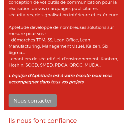
conception de vos outils de communication pour la
réalisation de vos marquages publicitaires,
sécuritaires, de signalisation intérieure et extérieure.
Aptétude développe de nombreuses solutions sur
mesure pour vos :
- démarches TPM, 5S, Lean Office, Lean
Manufacturing, Management visuel, Kaizen, Six
Sigma...
- chantiers de sécurité et d'environnement, Kanban,
Hoshin, SQCD, SMED, PDCA, QRQC, MUDA...
L'équipe d'Aptétude est à votre écoute pour vous
accompagner dans tous vos projets.
Nous contacter
Ils nous font confiance