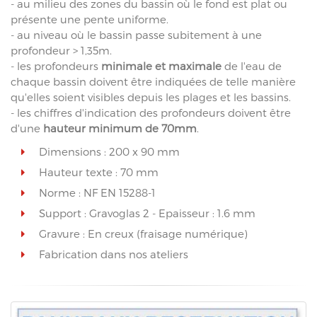
- au milieu des zones du bassin où le fond est plat ou
présente une pente uniforme.
- au niveau où le bassin passe subitement à une
profondeur > 1,35m.
- les profondeurs
minimale et maximale
de l'eau de
chaque bassin doivent être indiquées de telle manière
qu'elles soient visibles depuis les plages et les bassins.
- les chiffres d'indication des profondeurs doivent être
d'une
hauteur minimum de 70mm
.
Dimensions : 200 x 90 mm
Hauteur texte : 70 mm
Norme : NF EN 15288-1
Support : Gravoglas 2 - Epaisseur : 1.6 mm
Gravure : En creux (fraisage numérique)
Fabrication dans nos ateliers