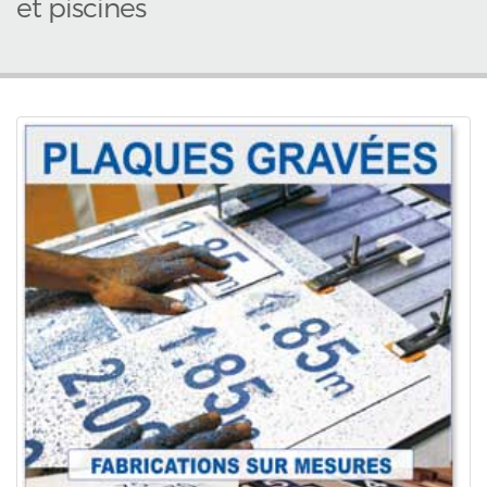
et piscines