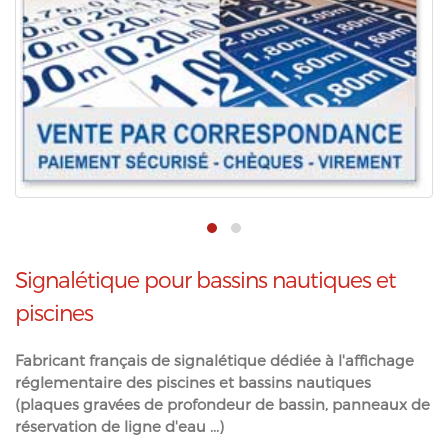
Signalétique pour bassins nautiques et
piscines
Fabricant français de signalétique dédiée à l'affichage
réglementaire des piscines et bassins nautiques
(plaques gravées de profondeur de bassin, panneaux de
réservation de ligne d'eau ...)