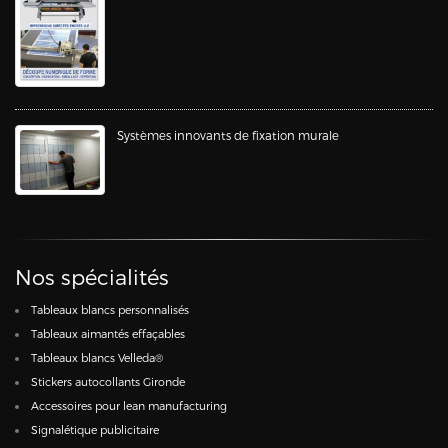
Systèmes innovants de fixation murale
Nos spécialités
Tableaux blancs personnalisés
Tableaux aimantés effaçables
Tableaux blancs Velleda®
Stickers autocollants Gironde
Accessoires pour lean manufacturing
Signalétique publicitaire