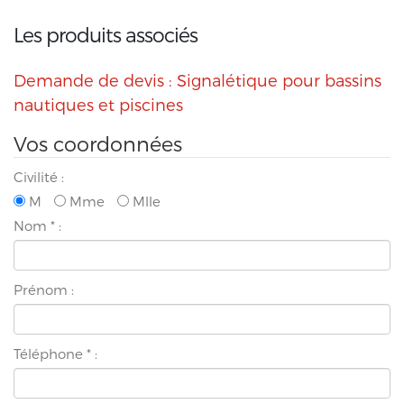
Les produits associés
Demande de devis : Signalétique pour bassins
nautiques et piscines
Vos coordonnées
Civilité :
M
Mme
Mlle
Nom
*
:
Prénom :
Téléphone
*
: