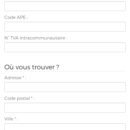
Code APE :
N° TVA Intracommunautaire :
Où vous trouver ?
Adresse
*
:
Code postal
*
:
Ville
*
: