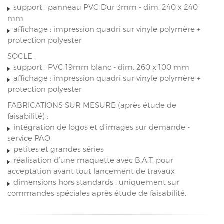
support : panneau PVC Dur 3mm - dim. 240 x 240
mm
affichage : impression quadri sur vinyle polymère +
protection polyester
SOCLE :
support : PVC 19mm blanc - dim. 260 x 100 mm
affichage : impression quadri sur vinyle polymère +
protection polyester
FABRICATIONS SUR MESURE (après étude de
faisabilité) :
intégration de logos et d’images sur demande -
service PAO
petites et grandes séries
réalisation d’une maquette avec B.A.T. pour
acceptation avant tout lancement de travaux
dimensions hors standards : uniquement sur
commandes spéciales après étude de faisabilité.