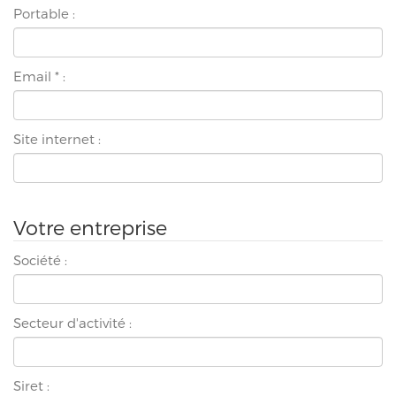
Portable :
Email
*
:
Site internet :
Votre entreprise
Société :
Secteur d'activité :
Siret :