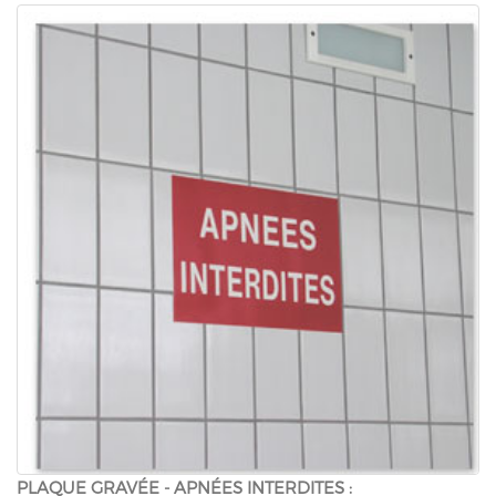
PLAQUE GRAVÉE - APNÉES INTERDITES :