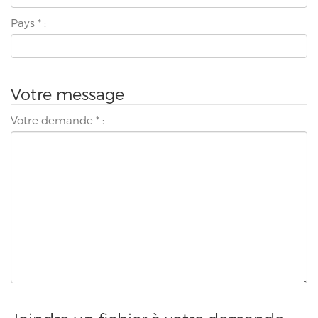
Pays
*
:
Votre message
Votre demande
*
: