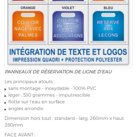
PANNEAUX DE RÉSERVATION DE LIGNE D’EAU
Les principaux atouts :
sans montage - inoxydable - 100% PVC
léger : 530 grammes - imputrescible
flotte sur l’eau en surface
angles arrondis
Dimension hors tout : standard - larg. 260mm x haut.
280mm
FACE AVANT :