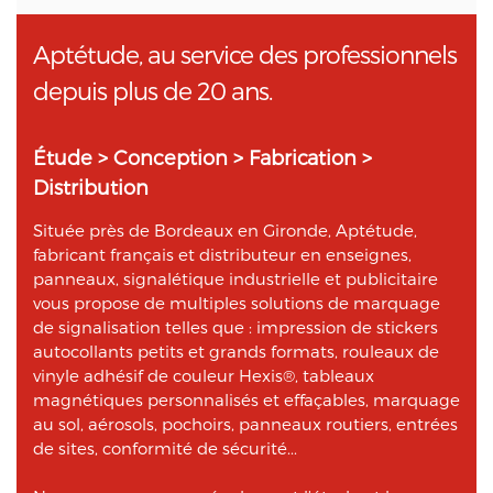
Aptétude, au service des professionnels
depuis plus de 20 ans.
Étude > Conception > Fabrication >
Distribution
Située près de Bordeaux en Gironde, Aptétude,
fabricant français et distributeur en enseignes,
panneaux, signalétique industrielle et publicitaire
vous propose de multiples solutions de marquage
de signalisation telles que : impression de stickers
autocollants petits et grands formats, rouleaux de
vinyle adhésif de couleur Hexis®, tableaux
magnétiques personnalisés et effaçables, marquage
au sol, aérosols, pochoirs, panneaux routiers, entrées
de sites, conformité de sécurité...