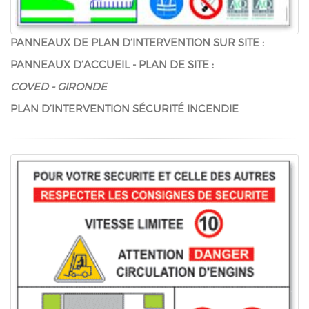
PANNEAUX DE PLAN D’INTERVENTION SUR SITE :
PANNEAUX D’ACCUEIL - PLAN DE SITE :
COVED - GIRONDE
PLAN D’INTERVENTION SÉCURITÉ INCENDIE