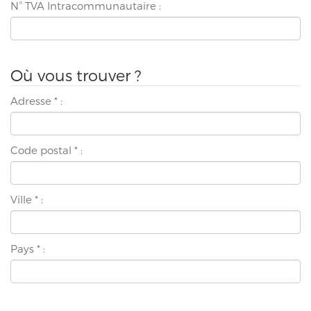
N° TVA Intracommunautaire :
Où vous trouver ?
Adresse
*
:
Code postal
*
:
Ville
*
:
Pays
*
: