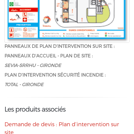
PANNEAUX DE PLAN D’INTERVENTION SUR SITE :
PANNEAUX D’ACCUEIL - PLAN DE SITE :
SEVIA-SRRHU - GIRONDE
PLAN D’INTERVENTION SÉCURITÉ INCENDIE :
TOTAL - GIRONDE
Les produits associés
Demande de devis : Plan d’intervention sur
site