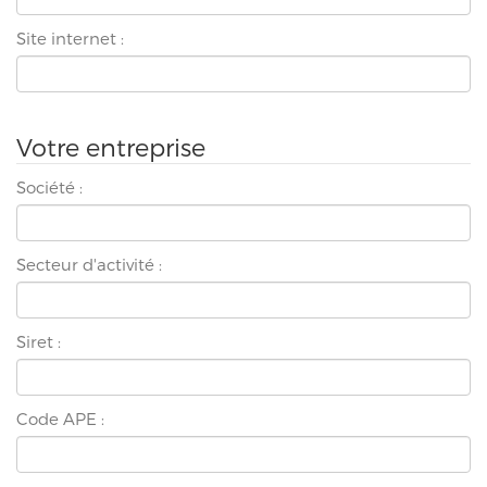
Site internet :
Votre entreprise
Société :
Secteur d'activité :
Siret :
Code APE :