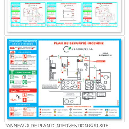
PANNEAUX DE PLAN D’INTERVENTION SUR SITE :