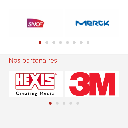
Nos partenaires