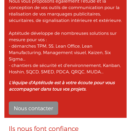
Nous vous proposons également l'étude et la
conception de vos outils de communication pour la
réalisation de vos marquages publicitaires,
sécuritaires, de signalisation intérieure et extérieure.
Aptétude développe de nombreuses solutions sur
mesure pour vos :
- démarches TPM, 5S, Lean Office, Lean
Manufacturing, Management visuel, Kaizen, Six
Sigma...
- chantiers de sécurité et d'environnement, Kanban,
Hoshin, SQCD, SMED, PDCA, QRQC, MUDA...
L'équipe d'Aptétude est à votre écoute pour vous
accompagner dans tous vos projets.
Nous contacter
Ils nous font confiance