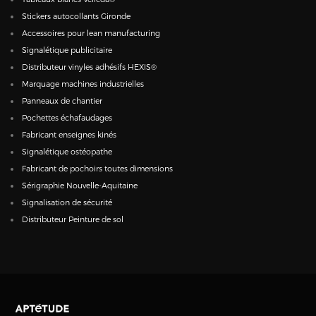
Stickers autocollants Gironde
Accessoires pour lean manufacturing
Signalétique publicitaire
Distributeur vinyles adhésifs HEXIS®
Marquage machines industrielles
Panneaux de chantier
Pochettes échafaudages
Fabricant enseignes kinés
Signalétique ostéopathe
Fabricant de pochoirs toutes dimensions
Sérigraphie Nouvelle-Aquitaine
Signalisation de sécurité
Distributeur Peinture de sol