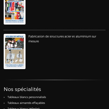
Fabrication de structures acier et aluminium sur
mesure
Nos spécialités
Tableaux blancs personnalisés
Tableaux aimantés effaçables
Tableaux blancs Velleda®