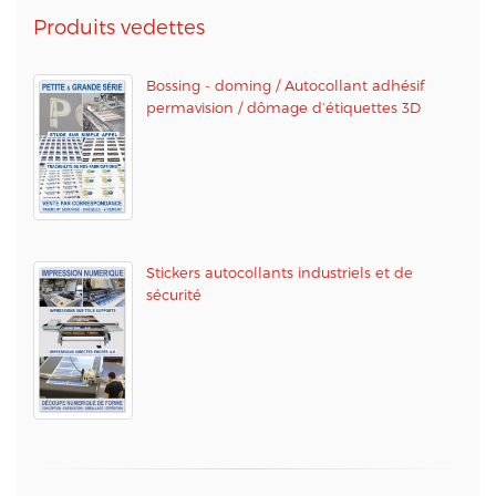
Produits vedettes
Bossing - doming / Autocollant adhésif
permavision / dômage d’étiquettes 3D
Stickers autocollants industriels et de
sécurité