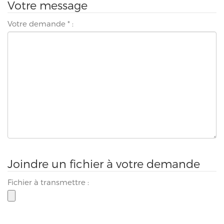
Votre message
Votre demande
*
:
Joindre un fichier à votre demande
Fichier à transmettre :