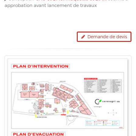
approbation avant lancement de travaux
Demande de devis