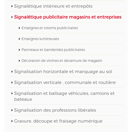
Signalétique intérieure et entrepôts
Signalétique publicitaire magasins et entreprises
Enseignes et totems publicitaires
Enseignes lumineuses
Panneaux et banderoles publicitaires
Décoration de vitrines et devanture de magasin
Signalisation horizontale et marquage au sol
Signalisation verticale , communale et routière
Signalisation et balisage véhicules, camions et
bateaux
Signalisation des professions libérales
Gravure, découpe et fraisage numérique