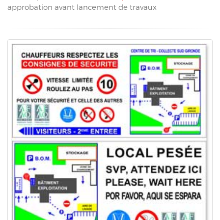
approbation avant lancement de travaux