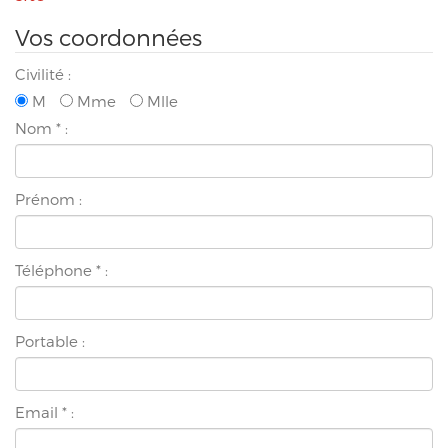
Vos coordonnées
Civilité :
M
Mme
Mlle
Nom
*
:
Prénom :
Téléphone
*
:
Portable :
Email
*
: